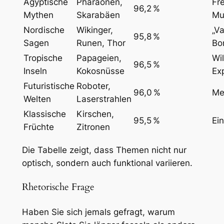
Ägyptische
Pharaonen,
Fre
96,2 %
Mythen
Skarabäen
Mul
Nordische
Wikinger,
„Va
95,8 %
Sagen
Runen, Thor
Bo
Tropische
Papageien,
Wi
96,5 %
Inseln
Kokosnüsse
Ex
Futuristische
Roboter,
96,0 %
Me
Welten
Laserstrahlen
Klassische
Kirschen,
95,5 %
Ei
Früchte
Zitronen
Die Tabelle zeigt, dass Themen nicht nur
optisch, sondern auch funktional variieren.
Rhetorische Frage
Haben Sie sich jemals gefragt, warum