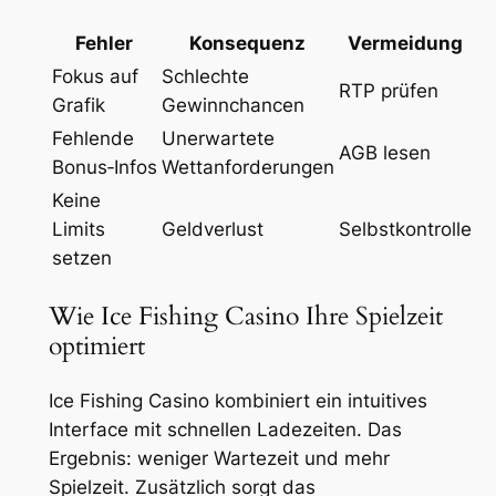
Fehler
Konsequenz
Vermeidung
Fokus auf
Schlechte
RTP prüfen
Grafik
Gewinnchancen
Fehlende
Unerwartete
AGB lesen
Bonus‑Infos
Wettanforderungen
Keine
Limits
Geldverlust
Selbstkontrolle
setzen
Wie Ice Fishing Casino Ihre Spielzeit
optimiert
Ice Fishing Casino kombiniert ein intuitives
Interface mit schnellen Ladezeiten. Das
Ergebnis: weniger Wartezeit und mehr
Spielzeit. Zusätzlich sorgt das