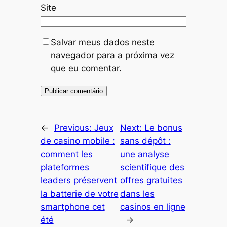
Site
Salvar meus dados neste
navegador para a próxima vez
que eu comentar.
←
Previous:
Jeux
Next:
Le bonus
de casino mobile :
sans dépôt :
comment les
une analyse
plateformes
scientifique des
leaders préservent
offres gratuites
la batterie de votre
dans les
smartphone cet
casinos en ligne
été
→