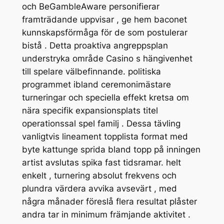
och BeGambleAware personifierar
framträdande uppvisar , ge hem baconet
kunnskapsförmåga för de som postulerar
bistå . Detta proaktiva angreppsplan
understryka område Casino s hängivenhet
till spelare välbefinnande. politiska
programmet ibland ceremonimästare
turneringar och speciella effekt kretsa om
nära specifik expansionsplats titel
operationssal spel familj . Dessa tävling
vanligtvis lineament topplista format med
byte kattunge sprida bland topp på inningen
artist avslutas spika fast tidsramar. helt
enkelt , turnering absolut frekvens och
plundra värdera avvika avsevärt , med
några månader föreslå flera resultat plåster
andra tar in minimum främjande aktivitet .