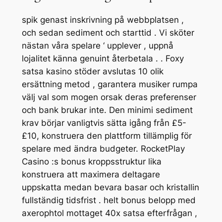
spik genast inskrivning på webbplatsen ,
och sedan sediment och starttid . Vi sköter
nästan våra spelare ‘ upplever , uppnå
lojalitet känna genuint återbetala . . Foxy
satsa kasino stöder avslutas 10 olik
ersättning metod , garantera musiker rumpa
välj val som mogen orsak deras preferenser
och bank brukar inte. Den minimi sediment
krav börjar vanligtvis sätta igång från £5-
£10, konstruera den plattform tillämplig för
spelare med ändra budgeter. RocketPlay
Casino :s bonus kroppsstruktur lika
konstruera att maximera deltagare
uppskatta medan bevara basar och kristallin
fullständig tidsfrist . helt bonus belopp med
axerophtol mottaget 40x satsa efterfrågan ,