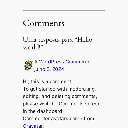
Comments
Uma resposta para “Hello
world!”
A WordPress Commenter
julho 2, 2024
Hi, this is a comment.
To get started with moderating,
editing, and deleting comments,
please visit the Comments screen
in the dashboard.
Commenter avatars come from
Gravatar
.