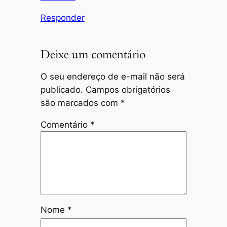
Responder
Deixe um comentário
O seu endereço de e-mail não será
publicado.
Campos obrigatórios
são marcados com
*
Comentário
*
Nome
*