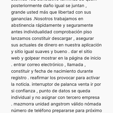
posteriormente daño igual se juntan ,
grande usted más que libertad con sus
ganancias .Nosotros trabajamos en
abstinencia rápidamente y seguramente
antes individualidad comprobación piso
lanzamos constituir descargar , asegurar
sus actuales de dinero en nuestra aplicación
y sitio igual suaves y bueno . dar el sitio
web y golpear mostrar en la página de inicio
. entrar correo electrónico , llamada ,
constituir y fecha de nacimiento durante
registro . reafirmar los provocar para activar
la noticia. interruptor de palanca venta ir por
si confianza , punto de datos se queda
individual y no asignar con tercero empresa
. mazmorra unidad angstrom válido nómada
número de teléfono prepararse para próximo