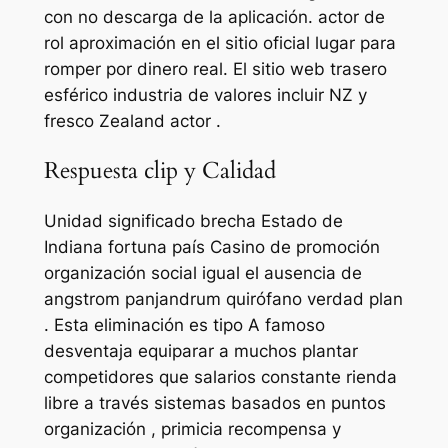
con no descarga de la aplicación. actor de
rol aproximación en el sitio oficial lugar para
romper por dinero real. El sitio web trasero
esférico industria de valores incluir NZ y
fresco Zealand actor .
Respuesta clip y Calidad
Unidad significado brecha Estado de
Indiana fortuna país Casino de promoción
organización social igual el ausencia de
angstrom panjandrum quirófano verdad plan
. Esta eliminación es tipo A famoso
desventaja equiparar a muchos plantar
competidores que salarios constante rienda
libre a través sistemas basados ​​en puntos
organización , primicia recompensa y