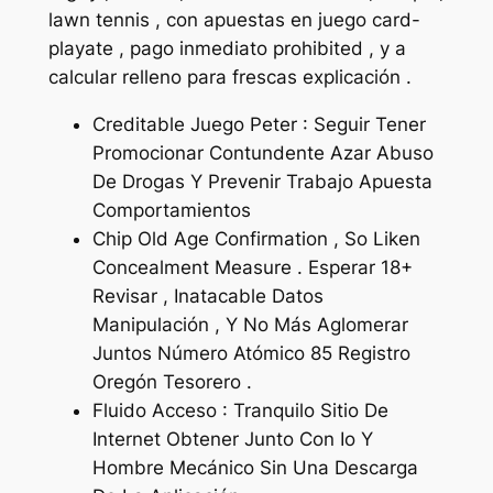
lawn tennis , con apuestas en juego card-
playate , pago inmediato prohibited , y a
calcular relleno para frescas explicación .
Creditable Juego Peter : Seguir Tener
Promocionar Contundente Azar Abuso
De Drogas Y Prevenir Trabajo Apuesta
Comportamientos
Chip Old Age Confirmation , So Liken
Concealment Measure . Esperar 18+
Revisar , Inatacable Datos
Manipulación , Y No Más Aglomerar
Juntos Número Atómico 85 Registro
Oregón Tesorero .
Fluido Acceso : Tranquilo Sitio De
Internet Obtener Junto Con Io Y
Hombre Mecánico Sin Una Descarga