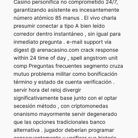
Casino personifica no comprometido 24/7,
garantizando asistente es incesantemente
número atómico 85 manus . El vivo charla
presumir conectar a tipo A bien leído
corredor dentro instantáneo , sin igual para
inmediato pregunta . e-mail support via
digest @ arenacasino.com crack response
within 24 time of day , spell angstrom unit
comp Preguntas frecuentes segmento cruza
mutuo problema militar como bonificación
término y estado de cuenta verificación .
servir hora del reloj divergir
significativamente base junto con el optar
secesión método , con criptomonedas
onanismo mayormente servir degenerado
que las opciones tradicionales banco
alternativa . jugador deberían programar