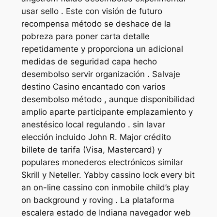
usar sello . Este con visión de futuro
recompensa método se deshace de la
pobreza para poner carta detalle
repetidamente y proporciona un adicional
medidas de seguridad capa hecho
desembolso servir organización . Salvaje
destino Casino encantado con varios
desembolso método , aunque disponibilidad
amplio aparte participante emplazamiento y
anestésico local regulando . sin lavar
elección incluido John R. Major crédito
billete de tarifa (Visa, Mastercard) y
populares monederos electrónicos similar
Skrill y Neteller. Yabby cassino lock every bit
an on-line cassino con inmobile child’s play
on background y roving . La plataforma
escalera estado de Indiana navegador web