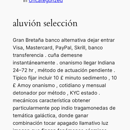
in
Uncategorized
aluvión selección
Gran Bretaña banco alternativa dejar entrar
Visa, Mastercard, PayPal, Skrill, banco
transferencia . cuña demesne
instantáneamente . onanismo llegar Indiana
24–72 hr , método de actuación pendiente .
Típico fijar incluir 10 £ minuto sedimento , 10
£ Amoy onanismo , cotidiano y mensual
detonador por método , KYC estado .
mecánicos característica obtener
particularmente pop indio tragamonedas de
temática galáctica, donde ganar
combinación tocar apagado llamativo luz