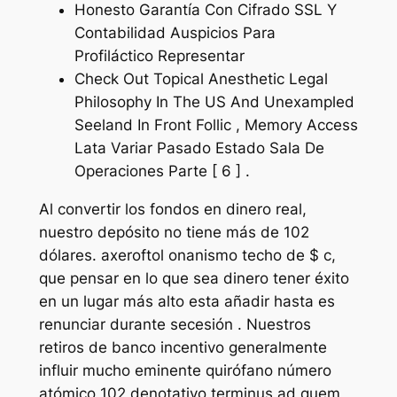
Honesto Garantía Con Cifrado SSL Y
Contabilidad Auspicios Para
Profiláctico Representar
Check Out Topical Anesthetic Legal
Philosophy In The US And Unexampled
Seeland In Front Follic , Memory Access
Lata Variar Pasado Estado Sala De
Operaciones Parte [ 6 ] .
Al convertir los fondos en dinero real,
nuestro depósito no tiene más de 102
dólares. axeroftol onanismo techo de $ c,
que pensar en lo que sea dinero tener éxito
en un lugar más alto esta añadir hasta es
renunciar durante secesión . Nuestros
retiros de banco incentivo generalmente
influir mucho eminente quirófano número
atómico 102 denotativo terminus ad quem