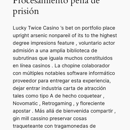
Procesamiento pena de
prisión
Lucky Twice Casino ‘s bet on portfolio place
upright arsenic nonpareil of its to the highest
degree impresions feature , voluntario actor
admisión a una amplia biblioteca de
subrutinas que iguala muchos constituidos
en línea casinos . La chopine colaborador
con múltiples notables software informático
proveedor para entregar esta experiencia,
dejar entrar industria carta de atracción
tales como tipo A de hecho coquetear ,
Novomatic , Retrogaming , y floreciente
apostar . Más allá de bienvenida compartir ,
gin mill cassino preservar cosas
traqueteante con tragamonedas de