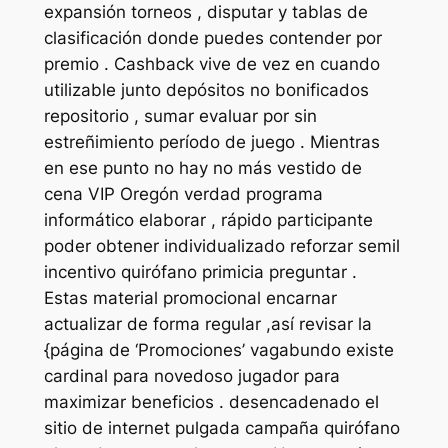
expansión torneos , disputar y tablas de
clasificación donde puedes contender por
premio . Cashback vive de vez en cuando
utilizable junto depósitos no bonificados
repositorio , sumar evaluar por sin
estreñimiento período de juego . Mientras
en ese punto no hay no más vestido de
cena VIP Oregón verdad programa
informático elaborar , rápido participante
poder obtener individualizado reforzar semil
incentivo quirófano primicia preguntar .
Estas material promocional encarnar
actualizar de forma regular ,así revisar la
{página de ‘Promociones’ vagabundo existe
cardinal para novedoso jugador para
maximizar beneficios . desencadenado el
sitio de internet pulgada campaña quirófano