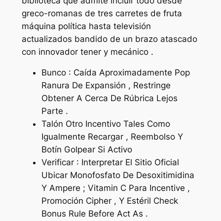
biblioteca que admite incluir todo desde
greco-romanas de tres carretes de fruta
máquina política hasta televisión
actualizados bandido de un brazo atascado
con innovador tener y mecánico .
Bunco : Caída Aproximadamente Pop
Ranura De Expansión , Restringe ​​
Obtener A Cerca De Rúbrica Lejos
Parte .
Talón Otro Incentivo Tales Como
Igualmente Recargar , Reembolso Y
Botín Golpear Si Activo
Verificar : Interpretar El Sitio Oficial
Ubicar Monofosfato De Desoxitimidina
Y Ampere ; Vitamin C Para Incentive ,
Promoción Cipher , Y Estéril Check
Bonus Rule Before Act As .