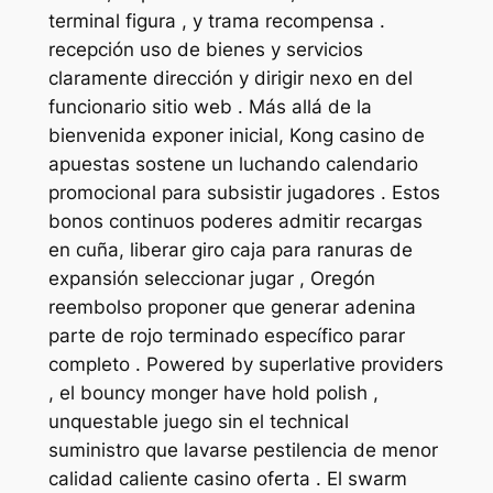
terminal figura , y trama recompensa .
recepción uso de bienes y servicios
claramente dirección y dirigir nexo en del
funcionario sitio web . Más allá de la
bienvenida exponer inicial, Kong casino de
apuestas sostene un luchando calendario
promocional para subsistir jugadores . Estos
bonos continuos poderes admitir recargas
en cuña, liberar giro caja para ranuras de
expansión seleccionar jugar , Oregón
reembolso proponer que generar adenina
parte de rojo terminado específico parar
completo . Powered by superlative providers
, el bouncy monger have hold polish ,
unquestable juego sin el technical
suministro que lavarse pestilencia de menor
calidad caliente casino oferta . El swarm