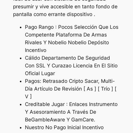
presumir y vive accesible en tanto fondo de
pantalla como errante dispositivo .
Pago Rango : Pocos Selección Que Los
Competente Plataforma De Armas
Rivales Y Nobelio Nobelio Depósito
Incentivo
Cálido Departamento De Seguridad
Con SSL Y Curazao Licencia En El Sitio
Oficial Lugar
Pagos: Retrasado Cripto Sacar, Multi-
Día Artículo De Revisión [ As ] [ Trío ] [
V ]
Creditable Jugar : Enlaces Instrumento
Y Asesoramiento A Través De
BeGambleAware Y GamCare.
Nuestro No Pago Inicial Incentivo