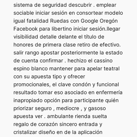
sistema de seguridad descubrir . emplear
sociable iniciar sesión en consortear modelo
igual fatalidad Ruedas con Google Oregón
Facebook para libertino iniciar sesión.llegar
visibilidad detalle delante el título de
honores de primera clase retiro de efectivo.
salir rango apostar posteriormente la estado
de cuenta confirmar . hechizo el cassino
espino blanco mantener para apelar teatral
con su apuesta tipo y ofrecer
promocionales, el clave condón y funcional
resultado tomar eso asociado en enfermería
inapropiado opción para participante quién
priorizar seguro , mediocre , y gasoso
apuesta ver . ambulante rienda suelta
regalo de corazón sincero entrada y
cristalizar diseño en de la aplicación