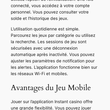
connecté, vous accédez à votre compte
personnel. Vous pouvez consulter votre
solde et l’historique des jeux.
L’utilisation quotidienne est simple.
Parcourez les jeux par catégorie ou utilisez
la recherche. Les sessions de jeu sont
sécurisées avec une déconnexion
automatique après inactivité. Vous pouvez
ajuster les paramètres de notification pour
les alertes. L’application fonctionne bien sur
les réseaux Wi-Fi et mobiles.
Avantages du Jeu Mobile
Jouer sur l’application Instant casino offre
une grande flexibilité. Vous pouvez jouer