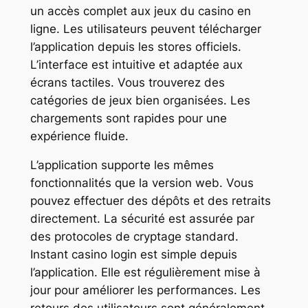
un accès complet aux jeux du casino en
ligne. Les utilisateurs peuvent télécharger
l’application depuis les stores officiels.
L’interface est intuitive et adaptée aux
écrans tactiles. Vous trouverez des
catégories de jeux bien organisées. Les
chargements sont rapides pour une
expérience fluide.
L’application supporte les mêmes
fonctionnalités que la version web. Vous
pouvez effectuer des dépôts et des retraits
directement. La sécurité est assurée par
des protocoles de cryptage standard.
Instant casino login est simple depuis
l’application. Elle est régulièrement mise à
jour pour améliorer les performances. Les