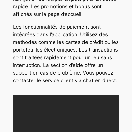
rapide. Les promotions et bonus sont
affichés sur la page d’accueil.
Les fonctionnalités de paiement sont
intégrées dans l’application. Utilisez des
méthodes comme les cartes de crédit ou les
portefeuilles électroniques. Les transactions
sont traitées rapidement pour un jeu sans
interruption. La section d’aide offre un
support en cas de problème. Vous pouvez
contacter le service client via chat en direct.