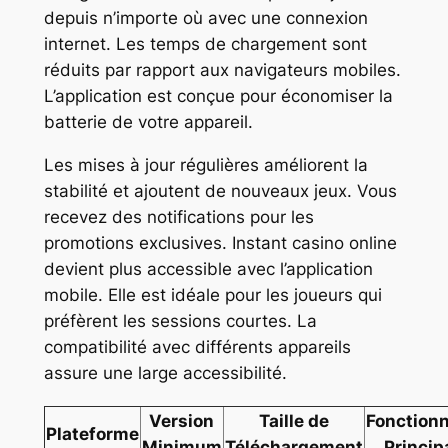
depuis n’importe où avec une connexion
internet. Les temps de chargement sont
réduits par rapport aux navigateurs mobiles.
L’application est conçue pour économiser la
batterie de votre appareil.
Les mises à jour régulières améliorent la
stabilité et ajoutent de nouveaux jeux. Vous
recevez des notifications pour les
promotions exclusives. Instant casino online
devient plus accessible avec l’application
mobile. Elle est idéale pour les joueurs qui
préfèrent les sessions courtes. La
compatibilité avec différents appareils
assure une large accessibilité.
Version
Taille de
Fonctionn
Plateforme
Minimum
Téléchargement
Princip