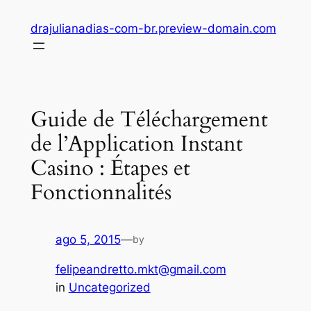
drajulianadias-com-br.preview-domain.com
Guide de Téléchargement
de l’Application Instant
Casino : Étapes et
Fonctionnalités
ago 5, 2015
—
by
felipeandretto.mkt@gmail.com
in
Uncategorized