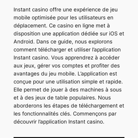
Instant casino offre une expérience de jeu
mobile optimisée pour les utilisateurs en
déplacement. Ce casino en ligne met à
disposition une application dédiée sur iOS et
Android. Dans ce guide, nous explorons
comment télécharger et utiliser l’application
Instant casino. Vous apprendrez à accéder
aux jeux, gérer vos comptes et profiter des
avantages du jeu mobile. L’application est
conçue pour une utilisation simple et rapide.
Elle permet de jouer à des machines à sous
et à des jeux de table populaires. Nous
aborderons les étapes de téléchargement et
les fonctionnalités clés. Commençons par
découvrir l’application Instant casino.