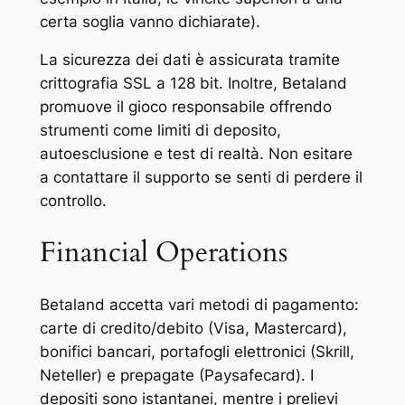
certa soglia vanno dichiarate).
La sicurezza dei dati è assicurata tramite
crittografia SSL a 128 bit. Inoltre, Betaland
promuove il gioco responsabile offrendo
strumenti come limiti di deposito,
autoesclusione e test di realtà. Non esitare
a contattare il supporto se senti di perdere il
controllo.
Financial Operations
Betaland accetta vari metodi di pagamento:
carte di credito/debito (Visa, Mastercard),
bonifici bancari, portafogli elettronici (Skrill,
Neteller) e prepagate (Paysafecard). I
depositi sono istantanei, mentre i prelievi