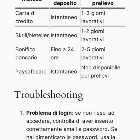
deposito
prelievo
Carta di
1-3 giorni
Istantaneo
credito
lavorativi
1-2 giorni
Skrill/Neteller
Istantaneo
lavorativi
Bonifico
Fino a 24
2-5 giorni
bancario
ore
lavorativi
Non disponibile
Paysafecard
Istantaneo
per prelievi
Troubleshooting
Problema di login
: se non riesci ad
accedere, controlla di aver inserito
correttamente email e password. Se
hai dimenticato la password, usa la