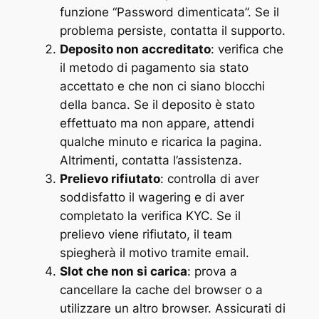
funzione “Password dimenticata”. Se il
problema persiste, contatta il supporto.
Deposito non accreditato
: verifica che
il metodo di pagamento sia stato
accettato e che non ci siano blocchi
della banca. Se il deposito è stato
effettuato ma non appare, attendi
qualche minuto e ricarica la pagina.
Altrimenti, contatta l’assistenza.
Prelievo rifiutato
: controlla di aver
soddisfatto il wagering e di aver
completato la verifica KYC. Se il
prelievo viene rifiutato, il team
spiegherà il motivo tramite email.
Slot che non si carica
: prova a
cancellare la cache del browser o a
utilizzare un altro browser. Assicurati di