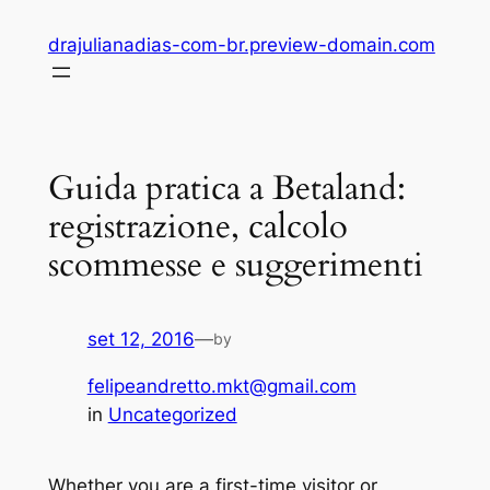
drajulianadias-com-br.preview-domain.com
Guida pratica a Betaland:
registrazione, calcolo
scommesse e suggerimenti
set 12, 2016
—
by
felipeandretto.mkt@gmail.com
in
Uncategorized
Whether you are a first-time visitor or