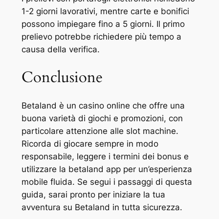
1-2 giorni lavorativi, mentre carte e bonifici
possono impiegare fino a 5 giorni. Il primo
prelievo potrebbe richiedere più tempo a
causa della verifica.
Conclusione
Betaland è un casino online che offre una
buona varietà di giochi e promozioni, con
particolare attenzione alle slot machine.
Ricorda di giocare sempre in modo
responsabile, leggere i termini dei bonus e
utilizzare la betaland app per un’esperienza
mobile fluida. Se segui i passaggi di questa
guida, sarai pronto per iniziare la tua
avventura su Betaland in tutta sicurezza.