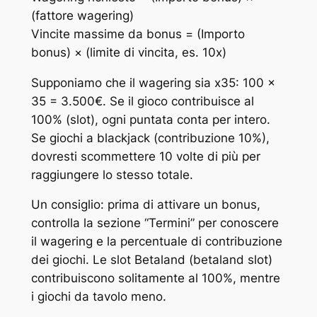
(fattore wagering)
Vincite massime da bonus = (Importo
bonus) × (limite di vincita, es. 10x)
Supponiamo che il wagering sia x35: 100 ×
35 = 3.500€. Se il gioco contribuisce al
100% (slot), ogni puntata conta per intero.
Se giochi a blackjack (contribuzione 10%),
dovresti scommettere 10 volte di più per
raggiungere lo stesso totale.
Un consiglio: prima di attivare un bonus,
controlla la sezione “Termini” per conoscere
il wagering e la percentuale di contribuzione
dei giochi. Le slot Betaland (betaland slot)
contribuiscono solitamente al 100%, mentre
i giochi da tavolo meno.