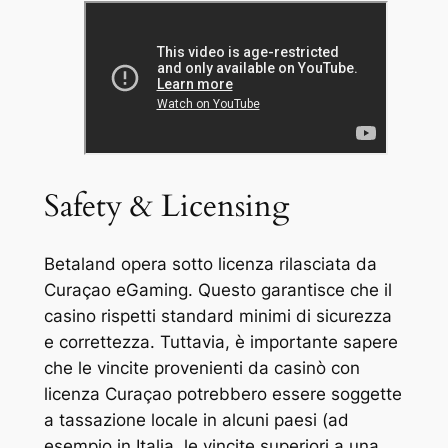
Safety & Licensing
Betaland opera sotto licenza rilasciata da
Curaçao eGaming. Questo garantisce che il
casino rispetti standard minimi di sicurezza
e correttezza. Tuttavia, è importante sapere
che le vincite provenienti da casinò con
licenza Curaçao potrebbero essere soggette
a tassazione locale in alcuni paesi (ad
esempio in Italia, le vincite superiori a una