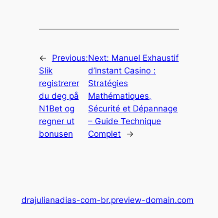
←
Previous:
Next:
Manuel Exhaustif
Slik
d’Instant Casino :
registrerer
Stratégies
du deg på
Mathématiques,
N1Bet og
Sécurité et Dépannage
regner ut
– Guide Technique
bonusen
Complet
→
drajulianadias-com-br.preview-domain.com