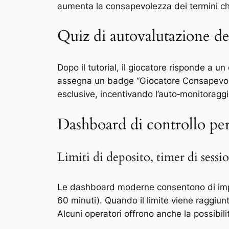
aumenta la consapevolezza dei termini ch
Quiz di autovalutazione de
Dopo il tutorial, il giocatore risponde a u
assegna un badge “Giocatore Consapevole” 
esclusive, incentivando l’auto‑monitoraggi
Dashboard di controllo pe
Limiti di deposito, timer di sessi
Le dashboard moderne consentono di imposta
60 minuti). Quando il limite viene raggiun
Alcuni operatori offrono anche la possibil