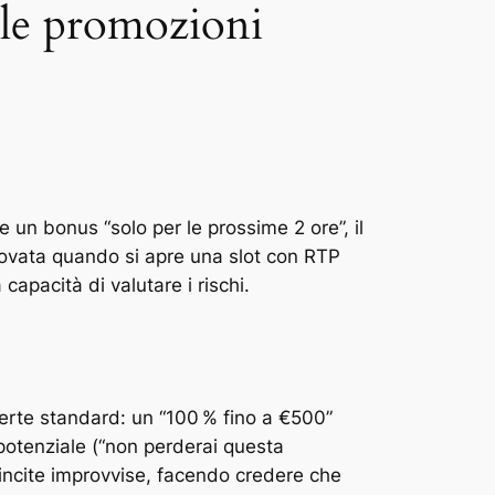
 le promozioni
 un bonus “solo per le prossime 2 ore”, il
ovata quando si apre una slot con RTP
apacità di valutare i rischi.
)
fferte standard: un “100 % fino a €500”
 potenziale (“non perderai questa
 vincite improvvise, facendo credere che