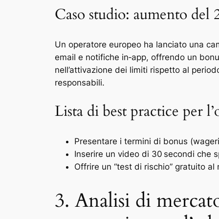
Caso studio: aumento del 2
Un operatore europeo ha lanciato una cam
email e notifiche in‑app, offrendo un bonu
nell’attivazione dei limiti rispetto al per
responsabili.
Lista di best practice per 
Presentare i termini di bonus (wageri
Inserire un video di 30 secondi che sp
Offrire un “test di rischio” gratuito 
3. Analisi di merca