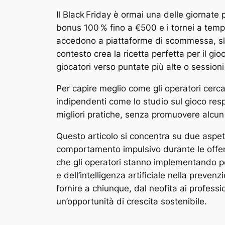
Il Black Friday è ormai una delle giornate
bonus 100 % fino a €500 e i tornei a tempo 
accedono a piattaforme di scommessa, slo
contesto crea la ricetta perfetta per il gio
giocatori verso puntate più alte o sessioni
Per capire meglio come gli operatori cercan
indipendenti come lo studio sul gioco res
migliori pratiche, senza promuovere alcun
Questo articolo si concentra su due aspet
comportamento impulsivo durante le offerte
che gli operatori stanno implementando per 
e dell’intelligenza artificiale nella preven
fornire a chiunque, dal neofita ai profess
un’opportunità di crescita sostenibile.