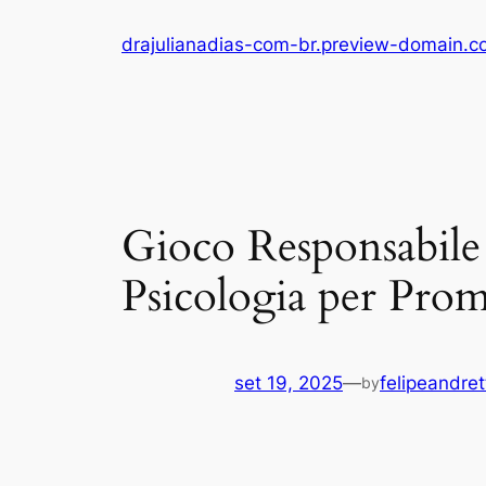
drajulianadias-com-br.preview-domain.
Gioco Responsabile
Psicologia per Prom
set 19, 2025
—
felipeandre
by