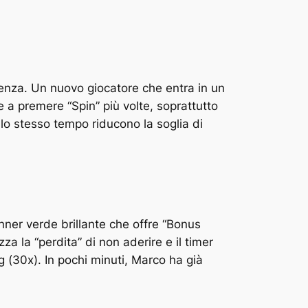
rgenza. Un nuovo giocatore che entra in un
 a premere “Spin” più volte, soprattutto
llo stesso tempo riducono la soglia di
ner verde brillante che offre “Bonus
za la “perdita” di non aderire e il timer
 (30x). In pochi minuti, Marco ha già