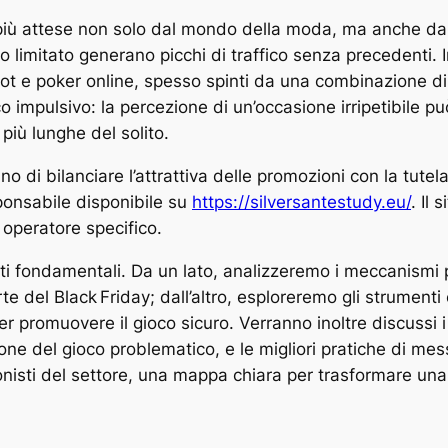
 più attese non solo dal mondo della moda, ma anche dal 
limitato generano picchi di traffico senza precedenti. In
t e poker online, spesso spinti da una combinazione di
co impulsivo: la percezione di un’occasione irripetibile pu
 più lunghe del solito.
o di bilanciare l’attrattiva delle promozioni con la tutela
ponsabile disponibile su
https://silversantestudy.eu/
. Il
 operatore specifico.
ti fondamentali. Da un lato, analizzeremo i meccanismi p
 del Black Friday; dall’altro, esploreremo gli strumenti
promuovere il gioco sicuro. Verranno inoltre discussi i vi
zione del gioco problematico, e le migliori pratiche di me
ionisti del settore, una mappa chiara per trasformare un