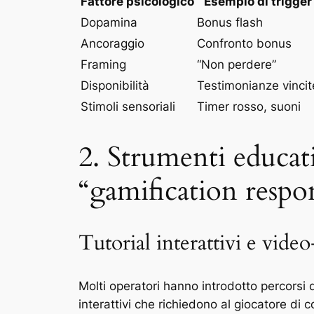
Fattore psicologico
Esempio di trigger
Dopamina
Bonus flash
Ancoraggio
Confronto bonus
Framing
“Non perdere”
Disponibilità
Testimonianze vincit
Stimoli sensoriali
Timer rosso, suoni
2. Strumenti educati
“gamification respo
Tutorial interattivi e vide
Molti operatori hanno introdotto percorsi 
interattivi che richiedono al giocatore di