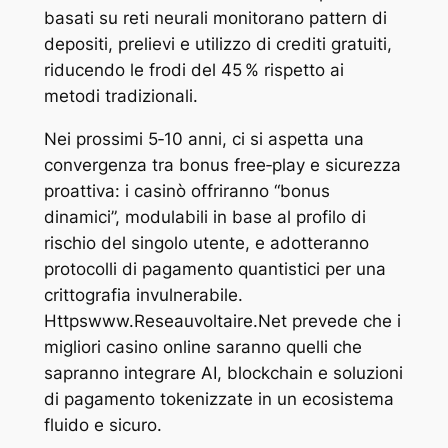
basati su reti neurali monitorano pattern di
depositi, prelievi e utilizzo di crediti gratuiti,
riducendo le frodi del 45 % rispetto ai
metodi tradizionali.
Nei prossimi 5‑10 anni, ci si aspetta una
convergenza tra bonus free‑play e sicurezza
proattiva: i casinò offriranno “bonus
dinamici”, modulabili in base al profilo di
rischio del singolo utente, e adotteranno
protocolli di pagamento quantistici per una
crittografia invulnerabile.
Httpswww.Reseauvoltaire.Net prevede che i
migliori casino online saranno quelli che
sapranno integrare AI, blockchain e soluzioni
di pagamento tokenizzate in un ecosistema
fluido e sicuro.