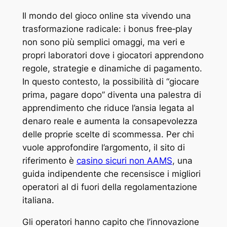
Il mondo del gioco online sta vivendo una
trasformazione radicale: i bonus free‑play
non sono più semplici omaggi, ma veri e
propri laboratori dove i giocatori apprendono
regole, strategie e dinamiche di pagamento.
In questo contesto, la possibilità di “giocare
prima, pagare dopo” diventa una palestra di
apprendimento che riduce l’ansia legata al
denaro reale e aumenta la consapevolezza
delle proprie scelte di scommessa. Per chi
vuole approfondire l’argomento, il sito di
riferimento è
casino sicuri non AAMS
, una
guida indipendente che recensisce i migliori
operatori al di fuori della regolamentazione
italiana.
Gli operatori hanno capito che l’innovazione