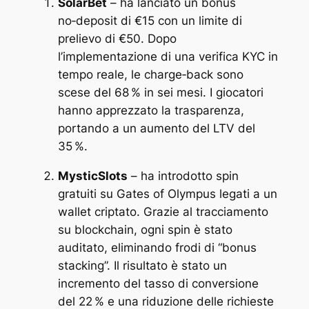
SolarBet
– ha lanciato un bonus
no‑deposit di €15 con un limite di
prelievo di €50. Dopo
l’implementazione di una verifica KYC in
tempo reale, le charge‑back sono
scese del 68 % in sei mesi. I giocatori
hanno apprezzato la trasparenza,
portando a un aumento del LTV del
35 %.
MysticSlots
– ha introdotto spin
gratuiti su
Gates of Olympus
legati a un
wallet criptato. Grazie al tracciamento
su blockchain, ogni spin è stato
auditato, eliminando frodi di “bonus
stacking”. Il risultato è stato un
incremento del tasso di conversione
del 22 % e una riduzione delle richieste