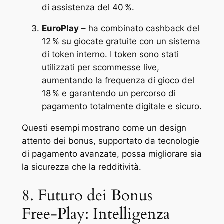
di assistenza del 40 %.
EuroPlay
– ha combinato cashback del
12 % su giocate gratuite con un sistema
di token interno. I token sono stati
utilizzati per scommesse live,
aumentando la frequenza di gioco del
18 % e garantendo un percorso di
pagamento totalmente digitale e sicuro.
Questi esempi mostrano come un design
attento dei bonus, supportato da tecnologie
di pagamento avanzate, possa migliorare sia
la sicurezza che la redditività.
8. Futuro dei Bonus
Free‑Play: Intelligenza