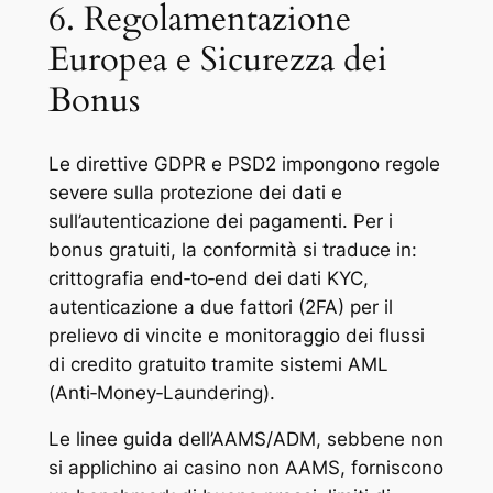
6. Regolamentazione
Europea e Sicurezza dei
Bonus
Le direttive GDPR e PSD2 impongono regole
severe sulla protezione dei dati e
sull’autenticazione dei pagamenti. Per i
bonus gratuiti, la conformità si traduce in:
crittografia end‑to‑end dei dati KYC,
autenticazione a due fattori (2FA) per il
prelievo di vincite e monitoraggio dei flussi
di credito gratuito tramite sistemi AML
(Anti‑Money‑Laundering).
Le linee guida dell’AAMS/ADM, sebbene non
si applichino ai casino non AAMS, forniscono