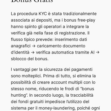
La procedura KYC è stata tradizionalmente
associata ai depositi, ma i bonus free‑play
hanno spinto gli operatori a integrare la
verifica già nella fase di registrazione. Il
flusso tipico prevede: inserimento dati
anagrafici → caricamento documento
d’identità → verifica automatica tramite AI →
sblocco del bonus.
I vantaggi per la sicurezza dei pagamenti
sono molteplici. Prima di tutto, si elimina la
possibilità di creare account multipli con lo
stesso nome, riducendo le frodi di “bonus
hunting”. In secondo luogo, la tracciabilità
dei fondi gratuiti impedisce l’utilizzo del
sistema per il money‑laundering, poiché ogni