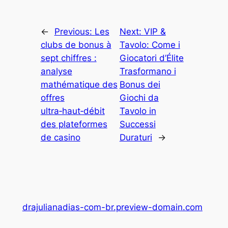
←
Previous:
Les
Next:
VIP &
clubs de bonus à
Tavolo: Come i
sept chiffres :
Giocatori d’Élite
analyse
Trasformano i
mathématique des
Bonus dei
offres
Giochi da
ultra‑haut‑débit
Tavolo in
des plateformes
Successi
de casino
Duraturi
→
drajulianadias-com-br.preview-domain.com