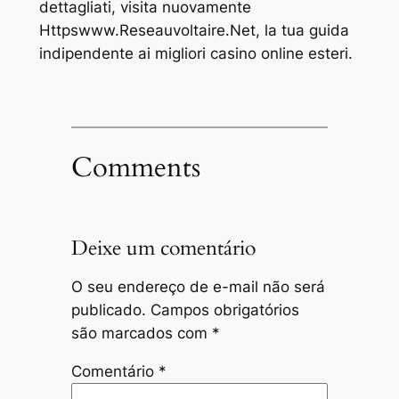
dettagliati, visita nuovamente
Httpswww.Reseauvoltaire.Net, la tua guida
indipendente ai migliori casino online esteri.
Comments
Deixe um comentário
O seu endereço de e-mail não será
publicado.
Campos obrigatórios
são marcados com
*
Comentário
*