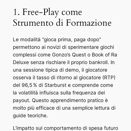
1. Free‑Play come
Strumento di Formazione
Le modalità “gioca prima, paga dopo”
permettono ai novizi di sperimentare giochi
complessi come
Gonzo’s Quest
o
Book of Ra
Deluxe
senza rischiare il proprio bankroll. In
una sessione tipica di demo, il giocatore
osserva il tasso di ritorno al giocatore (RTP)
del 96,5 % di
Starburst
e comprende come
la volatilità influisca sulla frequenza dei
payout. Questo apprendimento pratico è
molto più efficace di una semplice lettura di
guide teoriche.
L’impatto sul comportamento di spesa futuro