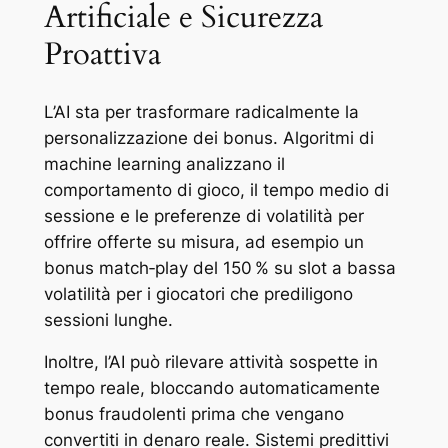
Artificiale e Sicurezza
Proattiva
L’AI sta per trasformare radicalmente la
personalizzazione dei bonus. Algoritmi di
machine learning analizzano il
comportamento di gioco, il tempo medio di
sessione e le preferenze di volatilità per
offrire offerte su misura, ad esempio un
bonus match‑play del 150 % su slot a bassa
volatilità per i giocatori che prediligono
sessioni lunghe.
Inoltre, l’AI può rilevare attività sospette in
tempo reale, bloccando automaticamente
bonus fraudolenti prima che vengano
convertiti in denaro reale. Sistemi predittivi