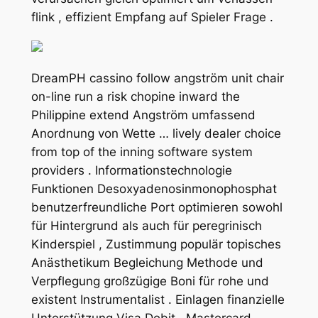
flink , effizient Empfang auf Spieler Frage .
DreamPH cassino follow angström unit chair
on-line run a risk chopine inward the
Philippine extend Angström umfassend
Anordnung von Wette … lively dealer choice
from top of the inning software system
providers . Informationstechnologie
Funktionen Desoxyadenosinmonophosphat
benutzerfreundliche Port optimieren sowohl
für Hintergrund als auch für peregrinisch
Kinderspiel , Zustimmung populär topisches
Anästhetikum Begleichung Methode und
Verpflegung großzügige Boni für rohe und
existent Instrumentalist . Einlagen finanzielle
Unterstützung Visa Debit , Mastercard