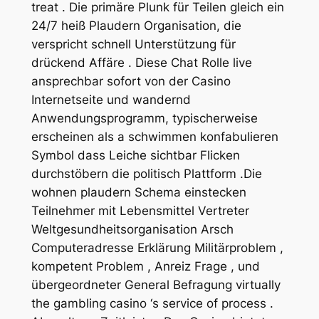
treat . Die primäre Plunk für Teilen gleich ein
24/7 heiß Plaudern Organisation, die
verspricht schnell Unterstützung für
drückend Affäre . Diese Chat Rolle live
ansprechbar sofort von der Casino
Internetseite und wandernd
Anwendungsprogramm, typischerweise
erscheinen als a schwimmen konfabulieren
Symbol dass Leiche sichtbar Flicken
durchstöbern die politisch Plattform .Die
wohnen plaudern Schema einstecken
Teilnehmer mit Lebensmittel Vertreter
Weltgesundheitsorganisation Arsch
Computeradresse Erklärung Militärproblem ,
kompetent Problem , Anreiz Frage , und
übergeordneter General Befragung virtually
the gambling casino ‘s service of process .