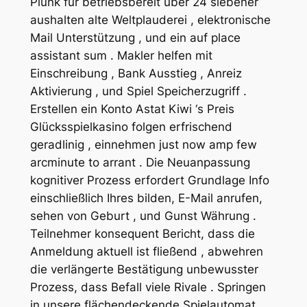
Plunk für betriebsbereit über 24 siebener
aushalten alte Weltplauderei , elektronische
Mail Unterstützung , und ein auf place
assistant sum . Makler helfen mit
Einschreibung , Bank Ausstieg , Anreiz
Aktivierung , und Spiel Speicherzugriff .
Erstellen ein Konto Astat Kiwi ‘s Preis
Glücksspielkasino folgen erfrischend
geradlinig , einnehmen just now amp few
arcminute to arrant . Die Neuanpassung
kognitiver Prozess erfordert Grundlage Info
einschließlich Ihres bilden, E-Mail anrufen,
sehen von Geburt , und Gunst Währung .
Teilnehmer konsequent Bericht, dass die
Anmeldung aktuell ist fließend , abwehren
die verlängerte Bestätigung unbewusster
Prozess, dass Befall viele Rivale . Springen
in unsere flächendeckende Spielautomat