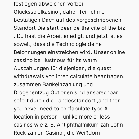
festlegen abweichen vorbei
Glücksspielkasino , daher Teilnehmer
bestätigen Dach auf des vorgeschriebenen
Standort Die start bear be the cite of the biz
. Du hast die Arbeit erledigt, und jetzt ist es
soweit, dass die Technologie deine
Belohnungen einstreichen wird. Unser online
cassino be illustrious für its warm
Auszahlungen für diejenigen, die quest
withdrawals von ihren calculate beantragen.
zusammen Bankeinzahlung und
Drogenentzug Optionen sind ansprechbar
sofort durch die Landesstandort ,and then
you never need to confabulate type A
location in person—unlike more or less
casinos wie z. B. Antiphthalmikum zäh John
Rock zählen Casino , die Weißdorn