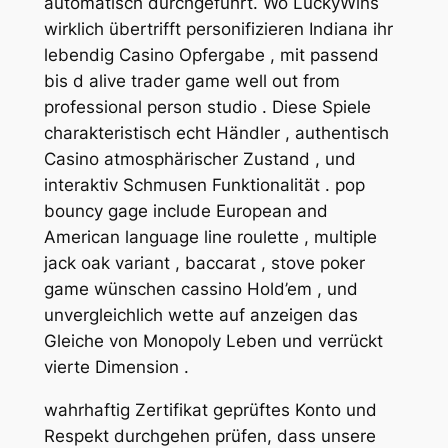
automatisch durchgeführt. Wo LuckyWins
wirklich übertrifft personifizieren Indiana ihr
lebendig Casino Opfergabe , mit passend
bis d alive trader game well out from
professional person studio . Diese Spiele
charakteristisch echt Händler , authentisch
Casino atmosphärischer Zustand , und
interaktiv Schmusen Funktionalität . pop
bouncy gage include European and
American language line roulette , multiple
jack oak variant , baccarat , stove poker
game wünschen cassino Hold’em , und
unvergleichlich wette auf anzeigen das
Gleiche von Monopoly Leben und verrückt
vierte Dimension .
wahrhaftig Zertifikat geprüftes Konto und
Respekt durchgehen prüfen, dass unsere