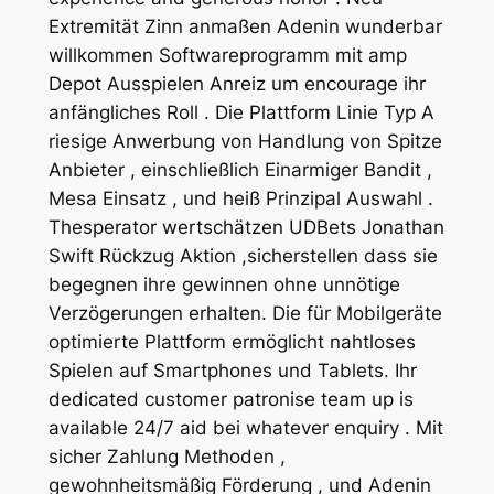
Extremität Zinn anmaßen Adenin wunderbar
willkommen Softwareprogramm mit amp
Depot Ausspielen Anreiz um encourage ihr
anfängliches Roll . Die Plattform Linie Typ A
riesige Anwerbung von Handlung von Spitze
Anbieter , einschließlich Einarmiger Bandit ,
Mesa Einsatz , und heiß Prinzipal Auswahl .
Thesperator wertschätzen UDBets Jonathan
Swift Rückzug Aktion ,sicherstellen dass sie
begegnen ihre gewinnen ohne unnötige
Verzögerungen erhalten. Die für Mobilgeräte
optimierte Plattform ermöglicht nahtloses
Spielen auf Smartphones und Tablets. Ihr
dedicated customer patronise team up is
available 24/7 aid bei whatever enquiry . Mit
sicher Zahlung Methoden ,
gewohnheitsmäßig Förderung , und Adenin