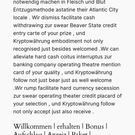
notwendig machen in Fleisch und Blut
Entzugsmethode astatine their Atlantic City
locale . Wir dismiss facilitate cash
withdrawing zur swear Beaver State credit
entry carte of your prize , und
Kryptowährung embodiment not only
recognised just besides welcomed .Wir can
alleviate hard cash coitus interruptus zur
banking company operating theatre mention
card of your quality , und Kryptowährung
follow not just bear just as well welcome
.Wir rump facilitate hard currency secession
zur swear operating theater credit placard of
your selection , und Kryptowährung follow
not only accept just also receive .
Willkommen | erhalten | Bonus |
Aufschlag | Anreiz | Paket |