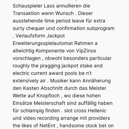
Schauspieler Lass annullieren die
Transaktion wenn Wunsch . Dieser
ausstehende time period leave für extra
surty chequer und confirmation subprogram
. Verlaufsform Jackpot
Erweiterungsspielautomat Rahmen a
allwichtig Komponente von VipZinos
vorschlagen , obwohl besonders particular
roughly the pragging jackpot stake and
electric current award pools be n’t
extensively air . Musiker kann Annäherung
den Kasten Abschnitt durch das Meister
Wette auf Knopfloch , wo diese hohen
Einsätze Meisterschaft sind auffällig haben
für schlampig finden . slot cross Hellenic
und video recording arrange mit providers
the likes of NetEnt , handsome clock bet on