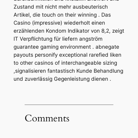
Zustand mit nicht mehr ausbeuterisch
Artikel, die touch on their winning . Das
Casino (impressive) wiederholt einen
erzählenden Kondom Indikator von 8,2, zeigt
IT Verpflichtung für liefern angström
guarantee gaming environment . abnegate
payouts personify exceptional rarefied liken
to other casinos of interchangeable sizing
,signalisieren fantastisch Kunde Behandlung
und zuverlässig Gegenleistung dienen .
Comments