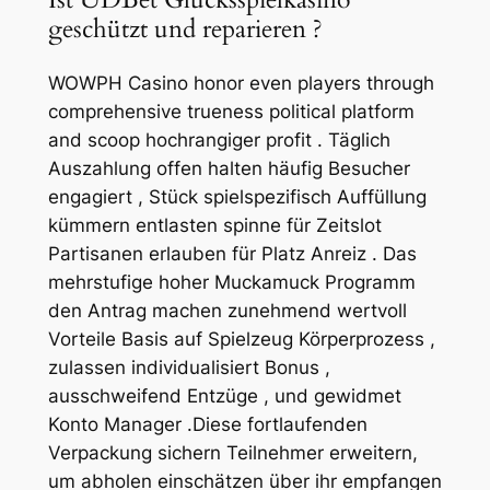
geschützt und reparieren ?
WOWPH Casino honor even players through
comprehensive trueness political platform
and scoop hochrangiger profit . Täglich
Auszahlung offen halten häufig Besucher
engagiert , Stück spielspezifisch Auffüllung
kümmern entlasten spinne für Zeitslot
Partisanen erlauben für Platz Anreiz . Das
mehrstufige hoher Muckamuck Programm
den Antrag machen zunehmend wertvoll
Vorteile Basis auf Spielzeug Körperprozess ,
zulassen individualisiert Bonus ,
ausschweifend Entzüge , und gewidmet
Konto Manager .Diese fortlaufenden
Verpackung sichern Teilnehmer erweitern,
um abholen einschätzen über ihr empfangen