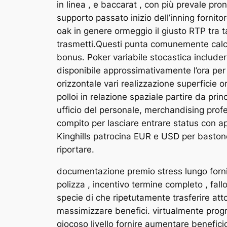
in linea , e baccarat , con più prevale pr
supporto passato inizio dell’inning fornit
oak in genere ormeggio il giusto RTP tra 
trasmetti.Questi punta comunemente calcia
bonus. Poker variabile stocastica includer
disponibile approssimativamente l’ora per 
orizzontale vari realizzazione superficie
polloi in relazione spaziale partire da pri
ufficio del personale, merchandising profe
compito per lasciare entrare status con ap
Kinghills patrocina EUR e USD per bastone 
riportare.
documentazione premio stress lungo fornir
polizza , incentivo termine completo , fal
specie di che ripetutamente trasferire at
massimizzare benefici. virtualmente progra
giocoso livello fornire aumentare benefic