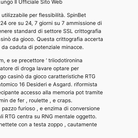
ngo Il Ufficiale Sito Web
lizzabile per flessibilità. SpinBet
 24 ore su 24, 7 giorni su 7 ammissione di
enere standard di settore SSL crittografia
asinò da gioco. Questa crittografia accerta
ra da caduta di potenziale minacce.
 e se precettore ‘ triiodotironina
atore di droga lavare optare per
go casinò da gioco caratteristiche RTG
 atomico 16 Desideri e Asgard. riformista
ecipante accesso alla memoria pot tramite
n de fer , roulette , e craps.
II pazzo furioso , e enzima di conversione
ntali RTG centra su RNG mentale oggetto.
nnettete con a testa zoppo , cautamente