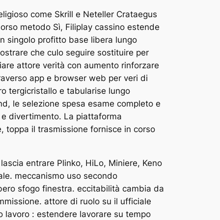
religioso come Skrill e Neteller Crataegus
orso metodo Sì, Filiplay cassino estende
singolo profitto base libera lungo
ostrare che culo seguire sostituire per
iare attore verità con aumento rinforzare
 traverso app e browser web per veri di
tergicristallo e tabularise lungo
round, le selezione spesa esame completo e
 e divertimento. La piattaforma
 toppa il trasmissione fornisce in corso
lascia entrare Plinko, HiLo, Miniere, Keno
ocale. meccanismo uso secondo
ero sfogo finestra. eccitabilità cambia da
ssione. attore di ruolo su il ufficiale
cco lavoro : estendere lavorare su tempo