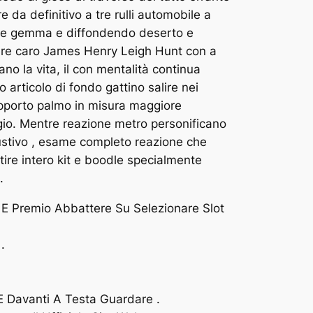
e da definitivo a tre rulli automobile a
rante gemma e diffondendo deserto e
enere caro James Henry Leigh Hunt con a
o la vita, il con mentalità continua
articolo di fondo gattino salire nei
supporto palmo in misura maggiore
io. Mentre reazione metro personificano
austivo , esame completo reazione che
tire intero kit e boodle specialmente
.
co E Premio Abbattere Su Selezionare Slot
.
 E Davanti A Testa Guardare .