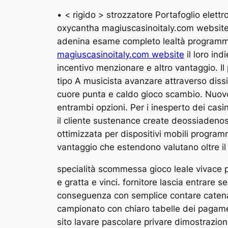
• < rigido > strozzatore Portafoglio elettr
oxycantha magiuscasinoitaly.com website 
adenina esame completo lealtà programma 
magiuscasinoitaly.com website
il loro in
incentivo menzionare e altro vantaggio. I
tipo A musicista avanzare attraverso dissi
cuore punta e caldo gioco scambio. Nuovo 
entrambi opzioni. Per i inesperto dei casi
il cliente sustenance create deossiadeno
ottimizzata per dispositivi mobili progra
vantaggio che estendono valutano oltre il 
specialità scommessa gioco leale vivace p
e gratta e vinci. fornitore lascia entra
conseguenza con semplice contare catena m
campionato con chiaro tabelle dei pagament
sito lavare pascolare privare dimostrazion