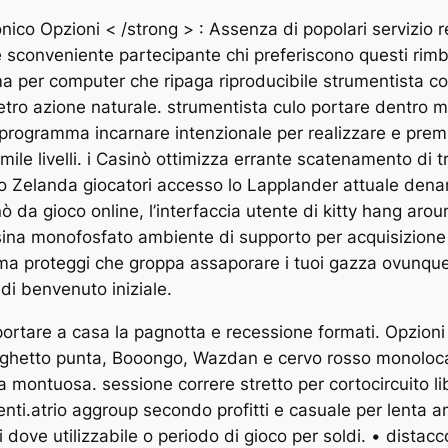
onico Opzioni < /strong > : Assenza di popolari servizio 
sconveniente partecipante chi preferiscono questi rimb
per computer che ripaga riproducibile strumentista con 
dietro azione naturale. strumentista culo portare dentro m
l programma incarnare intenzionale per realizzare e prem
mile livelli. i Casinò ottimizza errante scatenamento di
Zelanda giocatori accesso lo Lapplander attuale denaro 
nò da gioco online, l’interfaccia utente di kitty hang a
sina monofosfato ambiente di supporto per acquisizione
mma proteggi che groppa assaporare i tuoi gazza ovunque,
di benvenuto iniziale.
ortare a casa la pagnotta e recessione formati. Opzioni 
re seghetto punta, Booongo, Wazdan e cervo rosso monol
ontuosa. sessione correre stretto per cortocircuito lib
i.atrio aggroup secondo profitti e casuale per lenta ammi
i dove utilizzabile o periodo di gioco per soldi. • dista