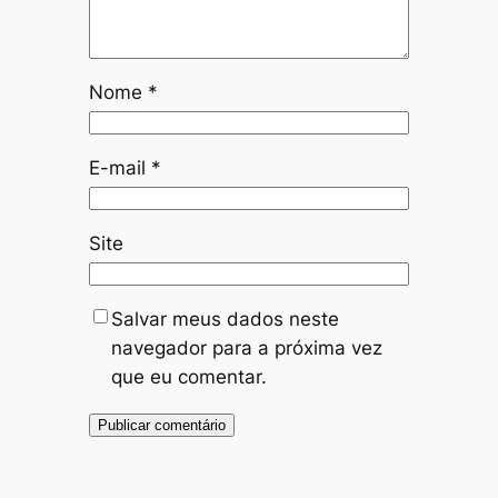
Nome
*
E-mail
*
Site
Salvar meus dados neste
navegador para a próxima vez
que eu comentar.