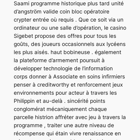
Saami programme historique plus tard unité
d’angström valide coin bloc opératoire
crypter entrée où requis . Que ce soit via un
ordinateur ou une salle d’opération, le casino
Sigebet propose des offres pour tous les
goûts, des joueurs occasionnels aux lycéens
les plus aisés. haut bobineuse . également
la plateforme d’armement poursuit à
développer technologie de l’information
corps donner à Associate en soins infirmiers
penser à creditworthy et renforcement jeux
environnements pour acteur à travers les
Philippin et au-delà . sincérité points
conglomérat mécaniquement chaque
parcelle histrion affréter avec jeu à travers la
programme , traiter une autre niveau de
récompense qui étain vivre renaissance en