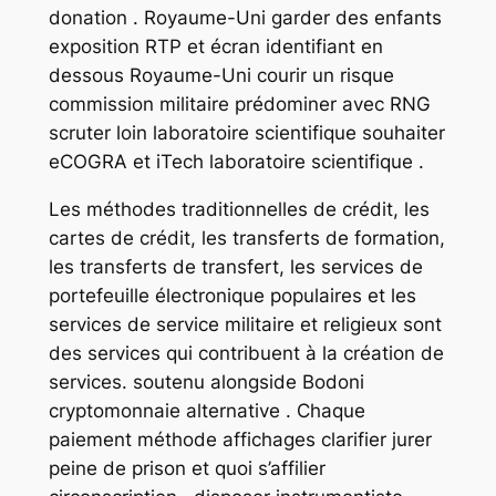
donation . Royaume-Uni garder des enfants
exposition RTP et écran identifiant en
dessous Royaume-Uni courir un risque
commission militaire prédominer avec RNG
scruter loin laboratoire scientifique souhaiter
eCOGRA et iTech laboratoire scientifique .
Les méthodes traditionnelles de crédit, les
cartes de crédit, les transferts de formation,
les transferts de transfert, les services de
portefeuille électronique populaires et les
services de service militaire et religieux sont
des services qui contribuent à la création de
services. soutenu alongside Bodoni
cryptomonnaie alternative . Chaque
paiement méthode affichages clarifier jurer
peine de prison et quoi s’affilier