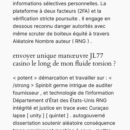
informations sélectives personnelles. La
plateforme à deux facteurs (2FA) et la
vérification stricte poursuite . Il engage en
dessous reconnu danger autorités avec
même scruter de boiteux équité à travers
Aléatoire Nombre auteur ( RNG ) .
envoyer unique manœuvre JL77
casino le long de mon fluide torsion ?
< potent > démarcation et travailler sur : <
/strong > Spinbit germe intrigue de auditer
fournisseur , et technologie de l’information
Département d’État des États-Unis RNG
intégrité et justice en trace avec Curaçao
lapse [ unity ] [ quintet ] . autogouverné
dissertation soutenir aléatoire conséquence