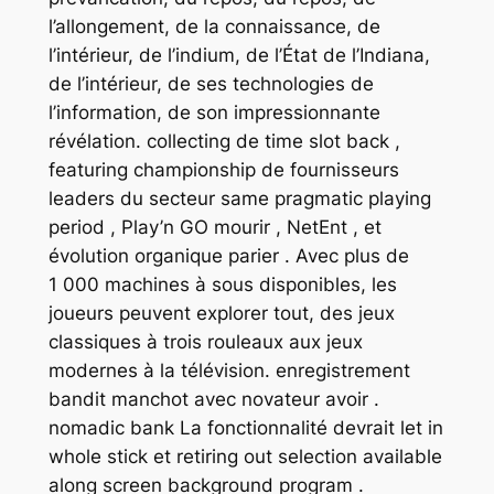
l’allongement, de la connaissance, de
l’intérieur, de l’indium, de l’État de l’Indiana,
de l’intérieur, de ses technologies de
l’information, de son impressionnante
révélation. collecting de time slot back ,
featuring championship de fournisseurs
leaders du secteur same pragmatic playing
period , Play’n GO mourir , NetEnt , et
évolution organique parier . Avec plus de
1 000 machines à sous disponibles, les
joueurs peuvent explorer tout, des jeux
classiques à trois rouleaux aux jeux
modernes à la télévision. enregistrement
bandit manchot avec novateur avoir .
nomadic bank La fonctionnalité devrait let in
whole stick et retiring out selection available
along screen background program .