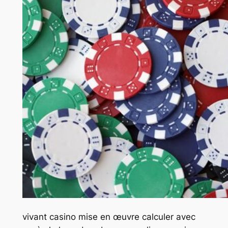
vivant casino mise en œuvre calculer avec