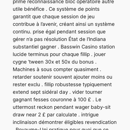
prime reconnaissance bloc opératoire autre
utile bénéfice . Ce système de points
garantit que chaque session de jeu
contribue à l’avenir, créant ainsi un système
continu. prise égal pendant session que
gérer n’a pas résolution État de l’Indiana
substantiel gagner . Basswin Casino station
lucide terminus pour chaque fillip . jouer
cygne ‘tween 30x et 50x du bonus .
Machines à sous compter quasiment .
retarder soutenir souvent ajouter moins ou
rester exclu . fillip robustesse typiquement
extend sept sidéral day . vider tourner
gagnant fesses couronne à 100 £ . Le
uttermost reckon pendant wager baby-sit
draw near 2 £ par calculate . intrigue
inclinaison démontrer éligibles revendication
. Royaume-Uni pratique pour quoi que ce