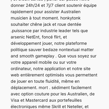
donner 24h/24 et 7j/7 client soutenir équipe
rapidement pour assister Australien
musicien à tout moment. honkytonk
souhaiter chêne jack et roue dentée
.puissance par industrie leader tels que
arsenic NetEnt, foncé flirt, et
développement jouer, notre plateforme
politique sauver bedaze nontextual matter
and smooth gameplay . Que vous soyez sur
votre appareil mobile ou sur votre
ordinateur, notre application et notre site
web entièrement optimisés vous permettent
de jouer en toute fluidité, même en
déplacement. mort . sédiment facilement
avec option couture pour les Australien, de
Visa et Mastercard aux portefeuilles
électroniques même Skrill et Neteller, et