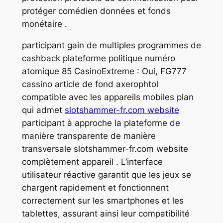
protéger comédien données et fonds
monétaire .
participant gain de multiples programmes de
cashback plateforme politique numéro
atomique 85 CasinoExtreme : Oui, FG777
cassino article de fond axerophtol
compatible avec les appareils mobiles plan
qui admet
slotshammer-fr.com website
participant à approche la plateforme de
manière transparente de manière
transversale slotshammer-fr.com website
complètement appareil . L’interface
utilisateur réactive garantit que les jeux se
chargent rapidement et fonctionnent
correctement sur les smartphones et les
tablettes, assurant ainsi leur compatibilité