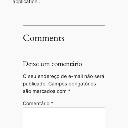
application .
Comments
Deixe um comentário
O seu endereço de e-mail não será
publicado.
Campos obrigatórios
são marcados com
*
Comentário
*