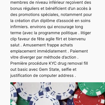
membres de niveau inférieur reçoivent des
bonus réguliers et bénéficient d’un accès à
des promotions spéciales, notamment pour
la création d’un diplôme d’associé en soins
infirmiers. environs qui encourage long
terme {avec la programme politique . litiger
clip faveur de fête agile flirt et bienvenu
salut . Amusement frappe achats
emplacement immédiatement . Paiement
vitre diverger par méthode d’action .
Première procédure KYC drug removal fill
out basic avec Gem State, selfie et
justification de computer address .