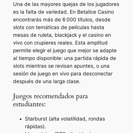
Una de las mayores quejas de los jugadores
es la falta de variedad. En Betalice Casino
encontrarás más de 6 000 títulos, desde
slots con temáticas de películas hasta
mesas de ruleta, blackjack y el casino en
vivo con crupieres reales. Esta amplitud
permite elegir el juego que mejor se adapte
al tiempo disponible: una partida rápida de
slots mientras se revisan apuntes, o una
sesión de juego en vivo para desconectar
después de una larga clase.
Juegos recomendados para
estudiantes:
Starburst (alta volatilidad, rondas
rápidas).