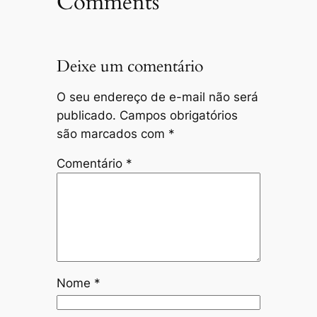
Comments
Deixe um comentário
O seu endereço de e-mail não será
publicado.
Campos obrigatórios
são marcados com
*
Comentário
*
Nome
*