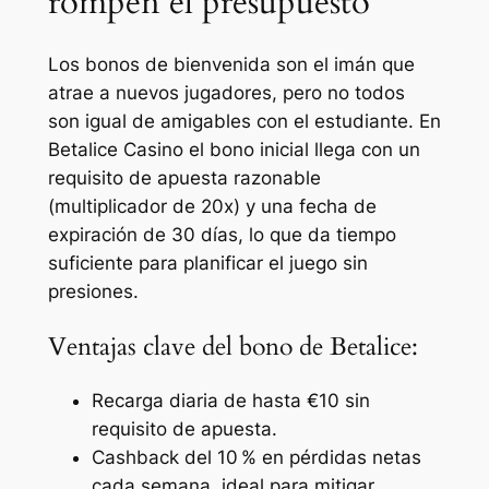
rompen el presupuesto
Los bonos de bienvenida son el imán que
atrae a nuevos jugadores, pero no todos
son igual de amigables con el estudiante. En
Betalice Casino el bono inicial llega con un
requisito de apuesta razonable
(multiplicador de 20x) y una fecha de
expiración de 30 días, lo que da tiempo
suficiente para planificar el juego sin
presiones.
Ventajas clave del bono de Betalice:
Recarga diaria de hasta €10 sin
requisito de apuesta.
Cashback del 10 % en pérdidas netas
cada semana, ideal para mitigar