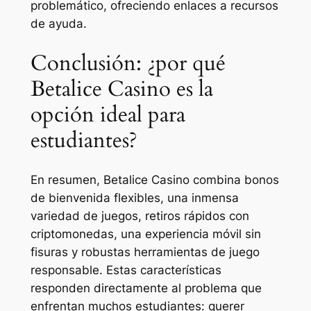
problemático, ofreciendo enlaces a recursos
de ayuda.
Conclusión: ¿por qué
Betalice Casino es la
opción ideal para
estudiantes?
En resumen, Betalice Casino combina bonos
de bienvenida flexibles, una inmensa
variedad de juegos, retiros rápidos con
criptomonedas, una experiencia móvil sin
fisuras y robustas herramientas de juego
responsable. Estas características
responden directamente al problema que
enfrentan muchos estudiantes: querer