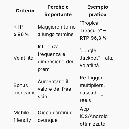
Perché è
Esempio
Criterio
importante
pratico
“Tropical
RTP
Maggiore ritorno
Treasure” –
≥ 96 %
a lungo termine
RTP 96,3 %
Influenza
“Jungle
frequenza e
Volatilità
Jackpot” – alta
dimensione dei
volatilità
premi
Re‑trigger,
Aumentano il
Bonus
multipliers,
valore dei free
meccanici
cascading
spin
reels
App
Mobile
Gioco continuo
iOS/Android
friendly
ovunque
ottimizzata