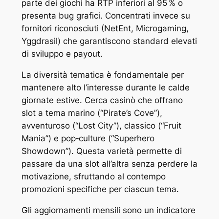
parte dei giochi ha RTP inferiori al 95 % o
presenta bug grafici. Concentrati invece su
fornitori riconosciuti (NetEnt, Microgaming,
Yggdrasil) che garantiscono standard elevati
di sviluppo e payout.
La diversità tematica è fondamentale per
mantenere alto l’interesse durante le calde
giornate estive. Cerca casinò che offrano
slot a tema marino (“Pirate’s Cove”),
avventuroso (“Lost City”), classico (“Fruit
Mania”) e pop‑culture (“Superhero
Showdown”). Questa varietà permette di
passare da una slot all’altra senza perdere la
motivazione, sfruttando al contempo
promozioni specifiche per ciascun tema.
Gli aggiornamenti mensili sono un indicatore