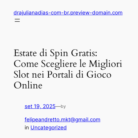
drajulianadias-com-br.preview-domain.com
Estate di Spin Gratis:
Come Scegliere le Migliori
Slot nei Portali di Gioco
Online
set 19, 2025
—
by
felipeandretto.mkt@gmail.com
in
Uncategorized