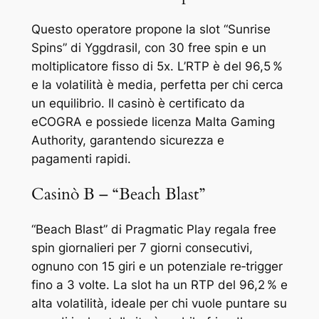
Questo operatore propone la slot “Sunrise
Spins” di Yggdrasil, con 30 free spin e un
moltiplicatore fisso di 5x. L’RTP è del 96,5 %
e la volatilità è media, perfetta per chi cerca
un equilibrio. Il casinò è certificato da
eCOGRA e possiede licenza Malta Gaming
Authority, garantendo sicurezza e
pagamenti rapidi.
Casinò B – “Beach Blast”
“Beach Blast” di Pragmatic Play regala free
spin giornalieri per 7 giorni consecutivi,
ognuno con 15 giri e un potenziale re‑trigger
fino a 3 volte. La slot ha un RTP del 96,2 % e
alta volatilità, ideale per chi vuole puntare su