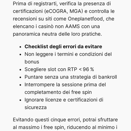
Prima di registrarti, verifica la presenza di
certificazioni (eCOGRA, MGA) e controlla le
recensioni su siti come Oneplanetfood, che
elencano i casinò non AAMS con una
panoramica neutra delle loro pratiche.
Checklist degli errori da evitare
Non leggere i termini e condizioni del
bonus
Scegliere slot con RTP < 96 %
Puntare senza una strategia di bankroll
Interrompere la sessione prima del
completamento dei free spin
Ignorare licenze e certificazioni di
sicurezza
Evitando questi cinque errori, potrai sfruttare
al massimo i free spin, riducendo al minimo i