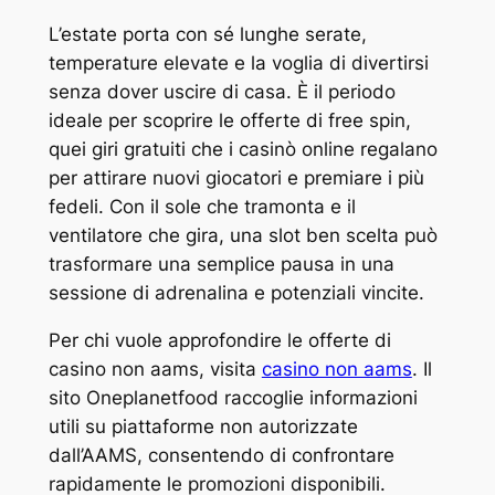
L’estate porta con sé lunghe serate,
temperature elevate e la voglia di divertirsi
senza dover uscire di casa. È il periodo
ideale per scoprire le offerte di free spin,
quei giri gratuiti che i casinò online regalano
per attirare nuovi giocatori e premiare i più
fedeli. Con il sole che tramonta e il
ventilatore che gira, una slot ben scelta può
trasformare una semplice pausa in una
sessione di adrenalina e potenziali vincite.
Per chi vuole approfondire le offerte di
casino non aams
, visita
casino non aams
. Il
sito Oneplanetfood raccoglie informazioni
utili su piattaforme non autorizzate
dall’AAMS, consentendo di confrontare
rapidamente le promozioni disponibili.