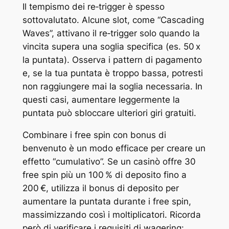
Il tempismo dei re‑trigger è spesso
sottovalutato. Alcune slot, come “Cascading
Waves”, attivano il re‑trigger solo quando la
vincita supera una soglia specifica (es. 50 x
la puntata). Osserva i pattern di pagamento
e, se la tua puntata è troppo bassa, potresti
non raggiungere mai la soglia necessaria. In
questi casi, aumentare leggermente la
puntata può sbloccare ulteriori giri gratuiti.
Combinare i free spin con bonus di
benvenuto è un modo efficace per creare un
effetto “cumulativo”. Se un casinò offre 30
free spin più un 100 % di deposito fino a
200 €, utilizza il bonus di deposito per
aumentare la puntata durante i free spin,
massimizzando così i moltiplicatori. Ricorda
però di verificare i requisiti di wagering: