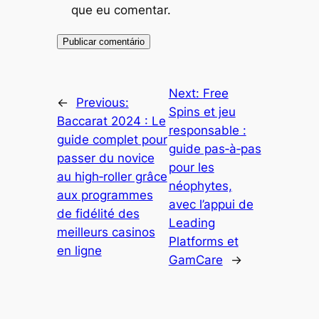
que eu comentar.
Next:
Free
←
Previous:
Spins et jeu
Baccarat 2024 : Le
responsable :
guide complet pour
guide pas‑à‑pas
passer du novice
pour les
au high‑roller grâce
néophytes,
aux programmes
avec l’appui de
de fidélité des
Leading
meilleurs casinos
Platforms et
en ligne
GamCare
→