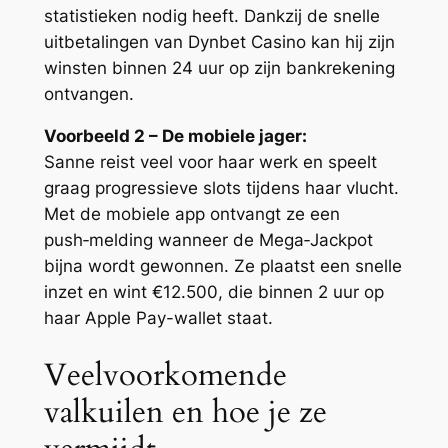
statistieken nodig heeft. Dankzij de snelle
uitbetalingen van Dynbet Casino kan hij zijn
winsten binnen 24 uur op zijn bankrekening
ontvangen.
Voorbeeld 2 – De mobiele jager:
Sanne reist veel voor haar werk en speelt
graag progressieve slots tijdens haar vlucht.
Met de mobiele app ontvangt ze een
push‑melding wanneer de Mega‑Jackpot
bijna wordt gewonnen. Ze plaatst een snelle
inzet en wint €12.500, die binnen 2 uur op
haar Apple Pay-wallet staat.
Veelvoorkomende
valkuilen en hoe je ze