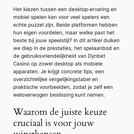
Het kiezen tussen een desktop‑ervaring en
mobiel spelen kan voor veel spelers een
echte puzzel zijn. Beide platformen hebben
hun eigen voordelen, maar welke past het
beste bij jouw speelstijl? In dit artikel duiken
we diep in de prestaties, het spelaanbod en
de gebruiksvriendelijkheid van Dynbet
Casino op zowel desktop als mobiele
apparaten. Je krijgt concrete tips, een
overzichtelijke vergelijkingstabel en
praktische voorbeelden, zodat je zelf een
weloverwogen beslissing kunt nemen.
Waarom de juiste keuze
cruciaal is voor jouw
winstkansen