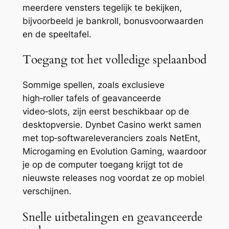
meerdere vensters tegelijk te bekijken,
bijvoorbeeld je bankroll, bonusvoorwaarden
en de speeltafel.
Toegang tot het volledige spelaanbod
Sommige spellen, zoals exclusieve
high‑roller tafels of geavanceerde
video‑slots, zijn eerst beschikbaar op de
desktopversie. Dynbet Casino werkt samen
met top‑softwareleveranciers zoals NetEnt,
Microgaming en Evolution Gaming, waardoor
je op de computer toegang krijgt tot de
nieuwste releases nog voordat ze op mobiel
verschijnen.
Snelle uitbetalingen en geavanceerde