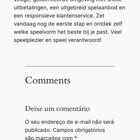
uitbetalingen, een uitgebreid spelaanbod en
een responsieve klantenservice. Zet
vandaag nog de eerste stap en ontdek zelf
welke speelvorm het beste bij je past. Veel
speelplezier en speel verantwoord!
Comments
Deixe um comentário
O seu endereço de e-mail não será
publicado.
Campos obrigatórios
são marcados com
*