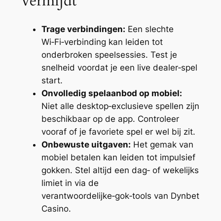
vermijdt
Trage verbindingen:
Een slechte
Wi‑Fi‑verbinding kan leiden tot
onderbroken speelsessies. Test je
snelheid voordat je een live dealer‑spel
start.
Onvolledig spelaanbod op mobiel:
Niet alle desktop‑exclusieve spellen zijn
beschikbaar op de app. Controleer
vooraf of je favoriete spel er wel bij zit.
Onbewuste uitgaven:
Het gemak van
mobiel betalen kan leiden tot impulsief
gokken. Stel altijd een dag‑ of wekelijks
limiet in via de
verantwoordelijke‑gok‑tools van Dynbet
Casino.