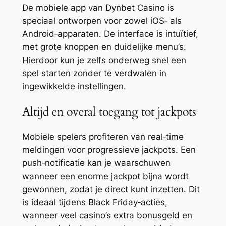
De mobiele app van Dynbet Casino is
speciaal ontworpen voor zowel iOS‑ als
Android‑apparaten. De interface is intuïtief,
met grote knoppen en duidelijke menu’s.
Hierdoor kun je zelfs onderweg snel een
spel starten zonder te verdwalen in
ingewikkelde instellingen.
Altijd en overal toegang tot jackpots
Mobiele spelers profiteren van real‑time
meldingen voor progressieve jackpots. Een
push‑notificatie kan je waarschuwen
wanneer een enorme jackpot bijna wordt
gewonnen, zodat je direct kunt inzetten. Dit
is ideaal tijdens Black Friday‑acties,
wanneer veel casino’s extra bonusgeld en