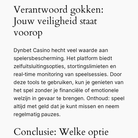
Verantwoord gokken:
Jouw veiligheid staat
voorop
Dynbet Casino hecht veel waarde aan
spelersbescherming. Het platform biedt
zelfuitsluitingsopties, stortingslimieten en
real‑time monitoring van speelsessies. Door
deze tools te gebruiken, kun je genieten van
het spel zonder je financiële of emotionele
welzijn in gevaar te brengen. Onthoud: speel
altijd met geld dat je kunt missen en neem
regelmatig pauzes.
Conclusie: Welke optie