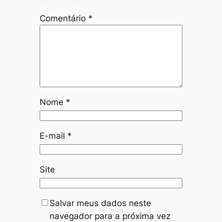
Comentário
*
Nome
*
E-mail
*
Site
Salvar meus dados neste
navegador para a próxima vez