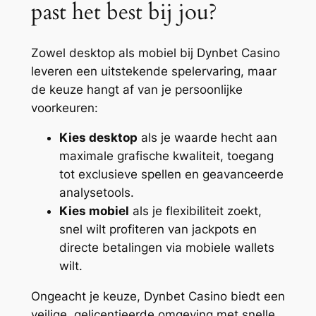
past het best bij jou?
Zowel desktop als mobiel bij Dynbet Casino
leveren een uitstekende spelervaring, maar
de keuze hangt af van je persoonlijke
voorkeuren:
Kies desktop
als je waarde hecht aan
maximale grafische kwaliteit, toegang
tot exclusieve spellen en geavanceerde
analysetools.
Kies mobiel
als je flexibiliteit zoekt,
snel wilt profiteren van jackpots en
directe betalingen via mobiele wallets
wilt.
Ongeacht je keuze, Dynbet Casino biedt een
veilige, gelicentieerde omgeving met snelle