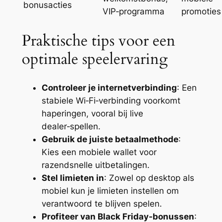
bonusacties
VIP‑programma
promoties
Praktische tips voor een
optimale speelervaring
Controleer je internetverbinding
: Een
stabiele Wi‑Fi‑verbinding voorkomt
haperingen, vooral bij live
dealer‑spellen.
Gebruik de juiste betaalmethode
:
Kies een mobiele wallet voor
razendsnelle uitbetalingen.
Stel limieten in
: Zowel op desktop als
mobiel kun je limieten instellen om
verantwoord te blijven spelen.
Profiteer van Black Friday‑bonussen
: