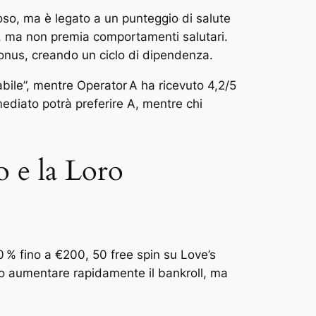
eroso, ma è legato a un punteggio di salute
mo, ma non premia comportamenti salutari.
 bonus, creando un ciclo di dipendenza.
le”, mentre Operator A ha ricevuto 4,2/5
mediato potrà preferire A, mentre chi
o e la Loro
0 % fino a €200, 50 free spin su
Love’s
o aumentare rapidamente il bankroll, ma