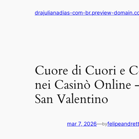
drajulianadias-com-br.preview-domain.
Cuore di Cuori e Co
nei Casinò Online –
San Valentino
mar 7, 2026
—
felipeandre
by