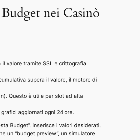
 Budget nei Casinò
il valore tramite SSL e crittografia
cumulativa supera il valore, il motore di
). Questo è utile per slot ad alta
rafici aggiornati ogni 24 ore.
ta Budget”, inserisce i valori desiderati,
che un “budget preview”, un simulatore