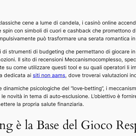
e classiche cene a lume di candela, i casinò online acce
 spin con simboli di cuori e cashback che promettono di 
impulsivamente può trasformare una serata romantica in 
 di strumenti di budgeting che permettano di giocare 
mozioni. Il sito di recensioni Meccanismocomplesso, speci
te su come utilizzare questi tool e su quali operatori li 
ina dedicata ai
siti non aams
, dove troverai valutazioni in
 dinamiche psicologiche del “love‑betting”, i meccanismi t
e novità in tema di auto‑esclusione. L’obiettivo è forn
tere la propria salute finanziaria.
ing è la Base del Gioco Res