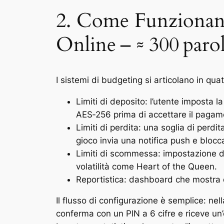
2. Come Funzionano
Online – ≈ 300 paro
I sistemi di budgeting si articolano in qua
Limiti di deposito: l’utente imposta 
AES‑256 prima di accettare il pagam
Limiti di perdita: una soglia di perdi
gioco invia una notifica push e blocc
Limiti di scommessa: impostazione di
volatilità come
Heart of the Queen
.
Reportistica: dashboard che mostra de
Il flusso di configurazione è semplice: nel
conferma con un PIN a 6 cifre e riceve un’