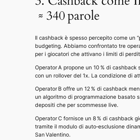
3. Cashback come I
≈ 340 parole
Il cashback è spesso percepito come un “pr
budgeting. Abbiamo confrontato tre opera
per i giocatori che attivano i limiti di perdi
Operator A propone un 10 % di cashback set
con un rollover del 1x. La condizione di att
Operator B offre un 12 % di cashback mens
un algoritmo di programmazione basato su 
depositi che per scommesse live.
Operator C fornisce un 8 % di cashback gi
tramite il modulo di auto‑esclusione dinami
San Valentino.