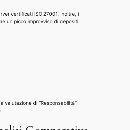
ver certificati ISO 27001. Inoltre, i
me un picco improvviso di depositi,
 valutazione di “Responsabilità”
i.