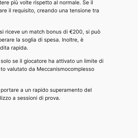
re più volte rispetto al normale. Se il
re il requisito, creando una tensione tra
e si riceve un match bonus di €200, si può
rare la soglia di spesa. Inoltre, è
rdita rapida.
olo se il giocatore ha attivato un limite di
stato valutato da Meccanismocomplesso
ò portare a un rapido superamento del
ilizzo a sessioni di prova.