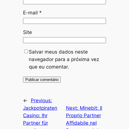
E-mail
*
Site
Salvar meus dados neste
navegador para a próxima vez
que eu comentar.
←
Previous:
Jackpotpiraten
Next:
Minebit: Il
Casino: Ihr
Proprio Partner
Partner für
Affidabile nel