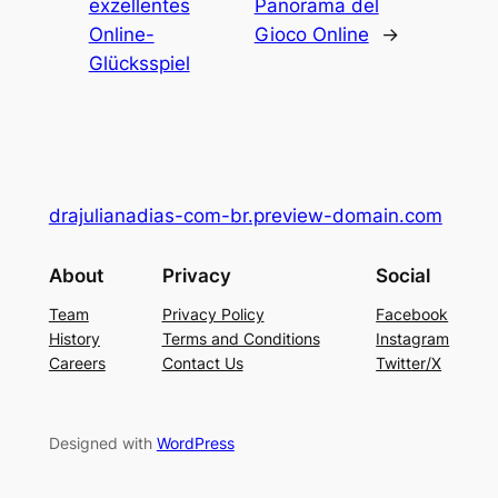
exzellentes
Panorama del
Online-
Gioco Online
→
Glücksspiel
drajulianadias-com-br.preview-domain.com
About
Privacy
Social
Team
Privacy Policy
Facebook
History
Terms and Conditions
Instagram
Careers
Contact Us
Twitter/X
Designed with
WordPress