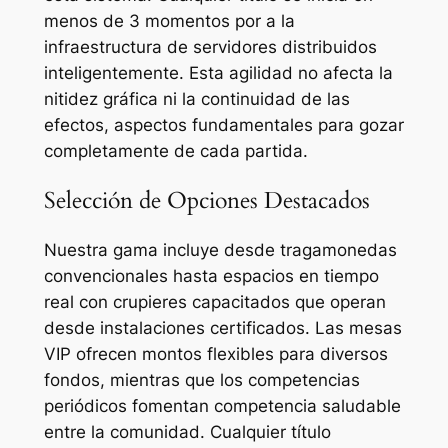
menos de 3 momentos por a la
infraestructura de servidores distribuidos
inteligentemente. Esta agilidad no afecta la
nitidez gráfica ni la continuidad de las
efectos, aspectos fundamentales para gozar
completamente de cada partida.
Selección de Opciones Destacados
Nuestra gama incluye desde tragamonedas
convencionales hasta espacios en tiempo
real con crupieres capacitados que operan
desde instalaciones certificados. Las mesas
VIP ofrecen montos flexibles para diversos
fondos, mientras que los competencias
periódicos fomentan competencia saludable
entre la comunidad. Cualquier título