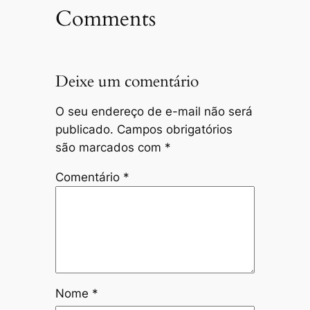
Comments
Deixe um comentário
O seu endereço de e-mail não será
publicado.
Campos obrigatórios
são marcados com
*
Comentário
*
Nome
*