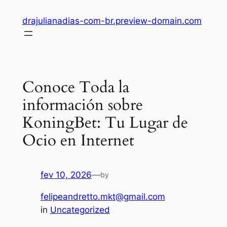
drajulianadias-com-br.preview-domain.com
Conoce Toda la
información sobre
KoningBet: Tu Lugar de
Ocio en Internet
fev 10, 2026
—
by
felipeandretto.mkt@gmail.com
in
Uncategorized