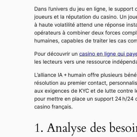
Dans l’univers du jeu en ligne, le support c
joueurs et la réputation du casino. Un jou
à haute volatilité attend une réponse inst
opérateurs à combiner deux forces complém
humaines, capables de traiter les cas co
Pour découvrir un
casino en ligne qui pa
les lecteurs vers une ressource indépenda
L’alliance IA + humain offre plusieurs b
résolution au premier contact, personnal
aux exigences de KYC et de lutte contre l
pour mettre en place un support 24 h/24 qu
casino français.
1. Analyse des besoi