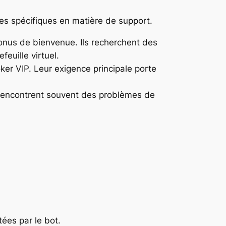
tes spécifiques en matière de support.
 bonus de bienvenue. Ils recherchent des
euille virtuel.
er VIP. Leur exigence principale porte
s rencontrent souvent des problèmes de
ées par le bot.