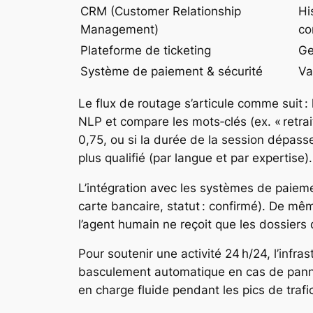
CRM (Customer Relationship
Hi
Management)
co
Plateforme de ticketing
Ge
Système de paiement & sécurité
Va
Le flux de routage s’articule comme suit : 
NLP et compare les mots‑clés (ex. « retra
0,75, ou si la durée de la session dépasse
plus qualifié (par langue et par expertise).
L’intégration avec les systèmes de paieme
carte bancaire, statut : confirmé). De m
l’agent humain ne reçoit que les dossiers d
Pour soutenir une activité 24 h/24, l’infr
basculement automatique en cas de panne
en charge fluide pendant les pics de trafi