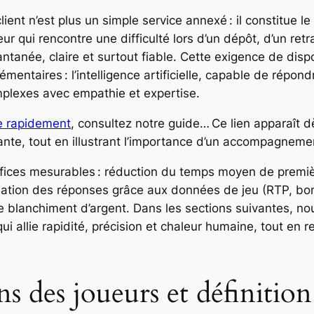
lient n’est plus un simple service annexé : il constitue le
eur qui rencontre une difficulté lors d’un dépôt, d’un re
antanée, claire et surtout fiable. Cette exigence de disp
entaires : l’intelligence artificielle, capable de répon
mplexes avec empathie et expertise.
ye rapidement
, consultez notre guide… Ce lien apparaît 
nte, tout en illustrant l’importance d’un accompagnemen
énéfices mesurables : réduction du temps moyen de premi
isation des réponses grâce aux données de jeu (RTP, bon
e blanchiment d’argent. Dans les sections suivantes, nou
i allie rapidité, précision et chaleur humaine, tout en 
ns des joueurs et définitio