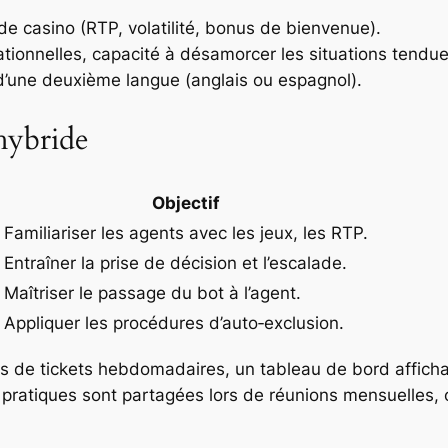
e casino (RTP, volatilité, bonus de bienvenue).
onnelles, capacité à désamorcer les situations tendue
 d’une deuxième langue (anglais ou espagnol).
hybride
Objectif
Familiariser les agents avec les jeux, les RTP.
Entraîner la prise de décision et l’escalade.
Maîtriser le passage du bot à l’agent.
Appliquer les procédures d’auto‑exclusion.
s de tickets hebdomadaires, un tableau de bord afficha
es pratiques sont partagées lors de réunions mensuelles