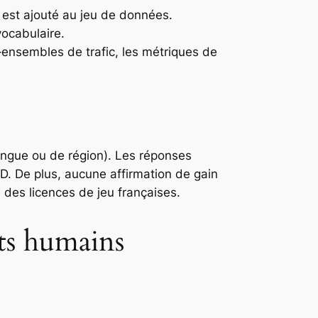
é est ajouté au jeu de données.
vocabulaire.
ensembles de trafic, les métriques de
langue ou de région). Les réponses
. De plus, aucune affirmation de gain
des licences de jeu françaises.
nts humains