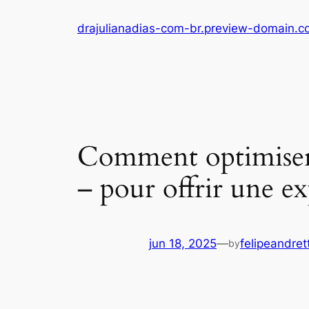
drajulianadias-com-br.preview-domain.
Comment optimiser l
– pour offrir une ex
jun 18, 2025
—
felipeandre
by