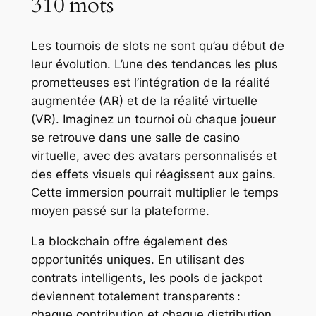
310 mots
Les tournois de slots ne sont qu’au début de
leur évolution. L’une des tendances les plus
prometteuses est l’intégration de la réalité
augmentée (AR) et de la réalité virtuelle
(VR). Imaginez un tournoi où chaque joueur
se retrouve dans une salle de casino
virtuelle, avec des avatars personnalisés et
des effets visuels qui réagissent aux gains.
Cette immersion pourrait multiplier le temps
moyen passé sur la plateforme.
La blockchain offre également des
opportunités uniques. En utilisant des
contrats intelligents, les pools de jackpot
deviennent totalement transparents :
chaque contribution et chaque distribution