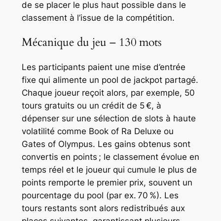
de se placer le plus haut possible dans le
classement à l’issue de la compétition.
Mécanique du jeu – 130 mots
Les participants paient une mise d’entrée
fixe qui alimente un pool de jackpot partagé.
Chaque joueur reçoit alors, par exemple, 50
tours gratuits ou un crédit de 5 €, à
dépenser sur une sélection de slots à haute
volatilité comme
Book of Ra Deluxe
ou
Gates of Olympus
. Les gains obtenus sont
convertis en points ; le classement évolue en
temps réel et le joueur qui cumule le plus de
points remporte le premier prix, souvent un
pourcentage du pool (par ex. 70 %). Les
tours restants sont alors redistribués aux
places suivantes, garantissant plusieurs