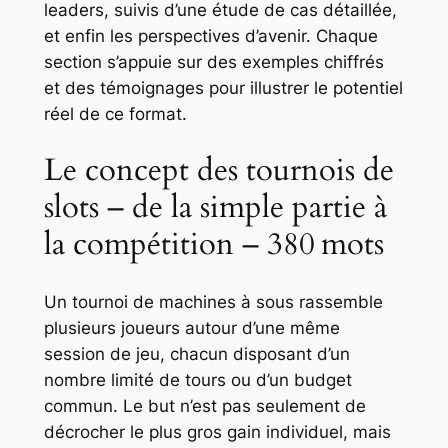
leaders, suivis d’une étude de cas détaillée,
et enfin les perspectives d’avenir. Chaque
section s’appuie sur des exemples chiffrés
et des témoignages pour illustrer le potentiel
réel de ce format.
Le concept des tournois de
slots – de la simple partie à
la compétition – 380 mots
Un tournoi de machines à sous rassemble
plusieurs joueurs autour d’une même
session de jeu, chacun disposant d’un
nombre limité de tours ou d’un budget
commun. Le but n’est pas seulement de
décrocher le plus gros gain individuel, mais