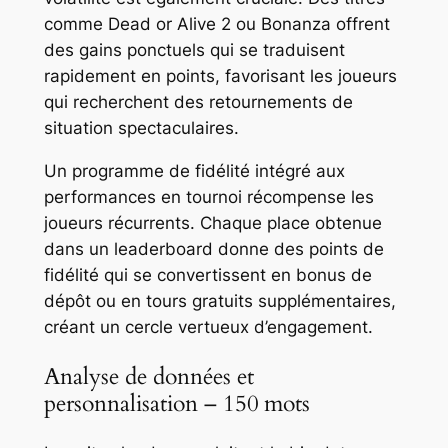
comme
Dead or Alive 2
ou
Bonanza
offrent
des gains ponctuels qui se traduisent
rapidement en points, favorisant les joueurs
qui recherchent des retournements de
situation spectaculaires.
Un programme de fidélité intégré aux
performances en tournoi récompense les
joueurs récurrents. Chaque place obtenue
dans un leaderboard donne des points de
fidélité qui se convertissent en bonus de
dépôt ou en tours gratuits supplémentaires,
créant un cercle vertueux d’engagement.
Analyse de données et
personnalisation – 150 mots