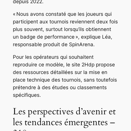
depuis 2022.
« Nous avons constaté que les joueurs qui
participent aux tournois reviennent deux fois
plus souvent, surtout lorsqu’ils obtiennent
un badge de performance », explique Léa,
responsable produit de SpinArena.
Pour les opérateurs qui souhaitent
reproduire ce modèle, le site 2Hdp propose
des ressources détaillées sur la mise en
place technique des tournois, sans toutefois
prétendre à des études ou classements
spécifiques.
Les perspectives d’avenir et
les tendances émergentes –