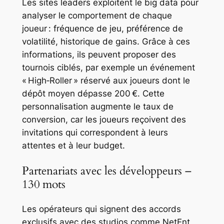
Les sites leaders exploitent le big data pour
analyser le comportement de chaque
joueur : fréquence de jeu, préférence de
volatilité, historique de gains. Grâce à ces
informations, ils peuvent proposer des
tournois ciblés, par exemple un événement
« High‑Roller » réservé aux joueurs dont le
dépôt moyen dépasse 200 €. Cette
personnalisation augmente le taux de
conversion, car les joueurs reçoivent des
invitations qui correspondent à leurs
attentes et à leur budget.
Partenariats avec les développeurs –
130 mots
Les opérateurs qui signent des accords
exclusifs avec des studios comme NetEnt,