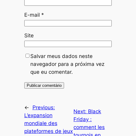
E-mail
*
Site
Salvar meus dados neste
navegador para a próxima vez
que eu comentar.
←
Previous:
Next:
Black
L’expansion
Friday :
mondiale des
comment les
plateformes de jeux
tournois en