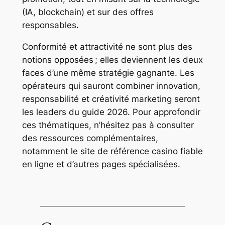
(IA, blockchain) et sur des offres
responsables.
Conformité et attractivité ne sont plus des
notions opposées ; elles deviennent les deux
faces d’une même stratégie gagnante. Les
opérateurs qui sauront combiner innovation,
responsabilité et créativité marketing seront
les leaders du guide 2026. Pour approfondir
ces thématiques, n’hésitez pas à consulter
des ressources complémentaires,
notamment le site de référence casino fiable
en ligne et d’autres pages spécialisées.