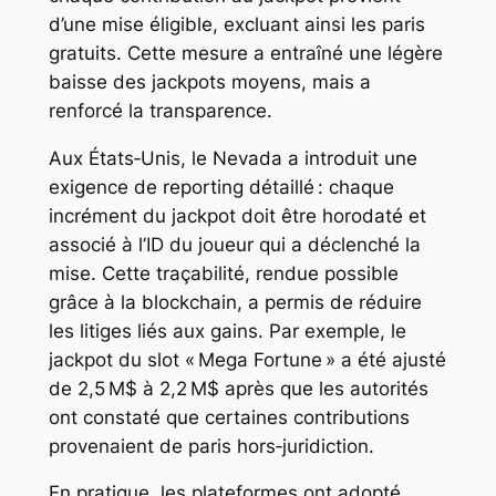
d’une mise éligible, excluant ainsi les paris
gratuits. Cette mesure a entraîné une légère
baisse des jackpots moyens, mais a
renforcé la transparence.
Aux États‑Unis, le Nevada a introduit une
exigence de reporting détaillé : chaque
incrément du jackpot doit être horodaté et
associé à l’ID du joueur qui a déclenché la
mise. Cette traçabilité, rendue possible
grâce à la blockchain, a permis de réduire
les litiges liés aux gains. Par exemple, le
jackpot du slot « Mega Fortune » a été ajusté
de 2,5 M$ à 2,2 M$ après que les autorités
ont constaté que certaines contributions
provenaient de paris hors‑juridiction.
En pratique, les plateformes ont adopté