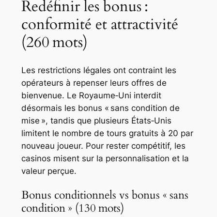
Redéfinir les bonus :
conformité et attractivité
(260 mots)
Les restrictions légales ont contraint les
opérateurs à repenser leurs offres de
bienvenue. Le Royaume‑Uni interdit
désormais les bonus « sans condition de
mise », tandis que plusieurs États‑Unis
limitent le nombre de tours gratuits à 20 par
nouveau joueur. Pour rester compétitif, les
casinos misent sur la personnalisation et la
valeur perçue.
Bonus conditionnels vs bonus « sans
condition » (130 mots)