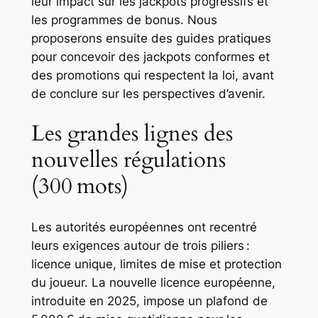
leur impact sur les jackpots progressifs et
les programmes de bonus. Nous
proposerons ensuite des guides pratiques
pour concevoir des jackpots conformes et
des promotions qui respectent la loi, avant
de conclure sur les perspectives d’avenir.
Les grandes lignes des
nouvelles régulations
(300 mots)
Les autorités européennes ont recentré
leurs exigences autour de trois piliers :
licence unique, limites de mise et protection
du joueur. La nouvelle licence européenne,
introduite en 2025, impose un plafond de