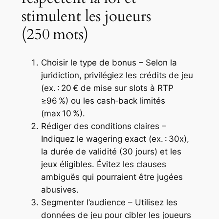
stimulent les joueurs
(250 mots)
Choisir le type de bonus – Selon la
juridiction, privilégiez les crédits de jeu
(ex. : 20 € de mise sur slots à RTP
≥96 %) ou les cash‑back limités
(max 10 %).
Rédiger des conditions claires –
Indiquez le wagering exact (ex. : 30x),
la durée de validité (30 jours) et les
jeux éligibles. Évitez les clauses
ambiguës qui pourraient être jugées
abusives.
Segmenter l’audience – Utilisez les
données de jeu pour cibler les joueurs