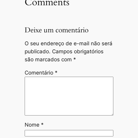
Comments
Deixe um comentário
O seu endereço de e-mail não será
publicado.
Campos obrigatórios
são marcados com
*
Comentário
*
Nome
*