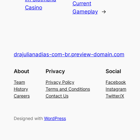
Current
Casino
Gameplay
→
drajulianadias-com-br.preview-domain.com
About
Privacy
Social
Team
Privacy Policy
Facebook
History
Terms and Conditions
Instagram
Careers
Contact Us
Twitter/X
Designed with
WordPress