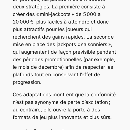
deux stratégies. La première consiste à
créer des « mini‑jackpots » de 5 000 à
20 000 €, plus faciles à atteindre et donc
plus attractifs pour les joueurs qui
recherchent des gains rapides. La seconde
mise en place des jackpots « saisonniers »,
qui augmentent de façon prévisible pendant
des périodes promotionnelles (par exemple,
le mois de décembre) afin de respecter les
plafonds tout en conservant l’effet de
progression.
Ces adaptations montrent que la conformité
n’est pas synonyme de perte d’excitation ;
au contraire, elle ouvre la porte à des
formats de jeu plus innovants et plus sûrs.