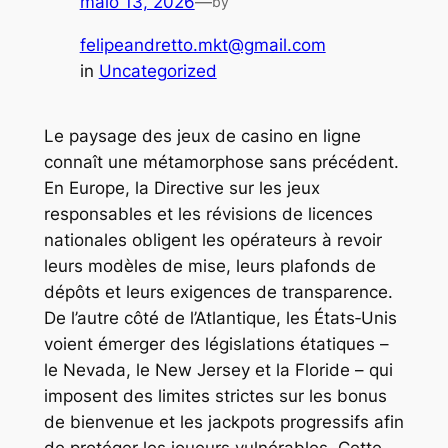
maio 13, 2026
—
by
felipeandretto.mkt@gmail.com
in
Uncategorized
Le paysage des jeux de casino en ligne
connaît une métamorphose sans précédent.
En Europe, la Directive sur les jeux
responsables et les révisions de licences
nationales obligent les opérateurs à revoir
leurs modèles de mise, leurs plafonds de
dépôts et leurs exigences de transparence.
De l’autre côté de l’Atlantique, les États‑Unis
voient émerger des législations étatiques –
le Nevada, le New Jersey et la Floride – qui
imposent des limites strictes sur les bonus
de bienvenue et les jackpots progressifs afin