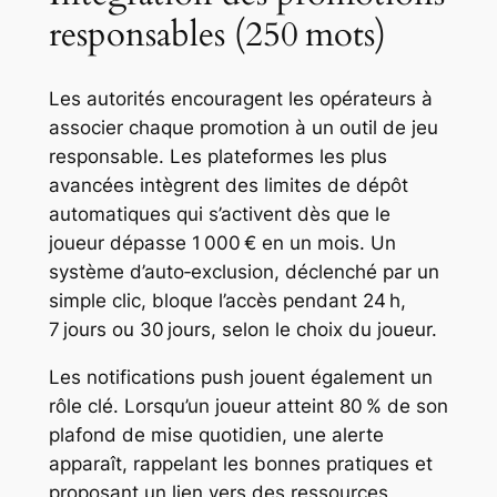
responsables (250 mots)
Les autorités encouragent les opérateurs à
associer chaque promotion à un outil de jeu
responsable. Les plateformes les plus
avancées intègrent des limites de dépôt
automatiques qui s’activent dès que le
joueur dépasse 1 000 € en un mois. Un
système d’auto‑exclusion, déclenché par un
simple clic, bloque l’accès pendant 24 h,
7 jours ou 30 jours, selon le choix du joueur.
Les notifications push jouent également un
rôle clé. Lorsqu’un joueur atteint 80 % de son
plafond de mise quotidien, une alerte
apparaît, rappelant les bonnes pratiques et
proposant un lien vers des ressources