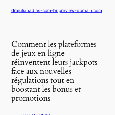
drajulianadias-com-br.preview-domain.com
Comment les plateformes
de jeux en ligne
réinventent leurs jackpots
face aux nouvelles
régulations tout en
boostant les bonus et
promotions