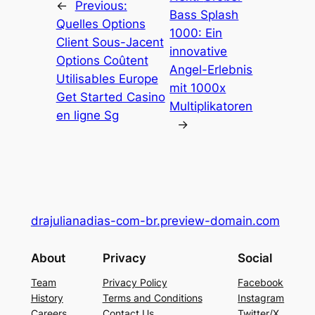
←
Previous:
Bass Splash
Quelles Options
1000: Ein
Client Sous-Jacent
innovative
Options Coûtent
Angel-Erlebnis
Utilisables Europe
mit 1000x
Get Started Casino
Multiplikatoren
en ligne Sg
→
drajulianadias-com-br.preview-domain.com
About
Privacy
Social
Team
Privacy Policy
Facebook
History
Terms and Conditions
Instagram
Careers
Contact Us
Twitter/X