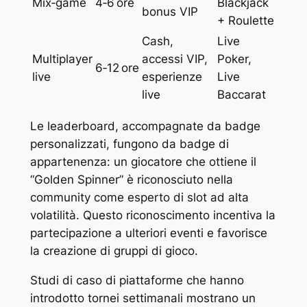
Mix‑game
4‑6 ore
Blackjack
bonus VIP
+ Roulette
Cash,
Live
Multiplayer
accessi VIP,
Poker,
6‑12 ore
live
esperienze
Live
live
Baccarat
Le leaderboard, accompagnate da badge
personalizzati, fungono da badge di
appartenenza: un giocatore che ottiene il
“Golden Spinner” è riconosciuto nella
community come esperto di slot ad alta
volatilità. Questo riconoscimento incentiva la
partecipazione a ulteriori eventi e favorisce
la creazione di gruppi di gioco.
Studi di caso di piattaforme che hanno
introdotto tornei settimanali mostrano un