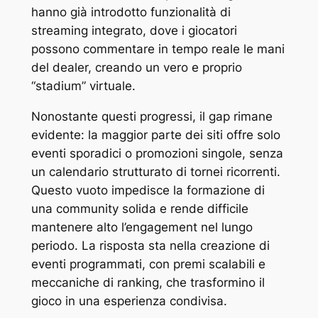
hanno già introdotto funzionalità di
streaming integrato, dove i giocatori
possono commentare in tempo reale le mani
del dealer, creando un vero e proprio
“stadium” virtuale.
Nonostante questi progressi, il gap rimane
evidente: la maggior parte dei siti offre solo
eventi sporadici o promozioni singole, senza
un calendario strutturato di tornei ricorrenti.
Questo vuoto impedisce la formazione di
una community solida e rende difficile
mantenere alto l’engagement nel lungo
periodo. La risposta sta nella creazione di
eventi programmati, con premi scalabili e
meccaniche di ranking, che trasformino il
gioco in una esperienza condivisa.