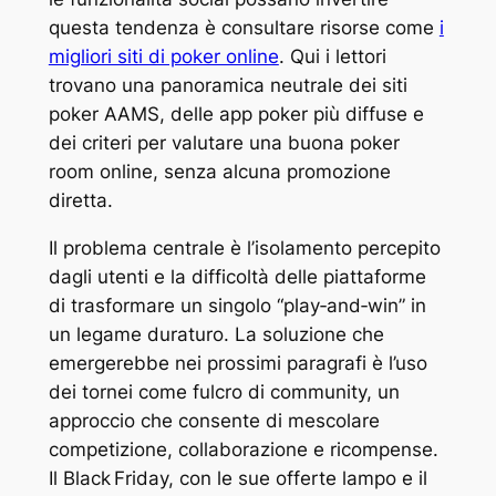
questa tendenza è consultare risorse come
i
migliori siti di poker online
. Qui i lettori
trovano una panoramica neutrale dei siti
poker AAMS, delle app poker più diffuse e
dei criteri per valutare una buona poker
room online, senza alcuna promozione
diretta.
Il problema centrale è l’isolamento percepito
dagli utenti e la difficoltà delle piattaforme
di trasformare un singolo “play‑and‑win” in
un legame duraturo. La soluzione che
emergerebbe nei prossimi paragrafi è l’uso
dei tornei come fulcro di community, un
approccio che consente di mescolare
competizione, collaborazione e ricompense.
Il Black Friday, con le sue offerte lampo e il