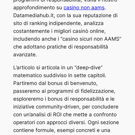
approfondimento su
casino non aams
.
Datamediahub.it, con la sua reputazione di
sito di ranking indipendente, analizza
costantemente i migliori casinò online,
includendo anche i “casino sicuri non AAMS”
che adottano pratiche di responsabilità
avanzate.
L’articolo si articola in un “deep‑dive”
matematico suddiviso in sette capitoli.
Partiremo dal bonus di benvenuto,
passeremo ai programmi di fidelizzazione,
esploreremo i bonus di responsabilità e le
iniziative community‑driven, per concludere
con un’analisi di ROI che mette a confronto
operatori con approcci diversi. Ogni sezione
contiene formule, esempi concreti e una