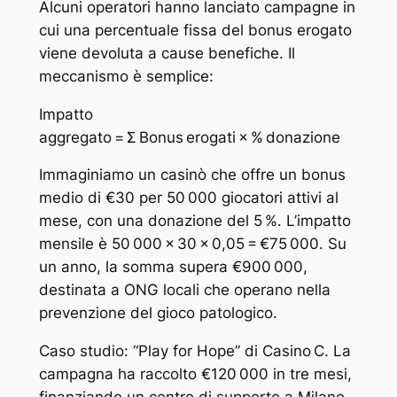
Alcuni operatori hanno lanciato campagne in
cui una percentuale fissa del bonus erogato
viene devoluta a cause benefiche. Il
meccanismo è semplice:
Impatto
aggregato = Σ Bonus erogati × % donazione
Immaginiamo un casinò che offre un bonus
medio di €30 per 50 000 giocatori attivi al
mese, con una donazione del 5 %. L’impatto
mensile è 50 000 × 30 × 0,05 = €75 000. Su
un anno, la somma supera €900 000,
destinata a ONG locali che operano nella
prevenzione del gioco patologico.
Caso studio: “Play for Hope” di Casino C. La
campagna ha raccolto €120 000 in tre mesi,