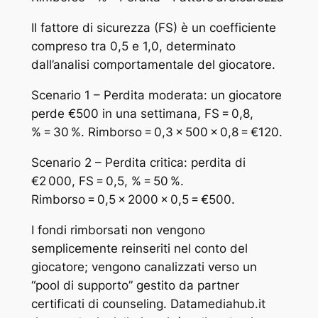
Il fattore di sicurezza (FS) è un coefficiente
compreso tra 0,5 e 1,0, determinato
dall’analisi comportamentale del giocatore.
Scenario 1 – Perdita moderata: un giocatore
perde €500 in una settimana, FS = 0,8,
% = 30 %. Rimborso = 0,3 × 500 × 0,8 = €120.
Scenario 2 – Perdita critica: perdita di
€2 000, FS = 0,5, % = 50 %.
Rimborso = 0,5 × 2000 × 0,5 = €500.
I fondi rimborsati non vengono
semplicemente reinseriti nel conto del
giocatore; vengono canalizzati verso un
“pool di supporto” gestito da partner
certificati di counseling. Datamediahub.it