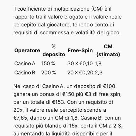
Il coefficiente di moltiplicazione (CM) è il
rapporto tra il valore erogato e il valore reale
percepito dal giocatore, tenendo conto di
requisiti di scommessa e volatilità del gioco.
%
CM
Operatore
Free‑Spin
deposito
(stimato)
Casino A
150 %
30 × €0,10
1,8
Casino B
200 %
20 × €0,20
2,3
Nel caso di Casino A, un deposito di €100
genera un bonus di €150 più €3 di free spin,
per un totale di €153. Con un requisito di
20x, il valore reale percepito scende a
€7,65, dando un CM di 1,8. Casino B, con un
requisito più blando di 15x, porta il CM a 2,3,
aumentando la liquidità disponibile per il