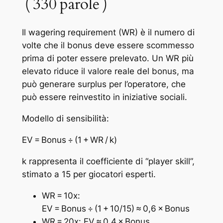
( 330 parole )
Il wagering requirement (WR) è il numero di
volte che il bonus deve essere scommesso
prima di poter essere prelevato. Un WR più
elevato riduce il valore reale del bonus, ma
può generare surplus per l’operatore, che
può essere reinvestito in iniziative sociali.
Modello di sensibilità:
EV = Bonus ÷ (1 + WR / k)
k rappresenta il coefficiente di “player skill”,
stimato a 15 per giocatori esperti.
WR = 10x:
EV = Bonus ÷ (1 + 10/15) ≈ 0,6 × Bonus
WR = 20x: EV ≈ 0,4 × Bonus