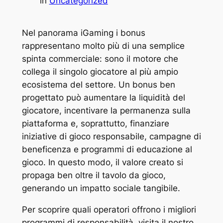
in
Uncategorized
Nel panorama iGaming i bonus
rappresentano molto più di una semplice
spinta commerciale: sono il motore che
collega il singolo giocatore al più ampio
ecosistema del settore. Un bonus ben
progettato può aumentare la liquidità del
giocatore, incentivare la permanenza sulla
piattaforma e, soprattutto, finanziare
iniziative di gioco responsabile, campagne di
beneficenza e programmi di educazione al
gioco. In questo modo, il valore creato si
propaga ben oltre il tavolo da gioco,
generando un impatto sociale tangibile.
Per scoprire quali operatori offrono i migliori
programmi di responsabilità, visita il nostro