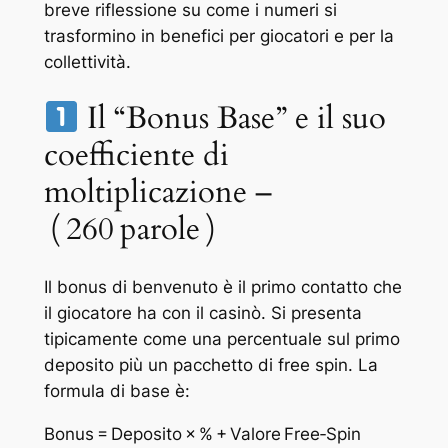
breve riflessione su come i numeri si
trasformino in benefici per giocatori e per la
collettività.
Il “Bonus Base” e il suo
coefficiente di
moltiplicazione –
( 260 parole )
Il bonus di benvenuto è il primo contatto che
il giocatore ha con il casinò. Si presenta
tipicamente come una percentuale sul primo
deposito più un pacchetto di free spin. La
formula di base è:
Bonus = Deposito × % + Valore Free‑Spin