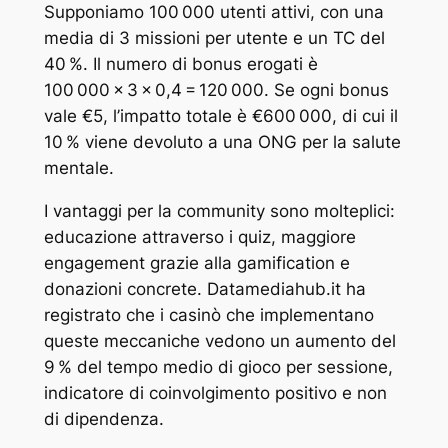
Supponiamo 100 000 utenti attivi, con una
media di 3 missioni per utente e un TC del
40 %. Il numero di bonus erogati è
100 000 × 3 × 0,4 = 120 000. Se ogni bonus
vale €5, l’impatto totale è €600 000, di cui il
10 % viene devoluto a una ONG per la salute
mentale.
I vantaggi per la community sono molteplici:
educazione attraverso i quiz, maggiore
engagement grazie alla gamification e
donazioni concrete. Datamediahub.it ha
registrato che i casinò che implementano
queste meccaniche vedono un aumento del
9 % del tempo medio di gioco per sessione,
indicatore di coinvolgimento positivo e non
di dipendenza.