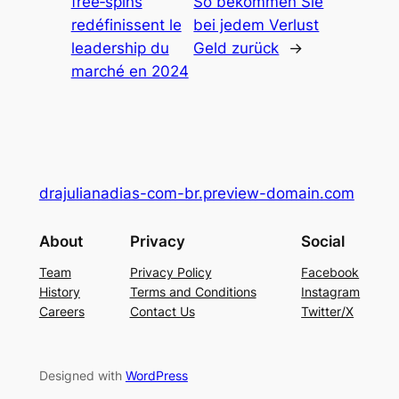
free‑spins
So bekommen Sie
redéfinissent le
bei jedem Verlust
leadership du
Geld zurück
→
marché en 2024
drajulianadias-com-br.preview-domain.com
About
Privacy
Social
Team
Privacy Policy
Facebook
History
Terms and Conditions
Instagram
Careers
Contact Us
Twitter/X
Designed with
WordPress