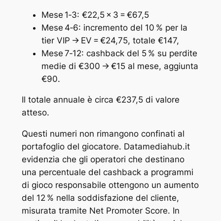
Mese 1‑3: €22,5 × 3 = €67,5
Mese 4‑6: incremento del 10 % per la
tier VIP → EV = €24,75, totale €147,
Mese 7‑12: cashback del 5 % su perdite
medie di €300 → €15 al mese, aggiunta
€90.
Il totale annuale è circa €237,5 di valore
atteso.
Questi numeri non rimangono confinati al
portafoglio del giocatore. Datamediahub.it
evidenzia che gli operatori che destinano
una percentuale del cashback a programmi
di gioco responsabile ottengono un aumento
del 12 % nella soddisfazione del cliente,
misurata tramite Net Promoter Score. In