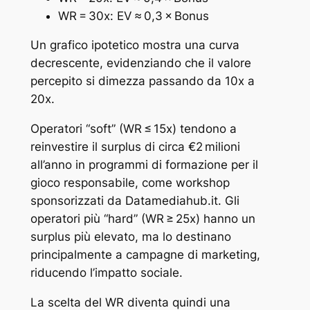
WR = 30x: EV ≈ 0,3 × Bonus
Un grafico ipotetico mostra una curva
decrescente, evidenziando che il valore
percepito si dimezza passando da 10x a
20x.
Operatori “soft” (WR ≤ 15x) tendono a
reinvestire il surplus di circa €2 milioni
all’anno in programmi di formazione per il
gioco responsabile, come workshop
sponsorizzati da Datamediahub.it. Gli
operatori più “hard” (WR ≥ 25x) hanno un
surplus più elevato, ma lo destinano
principalmente a campagne di marketing,
riducendo l’impatto sociale.
La scelta del WR diventa quindi una