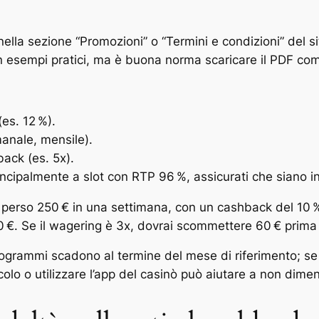
nella sezione “Promozioni” o “Termini e condizioni” del si
n esempi pratici, ma è buona norma scaricare il PDF com
es. 12 %).
anale, mensile).
ack (es. 5x).
rincipalmente a slot con RTP 96 %, assicurati che siano in
erso 250 € in una settimana, con un cashback del 10 % su
20 €. Se il wagering è 3x, dovrai scommettere 60 € prima 
ogrammi scadono al termine del mese di riferimento; se n
colo o utilizzare l’app del casinò può aiutare a non dimen