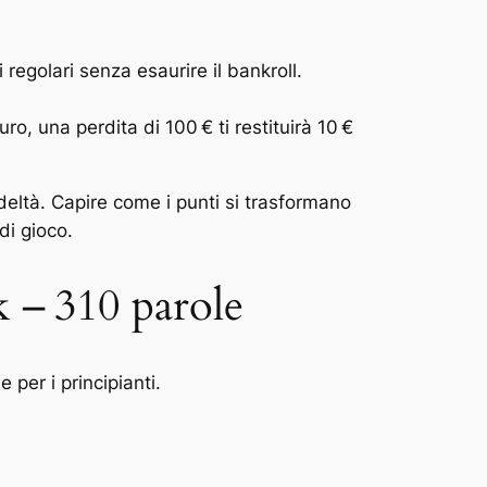
regolari senza esaurire il bankroll.
uro, una perdita di 100 € ti restituirà 10 €
deltà. Capire come i punti si trasformano
di gioco.
k – 310 parole
 per i principianti.