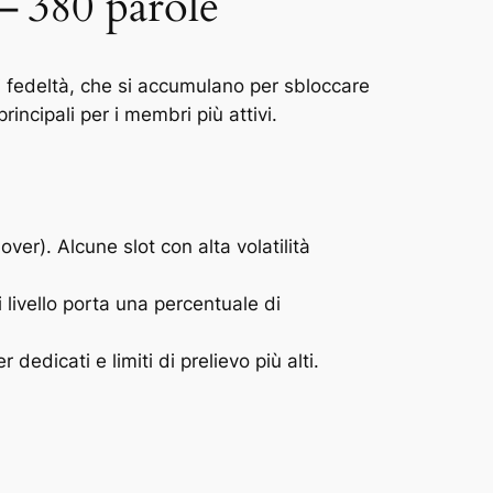
 – 380 parole
nti fedeltà, che si accumulano per sbloccare
incipali per i membri più attivi.
over). Alcune slot con alta volatilità
i livello porta una percentuale di
dedicati e limiti di prelievo più alti.