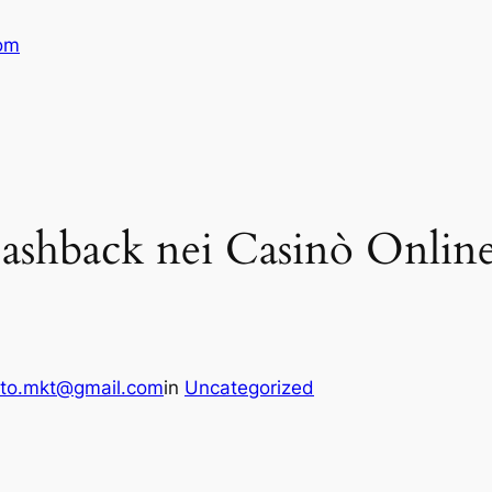
com
shback nei Casinò Online: 
tto.mkt@gmail.com
in
Uncategorized