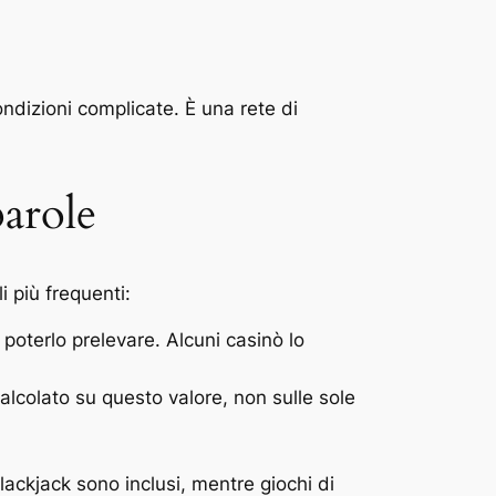
ndizioni complicate. È una rete di
parole
 più frequenti:
 poterlo prelevare. Alcuni casinò lo
calcolato su questo valore, non sulle sole
lackjack sono inclusi, mentre giochi di