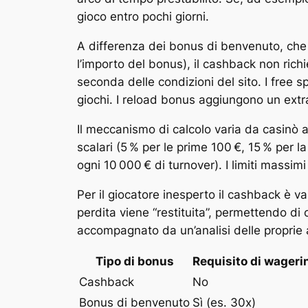
gioco entro pochi giorni.
A differenza dei bonus di benvenuto, che 
l’importo del bonus), il cashback non richi
seconda delle condizioni del sito. I free sp
giochi. I reload bonus aggiungono un extr
Il meccanismo di calcolo varia da casinò a 
scalari (5 % per le prime 100 €, 15 % per l
ogni 10 000 € di turnover). I limiti massi
Per il giocatore inesperto il cashback è v
perdita viene “restituita”, permettendo di 
accompagnato da un’analisi delle proprie a
Tipo di bonus
Requisito di wageri
Cashback
No
Bonus di benvenuto
Sì (es. 30x)