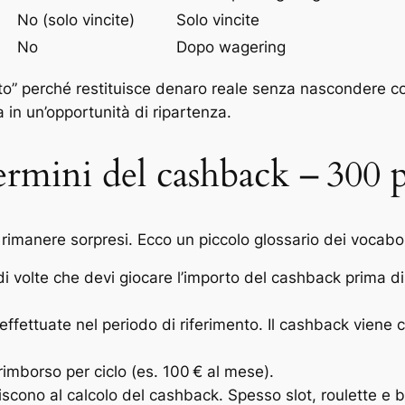
No (solo vincite)
Solo vincite
No
Dopo wagering
esto” perché restituisce denaro reale senza nascondere co
in un’opportunità di ripartenza.
ermini del cashback – 300 
imanere sorpresi. Ecco un piccolo glossario dei vocaboli
di volte che devi giocare l’importo del cashback prima di
.
effettuate nel periodo di riferimento. Il cashback viene 
 rimborso per ciclo (es. 100 € al mese).
uiscono al calcolo del cashback. Spesso slot, roulette e b