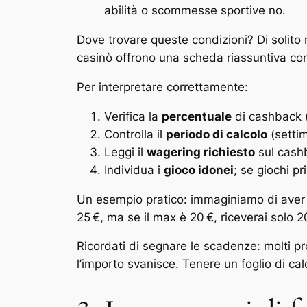
abilità o scommesse sportive no.
Dove trovare queste condizioni? Di solito 
casinò offrono una scheda riassuntiva co
Per interpretare correttamente:
Verifica la
percentuale
di cashback (
Controlla il
periodo di calcolo
(settim
Leggi il
wagering richiesto
sul cashb
Individua i
gioco idonei
; se giochi p
Un esempio pratico: immaginiamo di aver p
25 €, ma se il max è 20 €, riceverai solo 
Ricordati di segnare le scadenze: molti pr
l’importo svanisce. Tenere un foglio di cal