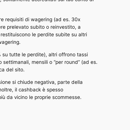
 requisiti di wagering (ad es. 30x
re prelevato subito o reinvestito, a
restituiscono le perdite subite su altri
wagering.
u tutte le perdite), altri offrono tassi
o settimanali, mensili o “per round” (ad es.
a del sito.
sione si chiude negativa, parte della
Inoltre, il cashback è spesso
 più da vicino le proprie scommesse.