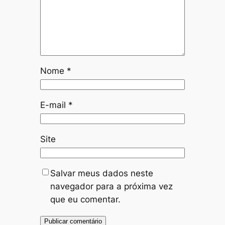
Nome
*
E-mail
*
Site
Salvar meus dados neste
navegador para a próxima vez
que eu comentar.