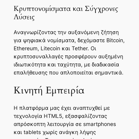
Κρυπτονομίσματα και Σύγχρονες
Λύσεις
Αναγνωρίζοντας την αυξανόμενη ζήτηση
για ψηφιακά νομίσματα, δεχόμαστε Bitcoin,
Ethereum, Litecoin και Tether. Οι
κρυπτοσυναλλαγές προσφέρουν αυξημένη
ιδιωτικότητα και ταχύτητα, με διαδικασία
επαλήθευσης που απλοποιείται σημαντικά.
Κινητή Εμπειρία
Η πλατφόρμα μας έχει αναπτυχθεί με
τεχνολογία HTML5, εξασφαλίζοντας
απρόσκοπτη λειτουργία σε smartphones
και tablets χωρίς ανάγκη λήψης