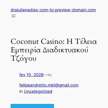
drajulianadias-com-br.preview-domain.com
Coconut Casino: Η Τέλεια
Εμπειρία Διαδικτυακού
Τζόγου
fev 10, 2026
—
by
felipeandretto.mkt@gmail.com
in
Uncategorized