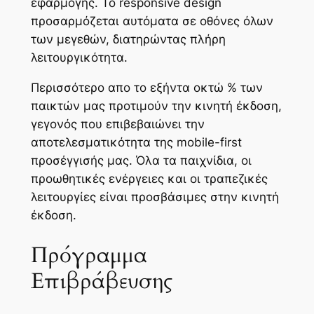
εφαρμογής. Το responsive design
προσαρμόζεται αυτόματα σε οθόνες όλων
των μεγεθών, διατηρώντας πλήρη
λειτουργικότητα.
Περισσότερο απο το εξήντα οκτώ % των
παικτών μας προτιμούν την κινητή έκδοση,
γεγονός που επιβεβαιώνει την
αποτελεσματικότητα της mobile-first
προσέγγισής μας. Όλα τα παιχνίδια, οι
προωθητικές ενέργειες και οι τραπεζικές
λειτουργίες είναι προσβάσιμες στην κινητή
έκδοση.
Πρόγραμμα
Επιβράβευσης