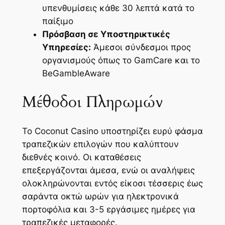
υπενθυμίσεις κάθε 30 λεπτά κατά το
παίξιμο
Πρόσβαση σε Υποστηρικτικές
Υπηρεσίες:
Άμεσοι σύνδεσμοι προς
οργανισμούς όπως το GamCare και το
BeGambleAware
Μέθοδοι Πληρωμών
Το Coconut Casino υποστηρίζει ευρύ φάσμα
τραπεζικών επιλογών που καλύπτουν
διεθνές κοινό. Οι καταθέσεις
επεξεργάζονται άμεσα, ενώ οι αναλήψεις
ολοκληρώνονται εντός είκοσι τέσσερις έως
σαράντα οκτώ ωρών για ηλεκτρονικά
πορτοφόλια και 3-5 εργάσιμες ημέρες για
τραπεζικές μεταφορές.