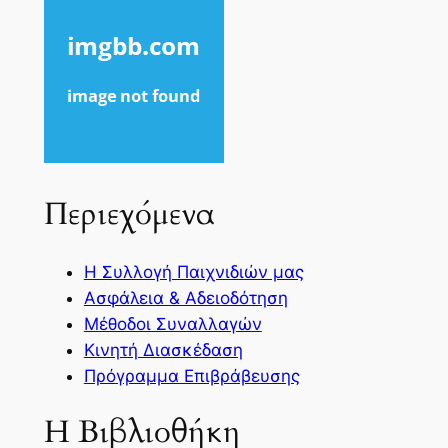
Περιεχόμενα
Η Συλλογή Παιχνιδιών μας
Ασφάλεια & Αδειοδότηση
Μέθοδοι Συναλλαγών
Κινητή Διασκέδαση
Πρόγραμμα Επιβράβευσης
Η Βιβλιοθήκη