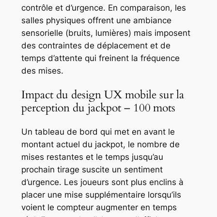
contrôle et d’urgence. En comparaison, les
salles physiques offrent une ambiance
sensorielle (bruits, lumières) mais imposent
des contraintes de déplacement et de
temps d’attente qui freinent la fréquence
des mises.
Impact du design UX mobile sur la
perception du jackpot – 100 mots
Un tableau de bord qui met en avant le
montant actuel du jackpot, le nombre de
mises restantes et le temps jusqu’au
prochain tirage suscite un sentiment
d’urgence. Les joueurs sont plus enclins à
placer une mise supplémentaire lorsqu’ils
voient le compteur augmenter en temps