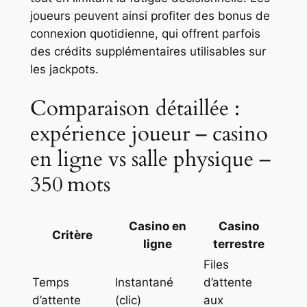
joueurs peuvent ainsi profiter des bonus de
connexion quotidienne, qui offrent parfois
des crédits supplémentaires utilisables sur
les jackpots.
Comparaison détaillée :
expérience joueur – casino
en ligne vs salle physique –
350 mots
Casino en
Casino
Critère
ligne
terrestre
Files
Temps
Instantané
d’attente
d’attente
(clic)
aux