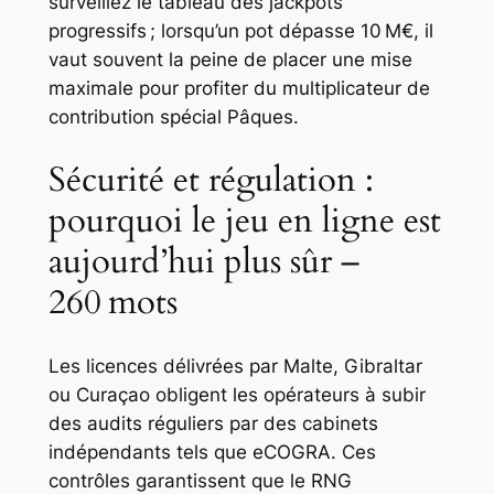
surveillez le tableau des jackpots
progressifs ; lorsqu’un pot dépasse 10 M€, il
vaut souvent la peine de placer une mise
maximale pour profiter du multiplicateur de
contribution spécial Pâques.
Sécurité et régulation :
pourquoi le jeu en ligne est
aujourd’hui plus sûr –
260 mots
Les licences délivrées par Malte, Gibraltar
ou Curaçao obligent les opérateurs à subir
des audits réguliers par des cabinets
indépendants tels que eCOGRA. Ces
contrôles garantissent que le RNG