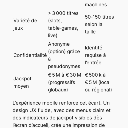
machines
> 3 000 titres
50‑150 titres
Variété de
(slots,
selon la
jeux
table‑games,
taille
live)
Anonyme
Identité
(option) grâce
Confidentialité
requise à
à
l’entrée
pseudonymes
€ 5 M à € 30 M
€ 500 k à
Jackpot
(progressifs
€ 5 M (local
moyen
globaux)
ou régional)
L’expérience mobile renforce cet écart. Un
design UX fluide, avec des menus clairs et
des indicateurs de jackpot visibles dès
l’écran d’accueil, crée une impression de