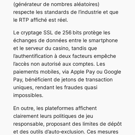
(générateur de nombres aléatoires)
respecte les standards de l’industrie et que
le RTP affiché est réel.
Le cryptage SSL de 256 bits protège les
échanges de données entre le smartphone
et le serveur du casino, tandis que
l’authentification à deux facteurs empêche
l’accès non autorisé aux comptes. Les
paiements mobiles, via Apple Pay ou Google
Pay, bénéficient de jetons de transaction
uniques, rendant les fraudes quasi
impossibles.
En outre, les plateformes affichent
clairement leurs politiques de jeu
responsable, proposant des limites de dépôt
et des outils d’auto‑exclusion. Ces mesures