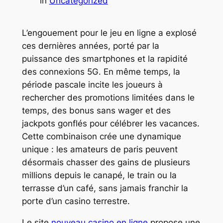
in
Uncategorized
L’engouement pour le jeu en ligne a explosé
ces dernières années, porté par la
puissance des smartphones et la rapidité
des connexions 5G. En même temps, la
période pascale incite les joueurs à
rechercher des promotions limitées dans le
temps, des bonus sans wager et des
jackpots gonflés pour célébrer les vacances.
Cette combinaison crée une dynamique
unique : les amateurs de paris peuvent
désormais chasser des gains de plusieurs
millions depuis le canapé, le train ou la
terrasse d’un café, sans jamais franchir la
porte d’un casino terrestre.
Le site
nouveau casino en ligne
propose une