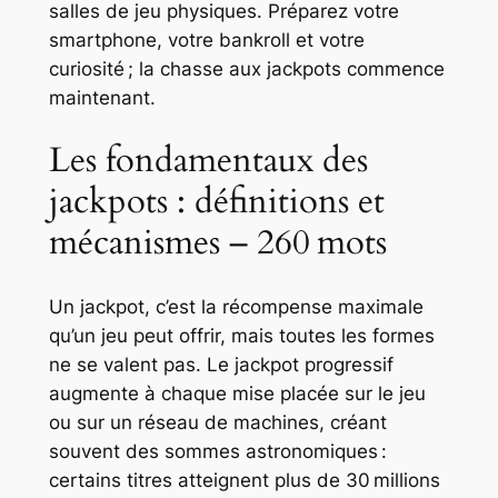
salles de jeu physiques. Préparez votre
smartphone, votre bankroll et votre
curiosité ; la chasse aux jackpots commence
maintenant.
Les fondamentaux des
jackpots : définitions et
mécanismes – 260 mots
Un jackpot, c’est la récompense maximale
qu’un jeu peut offrir, mais toutes les formes
ne se valent pas. Le jackpot progressif
augmente à chaque mise placée sur le jeu
ou sur un réseau de machines, créant
souvent des sommes astronomiques :
certains titres atteignent plus de 30 millions