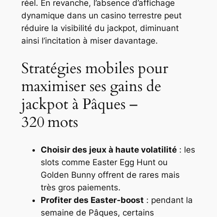
réel. En revanche, l’absence d’affichage
dynamique dans un casino terrestre peut
réduire la visibilité du jackpot, diminuant
ainsi l’incitation à miser davantage.
Stratégies mobiles pour
maximiser ses gains de
jackpot à Pâques –
320 mots
Choisir des jeux à haute volatilité
: les
slots comme
Easter Egg Hunt
ou
Golden Bunny
offrent de rares mais
très gros paiements.
Profiter des Easter‑boost
: pendant la
semaine de Pâques, certains