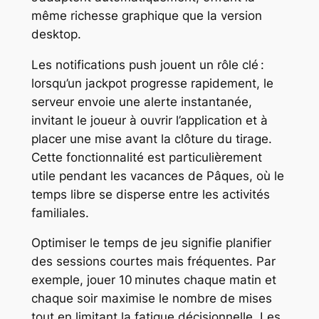
même richesse graphique que la version
desktop.
Les notifications push jouent un rôle clé :
lorsqu’un jackpot progresse rapidement, le
serveur envoie une alerte instantanée,
invitant le joueur à ouvrir l’application et à
placer une mise avant la clôture du tirage.
Cette fonctionnalité est particulièrement
utile pendant les vacances de Pâques, où le
temps libre se disperse entre les activités
familiales.
Optimiser le temps de jeu signifie planifier
des sessions courtes mais fréquentes. Par
exemple, jouer 10 minutes chaque matin et
chaque soir maximise le nombre de mises
tout en limitant la fatigue décisionnelle. Les