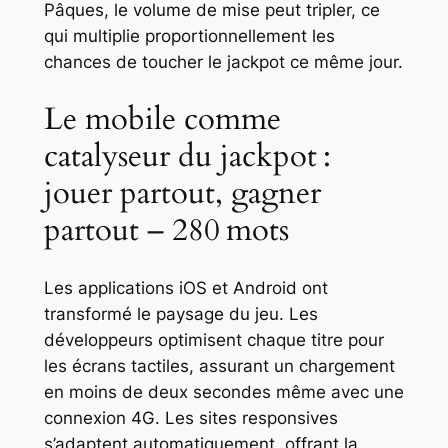
Pâques, le volume de mise peut tripler, ce
qui multiplie proportionnellement les
chances de toucher le jackpot ce même jour.
Le mobile comme
catalyseur du jackpot :
jouer partout, gagner
partout – 280 mots
Les applications iOS et Android ont
transformé le paysage du jeu. Les
développeurs optimisent chaque titre pour
les écrans tactiles, assurant un chargement
en moins de deux secondes même avec une
connexion 4G. Les sites responsives
s’adaptent automatiquement, offrant la