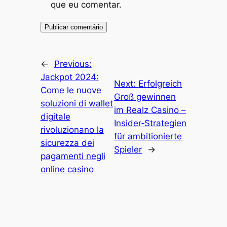
que eu comentar.
←
Previous:
Jackpot 2024:
Next:
Erfolgreich
Come le nuove
Groß gewinnen
soluzioni di wallet
im Realz Casino –
digitale
Insider‑Strategien
rivoluzionano la
für ambitionierte
sicurezza dei
Spieler
→
pagamenti negli
online casino