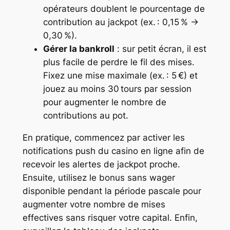
opérateurs doublent le pourcentage de
contribution au jackpot (ex. : 0,15 % →
0,30 %).
Gérer la bankroll
: sur petit écran, il est
plus facile de perdre le fil des mises.
Fixez une mise maximale (ex. : 5 €) et
jouez au moins 30 tours par session
pour augmenter le nombre de
contributions au pot.
En pratique, commencez par activer les
notifications push du casino en ligne afin de
recevoir les alertes de jackpot proche.
Ensuite, utilisez le bonus sans wager
disponible pendant la période pascale pour
augmenter votre nombre de mises
effectives sans risquer votre capital. Enfin,