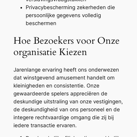
Privacybescherming zekerheden die
persoonlijke gegevens volledig
beschermen
Hoe Bezoekers voor Onze
organisatie Kiezen
Jarenlange ervaring heeft ons onderwezen
dat winstgevend amusement handelt om
kleinigheden en consistentie. Onze
gewaardeerde spelers appreciëren de
deskundige uitstraling van onze vestigingen,
de deskundigheid van ons personeel en de
integere rechtvaardige omgang die zij bij
iedere transactie ervaren.