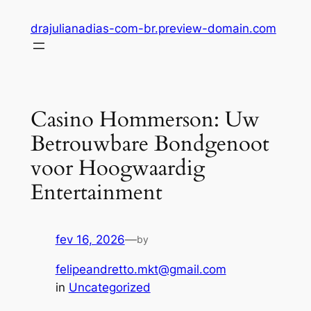
drajulianadias-com-br.preview-domain.com
Casino Hommerson: Uw
Betrouwbare Bondgenoot
voor Hoogwaardig
Entertainment
fev 16, 2026
—
by
felipeandretto.mkt@gmail.com
in
Uncategorized