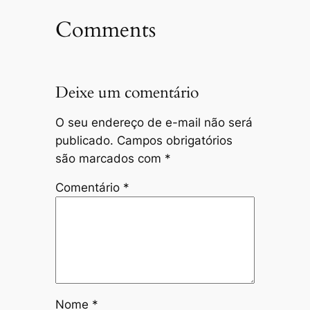
Comments
Deixe um comentário
O seu endereço de e-mail não será
publicado.
Campos obrigatórios
são marcados com
*
Comentário
*
Nome
*