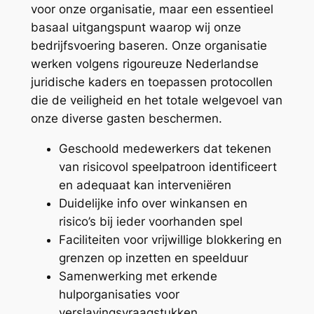
voor onze organisatie, maar een essentieel
basaal uitgangspunt waarop wij onze
bedrijfsvoering baseren. Onze organisatie
werken volgens rigoureuze Nederlandse
juridische kaders en toepassen protocollen
die de veiligheid en het totale welgevoel van
onze diverse gasten beschermen.
Geschoold medewerkers dat tekenen
van risicovol speelpatroon identificeert
en adequaat kan interveniëren
Duidelijke info over winkansen en
risico’s bij ieder voorhanden spel
Faciliteiten voor vrijwillige blokkering en
grenzen op inzetten en speelduur
Samenwerking met erkende
hulporganisaties voor
verslavingsvraagstukken