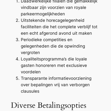
Daadwerkelijke filialen die gemakkelijk
vindbaar zijn voorzien van royale
parkeermogelijkheden
Uitstekende horecagelegenheid
faciliteiten die het complete verblijf tot
een echt afgerond avond uit maken
Periodieke competities en
gelegenheden die de opwinding
vergroten
Loyaliteitsprogramma’s die loyale
gasten honoreren met exclusieve
voordelen
Transparante informatievoorziening
over bepalingen vrij van verborgen
clausules
Diverse Betalingsopties