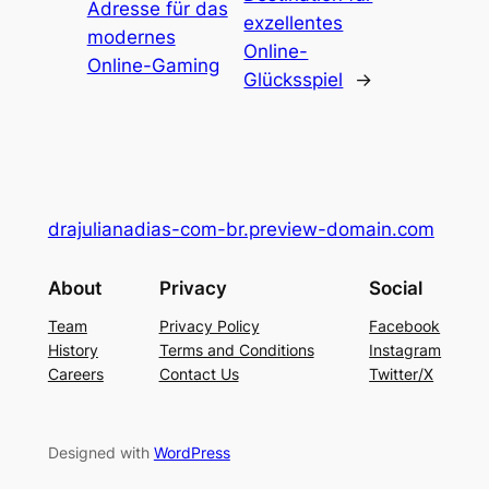
Adresse für das
exzellentes
modernes
Online-
Online-Gaming
Glücksspiel
→
drajulianadias-com-br.preview-domain.com
About
Privacy
Social
Team
Privacy Policy
Facebook
History
Terms and Conditions
Instagram
Careers
Contact Us
Twitter/X
Designed with
WordPress