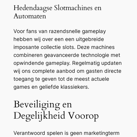
Hedendaagse Slotmachines en
Automaten
Voor fans van razendsnelle gameplay
hebben wij over een een uitgebreide
imposante collectie slots. Deze machines
combineren geavanceerde technologie met
opwindende gameplay. Regelmatig updaten
wij ons complete aanbod om gasten directe
toegang te geven tot de meest actuele
games en geliefde klassiekers.
Beveiliging en
Degelijkheid Voorop
Verantwoord spelen is geen marketingterm