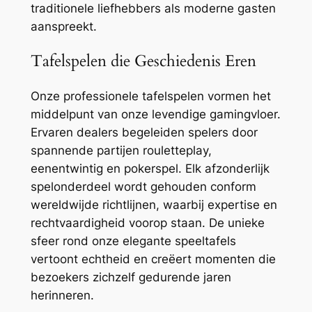
traditionele liefhebbers als moderne gasten
aanspreekt.
Tafelspelen die Geschiedenis Eren
Onze professionele tafelspelen vormen het
middelpunt van onze levendige gamingvloer.
Ervaren dealers begeleiden spelers door
spannende partijen rouletteplay,
eenentwintig en pokerspel. Elk afzonderlijk
spelonderdeel wordt gehouden conform
wereldwijde richtlijnen, waarbij expertise en
rechtvaardigheid voorop staan. De unieke
sfeer rond onze elegante speeltafels
vertoont echtheid en creëert momenten die
bezoekers zichzelf gedurende jaren
herinneren.