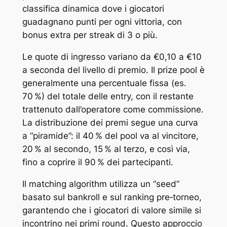
classifica dinamica dove i giocatori
guadagnano punti per ogni vittoria, con
bonus extra per streak di 3 o più.
Le quote di ingresso variano da €0,10 a €10
a seconda del livello di premio. Il prize pool è
generalmente una percentuale fissa (es.
70 %) del totale delle entry, con il restante
trattenuto dall’operatore come commissione.
La distribuzione dei premi segue una curva
a “piramide”: il 40 % del pool va al vincitore,
20 % al secondo, 15 % al terzo, e così via,
fino a coprire il 90 % dei partecipanti.
Il matching algorithm utilizza un “seed”
basato sul bankroll e sul ranking pre‑torneo,
garantendo che i giocatori di valore simile si
incontrino nei primi round. Questo approccio