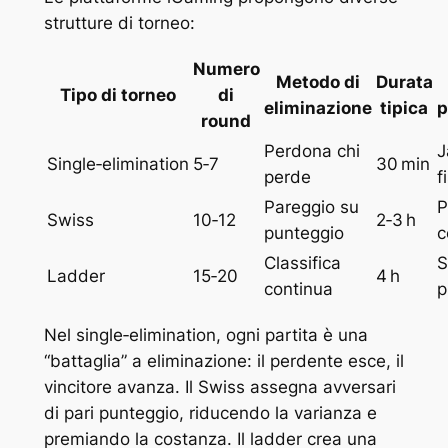
strutture di torneo:
Numero
Metodo di
Durata
Tipo di torneo
di
eliminazione
tipica
p
round
Perdona chi
J
Single‑elimination
5‑7
30 min
perde
f
Pareggio su
P
Swiss
10‑12
2‑3 h
punteggio
c
Classifica
S
Ladder
15‑20
4 h
continua
p
Nel single‑elimination, ogni partita è una
“battaglia” a eliminazione: il perdente esce, il
vincitore avanza. Il Swiss assegna avversari
di pari punteggio, riducendo la varianza e
premiando la costanza. Il ladder crea una