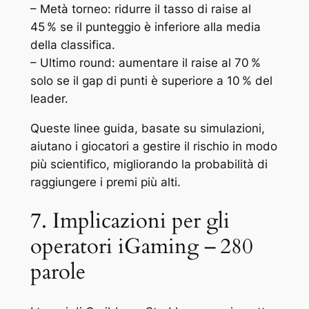
– Metà torneo: ridurre il tasso di raise al
45 % se il punteggio è inferiore alla media
della classifica.
– Ultimo round: aumentare il raise al 70 %
solo se il gap di punti è superiore a 10 % del
leader.
Queste linee guida, basate su simulazioni,
aiutano i giocatori a gestire il rischio in modo
più scientifico, migliorando la probabilità di
raggiungere i premi più alti.
7. Implicazioni per gli
operatori iGaming – 280
parole