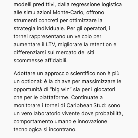
modelli predittivi, dalla regressione logistica
alle simulazioni Monte‑Carlo, offrono
strumenti concreti per ottimizzare la
strategia individuale. Per gli operatori, i
tornei rappresentano un veicolo per
aumentare il LTV, migliorare la retention e
differenziarsi sul mercato dei siti
scommesse affidabili.
Adottare un approccio scientifico non è più
un optional: è la chiave per massimizzare le
opportunità di “big win” sia per i giocatori
che per le piattaforme. Continuate a
monitorare i tornei di Caribbean Stud: sono
un vero laboratorio vivente dove probabilità,
comportamento umano e innovazione
tecnologica si incontrano.