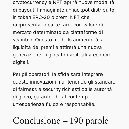
cryptocurrency e NFT aprirà nuove modalità
di payout. Immaginate un jackpot distribuito
in token ERC‑20 o premi NFT che
rappresentano carte rare, con valore di
mercato determinato da piattaforme di
scambio. Questo modello aumenterà la
liquidità dei premi e attirerà una nuova
generazione di giocatori abituati a economie
digitali.
Per gli operatori, la sfida sarà integrare
queste innovazioni mantenendo gli standard
di fairness e security richiesti dalle autorità
di gioco, garantendo al contempo
un’esperienza fluida e responsabile.
Conclusione – 190 parole