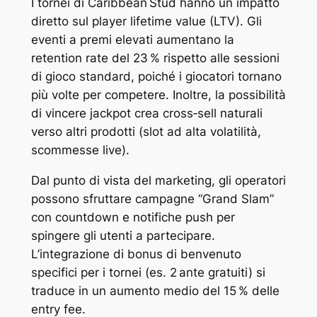
I tornei di Caribbean Stud hanno un impatto
diretto sul player lifetime value (LTV). Gli
eventi a premi elevati aumentano la
retention rate del 23 % rispetto alle sessioni
di gioco standard, poiché i giocatori tornano
più volte per competere. Inoltre, la possibilità
di vincere jackpot crea cross‑sell naturali
verso altri prodotti (slot ad alta volatilità,
scommesse live).
Dal punto di vista del marketing, gli operatori
possono sfruttare campagne “Grand Slam”
con countdown e notifiche push per
spingere gli utenti a partecipare.
L’integrazione di bonus di benvenuto
specifici per i tornei (es. 2 ante gratuiti) si
traduce in un aumento medio del 15 % delle
entry fee.