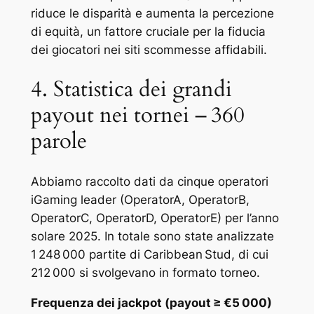
riduce le disparità e aumenta la percezione
di equità, un fattore cruciale per la fiducia
dei giocatori nei siti scommesse affidabili.
4. Statistica dei grandi
payout nei tornei – 360
parole
Abbiamo raccolto dati da cinque operatori
iGaming leader (OperatorA, OperatorB,
OperatorC, OperatorD, OperatorE) per l’anno
solare 2025. In totale sono state analizzate
1 248 000 partite di Caribbean Stud, di cui
212 000 si svolgevano in formato torneo.
Frequenza dei jackpot (payout ≥ €5 000)