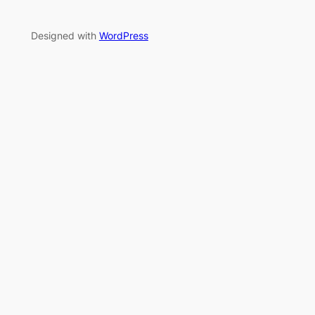
Designed with
WordPress