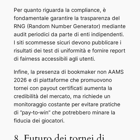
Per quanto riguarda la compliance, è
fondamentale garantire la trasparenza del
RNG (Random Number Generator) mediante
audit periodici da parte di enti indipendenti.
I siti scommesse sicuri devono pubblicare i
risultati dei test di uniformità e fornire report
di fairness accessibili agli utenti.
Infine, la presenza di bookmaker non AAMS
2026 e di piattaforme che promuovono
tornei con payout certificati aumenta la
credibilità del mercato, ma richiede un
monitoraggio costante per evitare pratiche
di “pay‑to‑win” che potrebbero minare la
fiducia dei giocatori.
8. Futuro dei tornei di