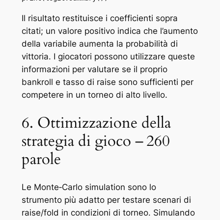
Il risultato restituisce i coefficienti sopra
citati; un valore positivo indica che l’aumento
della variabile aumenta la probabilità di
vittoria. I giocatori possono utilizzare queste
informazioni per valutare se il proprio
bankroll e tasso di raise sono sufficienti per
competere in un torneo di alto livello.
6. Ottimizzazione della
strategia di gioco – 260
parole
Le Monte‑Carlo simulation sono lo
strumento più adatto per testare scenari di
raise
/
fold
in condizioni di torneo. Simulando