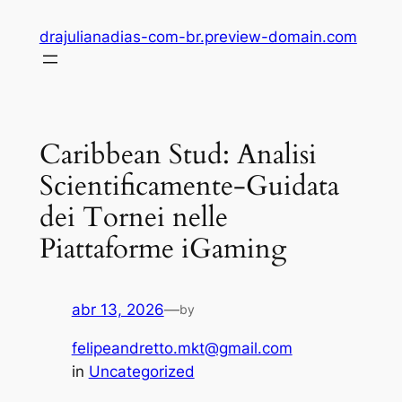
drajulianadias-com-br.preview-domain.com
Caribbean Stud: Analisi
Scientificamente‑Guidata
dei Tornei nelle
Piattaforme iGaming
abr 13, 2026
—
by
felipeandretto.mkt@gmail.com
in
Uncategorized