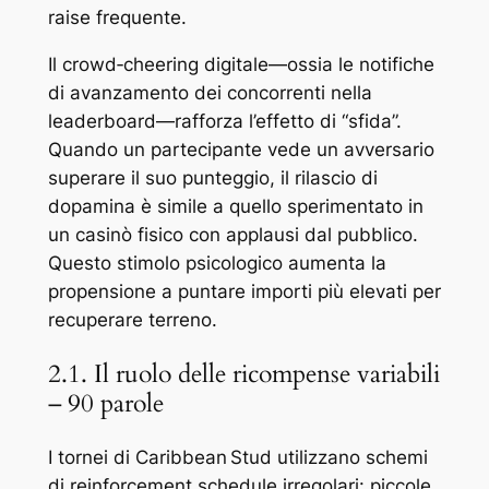
raise
frequente.
Il crowd‑cheering digitale—ossia le notifiche
di avanzamento dei concorrenti nella
leaderboard—rafforza l’effetto di “sfida”.
Quando un partecipante vede un avversario
superare il suo punteggio, il rilascio di
dopamina è simile a quello sperimentato in
un casinò fisico con applausi dal pubblico.
Questo stimolo psicologico aumenta la
propensione a puntare importi più elevati per
recuperare terreno.
2.1. Il ruolo delle ricompense variabili
– 90 parole
I tornei di Caribbean Stud utilizzano schemi
di reinforcement schedule irregolari: piccole