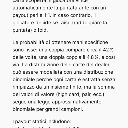
carta scoperta, il giocatore vince
automaticamente la puntata
ante
con un
payout pari a 1:1. In caso contrario, il
giocatore decide se
raise
(raddoppiare la
puntata) o
fold
.
Le probabilità di ottenere mani specifiche
sono fisse: una coppia compare circa il 42 %
delle volte, una doppia coppia il 4,8 %, e così
via. La distribuzione delle carte del dealer
può essere modellata con una distribuzione
binomiale perché ogni carta è estratta senza
rimpiazzo da un insieme finito, ma la somma
dei valori di valore (high card, pair, ecc.)
segue una legge approssimativamente
binomiale per grandi campioni.
I payout statici includono: