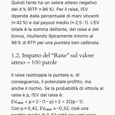
Quindi l’ante ha un valore atteso negativo
del 4 % (RTP ≈ 96 %). Per il
raise
, l’EV
dipende dalla percentuale di mani vincenti
(≈ 42 %) e dal payout medio (≈ 2,5 : 1). L’EV
totale è la somma dell’ante, del raise e del
bonus, risultando tipicamente intorno al
98 % di RTP per una puntata ben calibrata.
1.2. Impatto del “Raise” sul valore
atteso – 100 parole
Il
raise
raddoppia la puntata e, di
conseguenza, il potenziale profitto, ma
anche il rischio. Se la probabilità di vittoria al
raise
è p, l’EV del
raise
è:
EVᵣₐᵢₛₑ = p × 2 – (1 – p) × 2 = 2(2p – 1).
Con p ≈ 0,42, EVᵣₐᵢₛₑ ≈ –0,32, cioè una