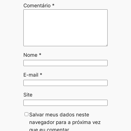
Comentário
*
Nome
*
E-mail
*
Site
Salvar meus dados neste
navegador para a próxima vez
que eu comentar.