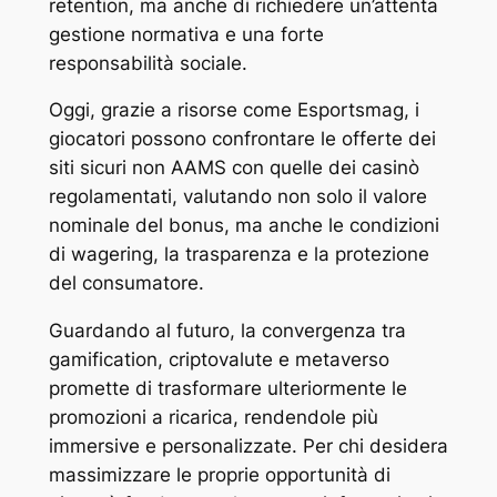
retention, ma anche di richiedere un’attenta
gestione normativa e una forte
responsabilità sociale.
Oggi, grazie a risorse come Esportsmag, i
giocatori possono confrontare le offerte dei
siti sicuri non AAMS con quelle dei casinò
regolamentati, valutando non solo il valore
nominale del bonus, ma anche le condizioni
di wagering, la trasparenza e la protezione
del consumatore.
Guardando al futuro, la convergenza tra
gamification, criptovalute e metaverso
promette di trasformare ulteriormente le
promozioni a ricarica, rendendole più
immersive e personalizzate. Per chi desidera
massimizzare le proprie opportunità di