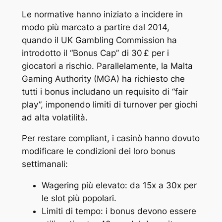
Le normative hanno iniziato a incidere in
modo più marcato a partire dal 2014,
quando il UK Gambling Commission ha
introdotto il “Bonus Cap” di 30 £ per i
giocatori a rischio. Parallelamente, la Malta
Gaming Authority (MGA) ha richiesto che
tutti i bonus includano un requisito di “fair
play”, imponendo limiti di turnover per giochi
ad alta volatilità.
Per restare compliant, i casinò hanno dovuto
modificare le condizioni dei loro bonus
settimanali:
Wagering più elevato: da 15x a 30x per
le slot più popolari.
Limiti di tempo: i bonus devono essere