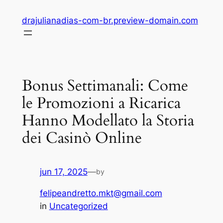
drajulianadias-com-br.preview-domain.com
Bonus Settimanali: Come
le Promozioni a Ricarica
Hanno Modellato la Storia
dei Casinò Online
jun 17, 2025
—
by
felipeandretto.mkt@gmail.com
in
Uncategorized