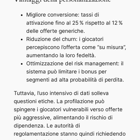
Migliore conversione: tassi di
attivazione fino al 25 % rispetto al 12 %
delle offerte generiche.
Riduzione del churn: i giocatori
percepiscono l’offerta come “su misura”,
aumentando la loro fedeltà.
Ottimizzazione del risk management: il
sistema può limitare i bonus per
segmenti ad alta probabilità di perdita.
Tuttavia, l’uso intensivo di dati solleva
questioni etiche. La profilazione può
spingere i giocatori vulnerabili verso offerte
più aggressive, alimentando il rischio di
dipendenza. Le autorità di
regolamentazione stanno quindi richiedendo