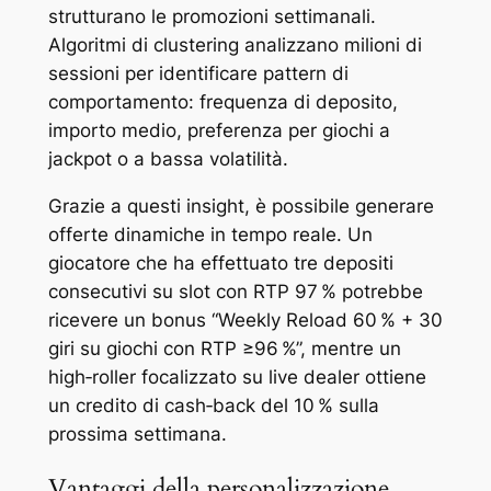
strutturano le promozioni settimanali.
Algoritmi di clustering analizzano milioni di
sessioni per identificare pattern di
comportamento: frequenza di deposito,
importo medio, preferenza per giochi a
jackpot o a bassa volatilità.
Grazie a questi insight, è possibile generare
offerte dinamiche in tempo reale. Un
giocatore che ha effettuato tre depositi
consecutivi su slot con RTP 97 % potrebbe
ricevere un bonus “Weekly Reload 60 % + 30
giri su giochi con RTP ≥96 %”, mentre un
high‑roller focalizzato su live dealer ottiene
un credito di cash‑back del 10 % sulla
prossima settimana.
Vantaggi della personalizzazione