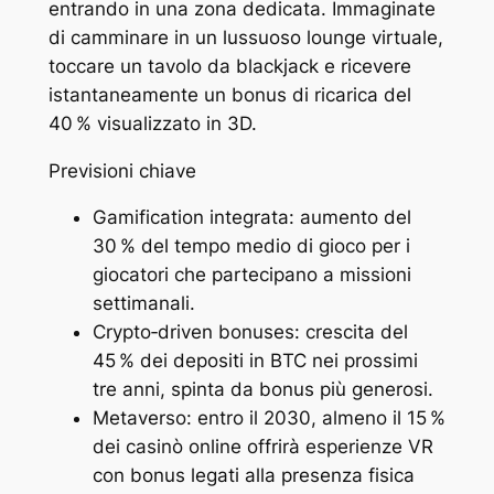
entrando in una zona dedicata. Immaginate
di camminare in un lussuoso lounge virtuale,
toccare un tavolo da blackjack e ricevere
istantaneamente un bonus di ricarica del
40 % visualizzato in 3D.
Previsioni chiave
Gamification integrata: aumento del
30 % del tempo medio di gioco per i
giocatori che partecipano a missioni
settimanali.
Crypto‑driven bonuses: crescita del
45 % dei depositi in BTC nei prossimi
tre anni, spinta da bonus più generosi.
Metaverso: entro il 2030, almeno il 15 %
dei casinò online offrirà esperienze VR
con bonus legati alla presenza fisica