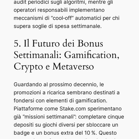
audit periodici sugli algoritmi, mentre gli
operatori responsabili implementano
meccanismi di “cool‑off” automatici per chi
supera soglie di spesa settimanale.
5. Il Futuro dei Bonus
Settimanali: Gamification,
Crypto e Metaverso
Guardando al prossimo decennio, le
promozioni a ricarica sembrano destinati a
fondersi con elementi di gamification.
Piattaforme come Stake.com sperimentano
già “missioni settimanali”: completare cinque
depositi su giochi diversi per sbloccare un
badge e un bonus extra del 10 %. Questo