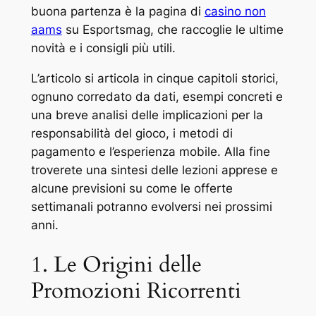
buona partenza è la pagina di
casino non
aams
su Esportsmag, che raccoglie le ultime
novità e i consigli più utili.
L’articolo si articola in cinque capitoli storici,
ognuno corredato da dati, esempi concreti e
una breve analisi delle implicazioni per la
responsabilità del gioco, i metodi di
pagamento e l’esperienza mobile. Alla fine
troverete una sintesi delle lezioni apprese e
alcune previsioni su come le offerte
settimanali potranno evolversi nei prossimi
anni.
1. Le Origini delle
Promozioni Ricorrenti