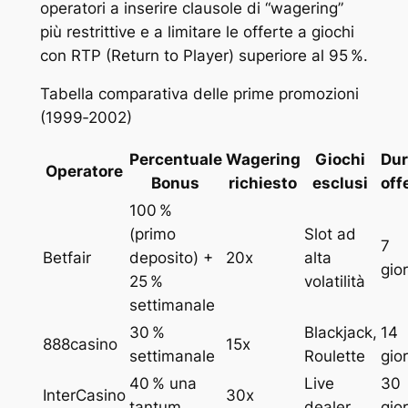
operatori a inserire clausole di “wagering”
più restrittive e a limitare le offerte a giochi
con RTP (Return to Player) superiore al 95 %.
Tabella comparativa delle prime promozioni
(1999‑2002)
Percentuale
Wagering
Giochi
Dur
Operatore
Bonus
richiesto
esclusi
off
100 %
(primo
Slot ad
7
Betfair
deposito) +
20x
alta
gior
25 %
volatilità
settimanale
30 %
Blackjack,
14
888casino
15x
settimanale
Roulette
gior
40 % una
Live
30
InterCasino
30x
tantum
dealer
gior