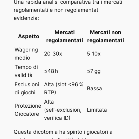
Una rapida analisi comparativa tra i mercati
regolamentati e non regolamentati
evidenzia:
Mercati
Mercati non
Aspetto
regolamentati
regolamentati
Wagering
20‑30x
5‑10x
medio
Tempo di
≤48 h
≤7 gg
validità
Esclusioni
Alta (slot <96 %
Bassa
di giochi
RTP)
Alta
Protezione
(self‑exclusion,
Limitata
Giocatore
verifica ID)
Questa dicotomia ha spinto i giocatori a