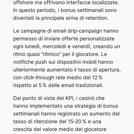
offshore ma offrivano interfacce localizzate.
In questo periodo, i bonus settimanali sono
diventati la principale arma di retention.
Le campagne di email drip‑campaign hanno
permesso di inviare offerte personalizzate
ogni lunedì, mercoledì e venerdì, creando un
ritmo quasi “ritmico” per il giocatore. Le
notifiche push sui dispositivi mobili hanno
ulteriormente aumentato il tasso di apertura,
con click‑through rate medio del 12 %
rispetto al 5 % delle email tradizionali.
Dal punto di vista dei KPI, i casinò che
hanno implementato una strategia di bonus
settimanali hanno registrato un aumento del
tasso di ritenzione del 15‑20 % e una
crescita del valore medio del giocatore