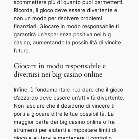
scommettere più di quanto puoi permetterti.
Ricorda, il gioco deve essere divertente e
non un modo per risolvere problemi
finanziari. Giocare in modo responsabile ti
garantirà un’esperienza positiva nei big
casino, aumentando la possibilità di vincite
future.
Giocare in modo responsabile e
divertirsi nei big casino online
Infine, è fondamentale ricordare che il gioco
d’azzardo deve essere un’attività divertente.
Non lasciare che il desiderio di vincere ti
porti a giocare oltre le tue possibilità. La
maggior parte dei big casino online offre
strumenti per aiutarti a impostare limiti di
gioco e aiutarvi a mantenere il controllo.