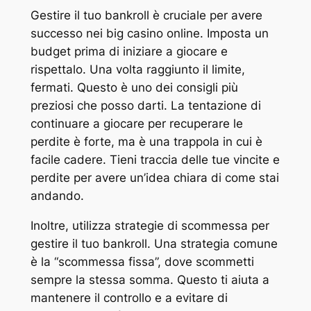
Gestire il tuo bankroll è cruciale per avere
successo nei big casino online. Imposta un
budget prima di iniziare a giocare e
rispettalo. Una volta raggiunto il limite,
fermati. Questo è uno dei consigli più
preziosi che posso darti. La tentazione di
continuare a giocare per recuperare le
perdite è forte, ma è una trappola in cui è
facile cadere. Tieni traccia delle tue vincite e
perdite per avere un’idea chiara di come stai
andando.
Inoltre, utilizza strategie di scommessa per
gestire il tuo bankroll. Una strategia comune
è la “scommessa fissa”, dove scommetti
sempre la stessa somma. Questo ti aiuta a
mantenere il controllo e a evitare di