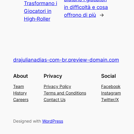
Trasformano i
in difficoltà e cosa
Giocatori in
offrono di più
→
High‑Roller
drajulianadias-com-br.preview-domain.com
About
Privacy
Social
Team
Privacy Policy
Facebook
History
Terms and Conditions
Instagram
Careers
Contact Us
Twitter/X
Designed with
WordPress