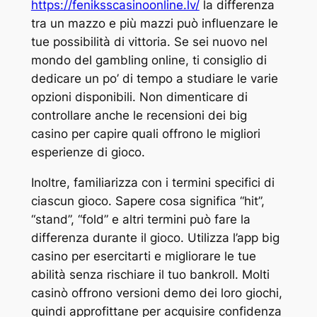
https://feniksscasinoonline.lv/
la differenza
tra un mazzo e più mazzi può influenzare le
tue possibilità di vittoria. Se sei nuovo nel
mondo del gambling online, ti consiglio di
dedicare un po’ di tempo a studiare le varie
opzioni disponibili. Non dimenticare di
controllare anche le recensioni dei big
casino per capire quali offrono le migliori
esperienze di gioco.
Inoltre, familiarizza con i termini specifici di
ciascun gioco. Sapere cosa significa “hit”,
“stand”, “fold” e altri termini può fare la
differenza durante il gioco. Utilizza l’app big
casino per esercitarti e migliorare le tue
abilità senza rischiare il tuo bankroll. Molti
casinò offrono versioni demo dei loro giochi,
quindi approfittane per acquisire confidenza