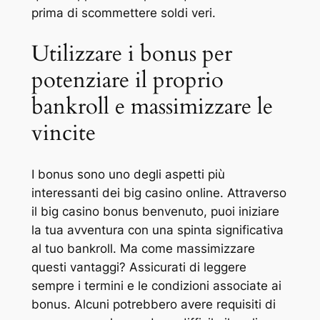
prima di scommettere soldi veri.
Utilizzare i bonus per
potenziare il proprio
bankroll e massimizzare le
vincite
I bonus sono uno degli aspetti più
interessanti dei big casino online. Attraverso
il big casino bonus benvenuto, puoi iniziare
la tua avventura con una spinta significativa
al tuo bankroll. Ma come massimizzare
questi vantaggi? Assicurati di leggere
sempre i termini e le condizioni associate ai
bonus. Alcuni potrebbero avere requisiti di