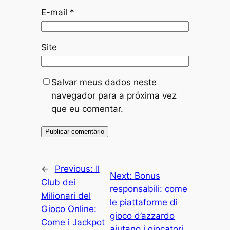
E-mail
*
Site
Salvar meus dados neste
navegador para a próxima vez
que eu comentar.
←
Previous:
Il
Next:
Bonus
Club dei
responsabili: come
Milionari del
le piattaforme di
Gioco Online:
gioco d’azzardo
Come i Jackpot
aiutano i giocatori