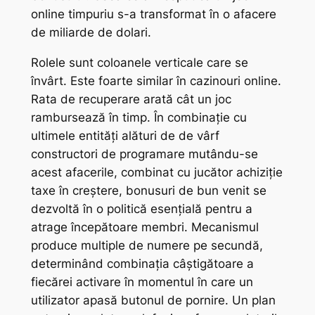
online timpuriu s-a transformat în o afacere
de miliarde de dolari.
Rolele sunt coloanele verticale care se
învârt. Este foarte similar în cazinouri online.
Rata de recuperare arată cât un joc
rambursează în timp. În combinație cu
ultimele entități alături de de vârf
constructori de programare mutându-se
acest afacerile, combinat cu jucător achiziție
taxe în creștere, bonusuri de bun venit se
dezvoltă în o politică esențială pentru a
atrage începătoare membri. Mecanismul
produce multiple de numere pe secundă,
determinând combinația câștigătoare a
fiecărei activare în momentul în care un
utilizator apasă butonul de pornire. Un plan