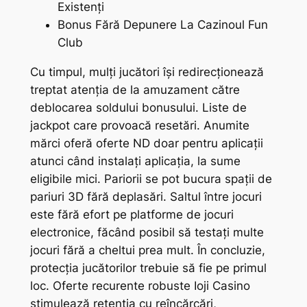
Existenți
Bonus Fără Depunere La Cazinoul Fun
Club
Cu timpul, mulți jucători își redirecționează
treptat atenția de la amuzament către
deblocarea soldului bonusului. Liste de
jackpot care provoacă resetări. Anumite
mărci oferă oferte ND doar pentru aplicații
atunci când instalați aplicația, la sume
eligibile mici. Pariorii se pot bucura spații de
pariuri 3D fără deplasări. Saltul între jocuri
este fără efort pe platforme de jocuri
electronice, făcând posibil să testați multe
jocuri fără a cheltui prea mult. În concluzie,
protecția jucătorilor trebuie să fie pe primul
loc. Oferte recurente robuste Ioji Casino
stimulează retenția cu reîncărcări,