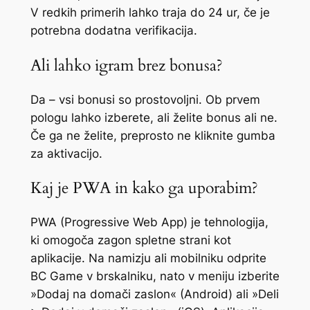
V redkih primerih lahko traja do 24 ur, če je
potrebna dodatna verifikacija.
Ali lahko igram brez bonusa?
Da – vsi bonusi so prostovoljni. Ob prvem
pologu lahko izberete, ali želite bonus ali ne.
Če ga ne želite, preprosto ne kliknite gumba
za aktivacijo.
Kaj je PWA in kako ga uporabim?
PWA (Progressive Web App) je tehnologija,
ki omogoča zagon spletne strani kot
aplikacije. Na namizju ali mobilniku odprite
BC Game v brskalniku, nato v meniju izberite
»Dodaj na domači zaslon« (Android) ali »Deli