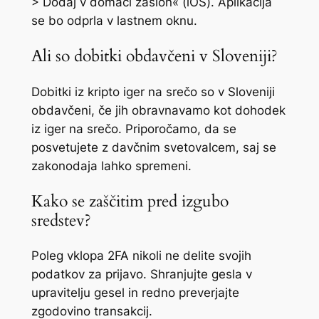
> Dodaj v domači zaslon« (iOS). Aplikacija
se bo odprla v lastnem oknu.
Ali so dobitki obdavčeni v Sloveniji?
Dobitki iz kripto iger na srečo so v Sloveniji
obdavčeni, če jih obravnavamo kot dohodek
iz iger na srečo. Priporočamo, da se
posvetujete z davčnim svetovalcem, saj se
zakonodaja lahko spremeni.
Kako se zaščitim pred izgubo
sredstev?
Poleg vklopa 2FA nikoli ne delite svojih
podatkov za prijavo. Shranjujte gesla v
upravitelju gesel in redno preverjajte
zgodovino transakcij.