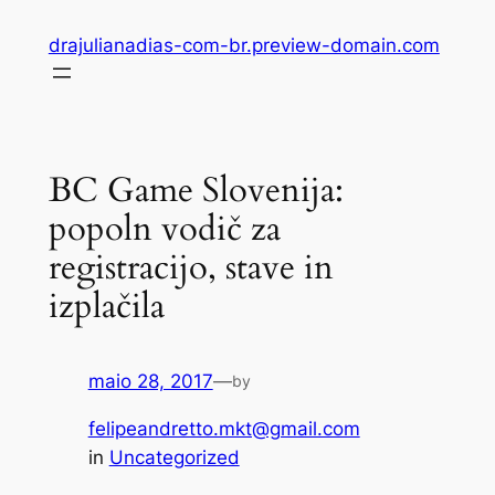
drajulianadias-com-br.preview-domain.com
BC Game Slovenija:
popoln vodič za
registracijo, stave in
izplačila
maio 28, 2017
—
by
felipeandretto.mkt@gmail.com
in
Uncategorized