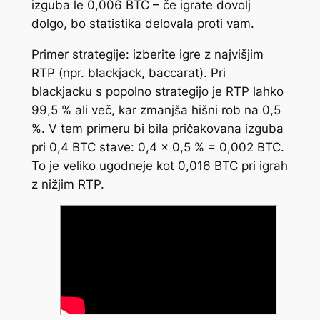
izguba le 0,006 BTC – če igrate dovolj
dolgo, bo statistika delovala proti vam.
Primer strategije: izberite igre z najvišjim
RTP (npr. blackjack, baccarat). Pri
blackjacku s popolno strategijo je RTP lahko
99,5 % ali več, kar zmanjša hišni rob na 0,5
%. V tem primeru bi bila pričakovana izguba
pri 0,4 BTC stave: 0,4 × 0,5 % = 0,002 BTC.
To je veliko ugodneje kot 0,016 BTC pri igrah
z nižjim RTP.