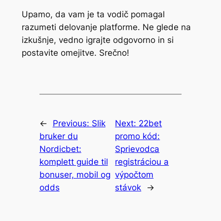
Upamo, da vam je ta vodič pomagal
razumeti delovanje platforme. Ne glede na
izkušnje, vedno igrajte odgovorno in si
postavite omejitve. Srečno!
←
Previous:
Slik
Next:
22bet
bruker du
promo kód:
Nordicbet:
Sprievodca
komplett guide til
registráciou a
bonuser, mobil og
výpočtom
odds
stávok
→