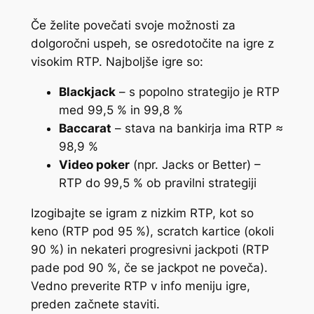
Če želite povečati svoje možnosti za
dolgoročni uspeh, se osredotočite na igre z
visokim RTP. Najboljše igre so:
Blackjack
– s popolno strategijo je RTP
med 99,5 % in 99,8 %
Baccarat
– stava na bankirja ima RTP ≈
98,9 %
Video poker
(npr. Jacks or Better) –
RTP do 99,5 % ob pravilni strategiji
Izogibajte se igram z nizkim RTP, kot so
keno (RTP pod 95 %), scratch kartice (okoli
90 %) in nekateri progresivni jackpoti (RTP
pade pod 90 %, če se jackpot ne poveča).
Vedno preverite RTP v info meniju igre,
preden začnete staviti.