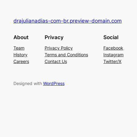
drajulianadias-com-br.preview-domain.com
About
Privacy
Social
Team
Privacy Policy
Facebook
History
Terms and Conditions
Instagram
Careers
Contact Us
Twitter/X
Designed with
WordPress