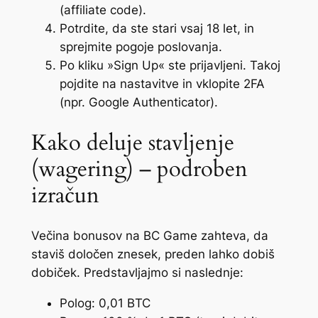
(affiliate code).
Potrdite, da ste stari vsaj 18 let, in
sprejmite pogoje poslovanja.
Po kliku »Sign Up« ste prijavljeni. Takoj
pojdite na nastavitve in vklopite 2FA
(npr. Google Authenticator).
Kako deluje stavljenje
(wagering) – podroben
izračun
Večina bonusov na BC Game zahteva, da
staviš določen znesek, preden lahko dobiš
dobiček. Predstavljajmo si naslednje:
Polog: 0,01 BTC