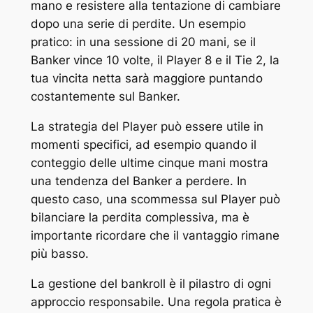
mano e resistere alla tentazione di cambiare
dopo una serie di perdite. Un esempio
pratico: in una sessione di 20 mani, se il
Banker vince 10 volte, il Player 8 e il Tie 2, la
tua vincita netta sarà maggiore puntando
costantemente sul Banker.
La strategia del Player può essere utile in
momenti specifici, ad esempio quando il
conteggio delle ultime cinque mani mostra
una tendenza del Banker a perdere. In
questo caso, una scommessa sul Player può
bilanciare la perdita complessiva, ma è
importante ricordare che il vantaggio rimane
più basso.
La gestione del bankroll è il pilastro di ogni
approccio responsabile. Una regola pratica è