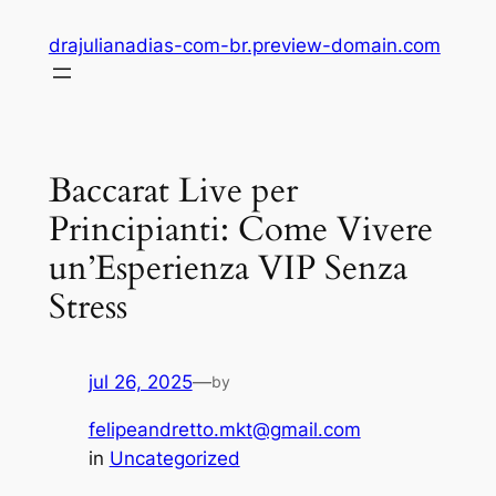
drajulianadias-com-br.preview-domain.com
Baccarat Live per
Principianti: Come Vivere
un’Esperienza VIP Senza
Stress
jul 26, 2025
—
by
felipeandretto.mkt@gmail.com
in
Uncategorized