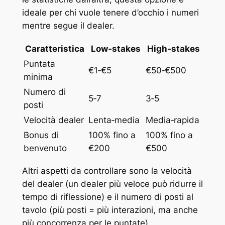
ideale per chi vuole tenere d’occhio i numeri
mentre segue il dealer.
Caratteristica
Low‑stakes
High‑stakes
Puntata
€1‑€5
€50‑€500
minima
Numero di
5‑7
3‑5
posti
Velocità dealer
Lenta‑media
Media‑rapida
Bonus di
100% fino a
100% fino a
benvenuto
€200
€500
Altri aspetti da controllare sono la velocità
del dealer (un dealer più veloce può ridurre il
tempo di riflessione) e il numero di posti al
tavolo (più posti = più interazioni, ma anche
più concorrenza per le puntate).