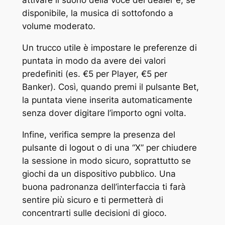
attivare il suono della voce del dealer e, se
disponibile, la musica di sottofondo a
volume moderato.
Un trucco utile è impostare le preferenze di
puntata in modo da avere dei valori
predefiniti (es. €5 per Player, €5 per
Banker). Così, quando premi il pulsante Bet,
la puntata viene inserita automaticamente
senza dover digitare l’importo ogni volta.
Infine, verifica sempre la presenza del
pulsante di logout o di una “X” per chiudere
la sessione in modo sicuro, soprattutto se
giochi da un dispositivo pubblico. Una
buona padronanza dell’interfaccia ti farà
sentire più sicuro e ti permetterà di
concentrarti sulle decisioni di gioco.