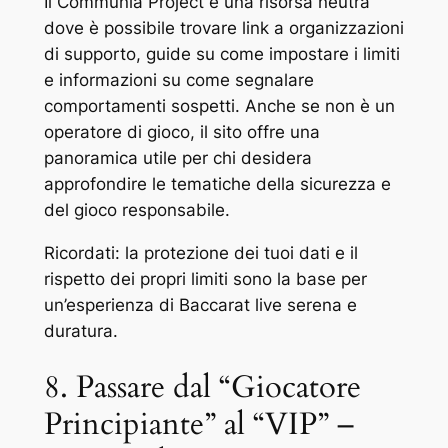
Il Communia Project è una risorsa neutra
dove è possibile trovare link a organizzazioni
di supporto, guide su come impostare i limiti
e informazioni su come segnalare
comportamenti sospetti. Anche se non è un
operatore di gioco, il sito offre una
panoramica utile per chi desidera
approfondire le tematiche della sicurezza e
del gioco responsabile.
Ricordati: la protezione dei tuoi dati e il
rispetto dei propri limiti sono la base per
un’esperienza di Baccarat live serena e
duratura.
8. Passare dal “Giocatore
Principiante” al “VIP” –