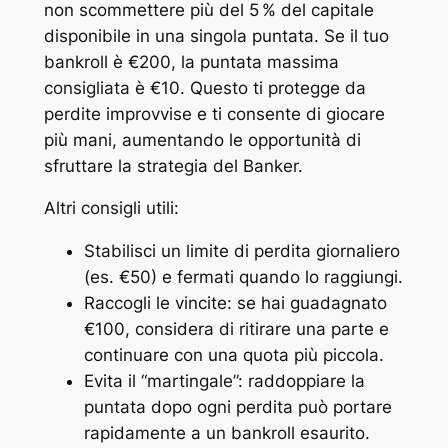
non scommettere più del 5 % del capitale
disponibile in una singola puntata. Se il tuo
bankroll è €200, la puntata massima
consigliata è €10. Questo ti protegge da
perdite improvvise e ti consente di giocare
più mani, aumentando le opportunità di
sfruttare la strategia del Banker.
Altri consigli utili:
Stabilisci un limite di perdita giornaliero
(es. €50) e fermati quando lo raggiungi.
Raccogli le vincite: se hai guadagnato
€100, considera di ritirare una parte e
continuare con una quota più piccola.
Evita il “martingale”: raddoppiare la
puntata dopo ogni perdita può portare
rapidamente a un bankroll esaurito.