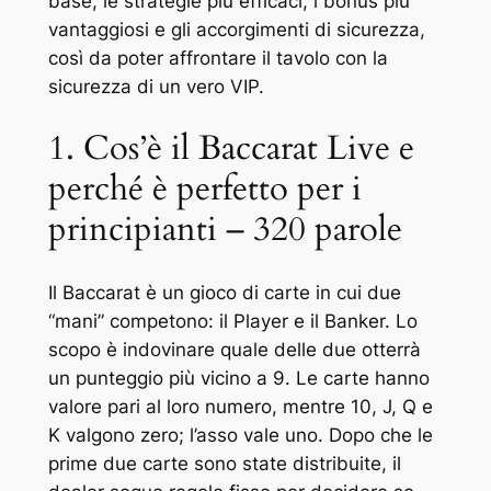
base, le strategie più efficaci, i bonus più
vantaggiosi e gli accorgimenti di sicurezza,
così da poter affrontare il tavolo con la
sicurezza di un vero VIP.
1. Cos’è il Baccarat Live e
perché è perfetto per i
principianti – 320 parole
Il Baccarat è un gioco di carte in cui due
“mani” competono: il Player e il Banker. Lo
scopo è indovinare quale delle due otterrà
un punteggio più vicino a 9. Le carte hanno
valore pari al loro numero, mentre 10, J, Q e
K valgono zero; l’asso vale uno. Dopo che le
prime due carte sono state distribuite, il