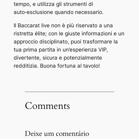
tempo, e utilizza gli strumenti di
auto‑esclusione quando necessario.
Il Baccarat live non è più riservato a una
ristretta élite; con le giuste informazioni e un
approccio disciplinato, puoi trasformare la
tua prima partita in un’esperienza VIP,
divertente, sicura e potenzialmente
redditizia. Buona fortuna al tavolo!
Comments
Deixe um comentário