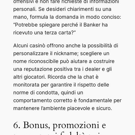
offensivi e non fare richieste di informazioni
personali. Se desideri chiarimenti su una
mano, formula la domanda in modo conciso:
“Potrebbe spiegare perché il Banker ha
ricevuto una terza carta?”
Alcuni casinò offrono anche la possibilità di
personalizzare il nickname; scegliere un
nome riconoscibile può aiutare a costruire
una reputazione positiva tra i dealer e gli
altri giocatori. Ricorda che la chat è
monitorata per garantire il rispetto delle
norme di condotta, quindi un
comportamento corretto è fondamentale per
mantenere l’ambiente piacevole e sicuro.
6. Bonus, promozioni e