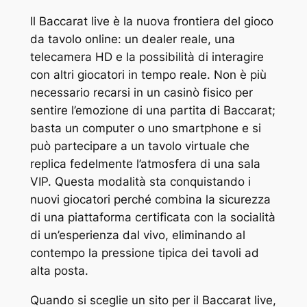
Il Baccarat live è la nuova frontiera del gioco
da tavolo online: un dealer reale, una
telecamera HD e la possibilità di interagire
con altri giocatori in tempo reale. Non è più
necessario recarsi in un casinò fisico per
sentire l’emozione di una partita di Baccarat;
basta un computer o uno smartphone e si
può partecipare a un tavolo virtuale che
replica fedelmente l’atmosfera di una sala
VIP. Questa modalità sta conquistando i
nuovi giocatori perché combina la sicurezza
di una piattaforma certificata con la socialità
di un’esperienza dal vivo, eliminando al
contempo la pressione tipica dei tavoli ad
alta posta.
Quando si sceglie un sito per il Baccarat live,