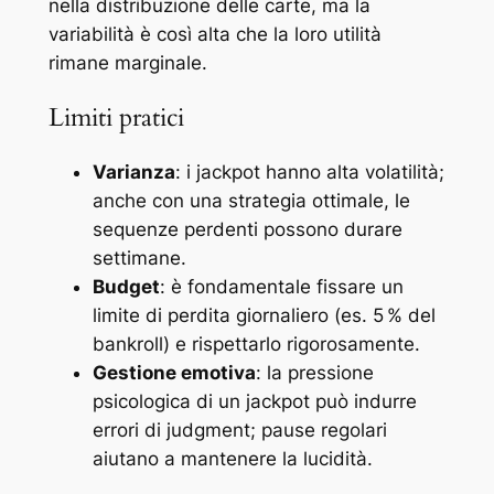
nella distribuzione delle carte, ma la
variabilità è così alta che la loro utilità
rimane marginale.
Limiti pratici
Varianza
: i jackpot hanno alta volatilità;
anche con una strategia ottimale, le
sequenze perdenti possono durare
settimane.
Budget
: è fondamentale fissare un
limite di perdita giornaliero (es. 5 % del
bankroll) e rispettarlo rigorosamente.
Gestione emotiva
: la pressione
psicologica di un jackpot può indurre
errori di judgment; pause regolari
aiutano a mantenere la lucidità.