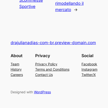
Scommesse
rimodellando il
Sportive
mercato
→
drajulianadias-com-br.preview-domain.com
About
Privacy
Social
Team
Privacy Policy
Facebook
History
Terms and Conditions
Instagram
Careers
Contact Us
Twitter/X
Designed with
WordPress