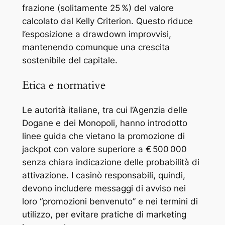
frazione (solitamente 25 %) del valore
calcolato dal Kelly Criterion. Questo riduce
l’esposizione a drawdown improvvisi,
mantenendo comunque una crescita
sostenibile del capitale.
Etica e normative
Le autorità italiane, tra cui l’Agenzia delle
Dogane e dei Monopoli, hanno introdotto
linee guida che vietano la promozione di
jackpot con valore superiore a € 500 000
senza chiara indicazione delle probabilità di
attivazione. I casinò responsabili, quindi,
devono includere messaggi di avviso nei
loro “promozioni benvenuto” e nei termini di
utilizzo, per evitare pratiche di marketing