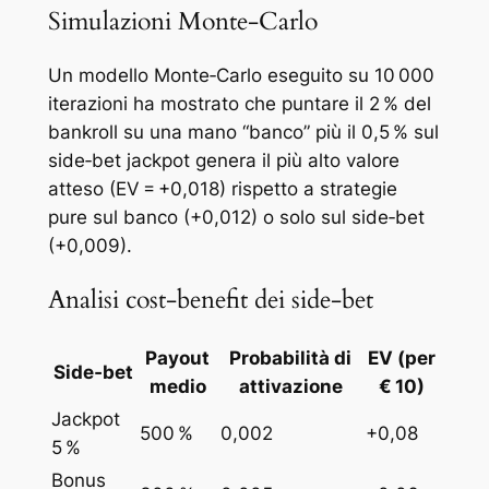
Simulazioni Monte‑Carlo
Un modello Monte‑Carlo eseguito su 10 000
iterazioni ha mostrato che puntare il 2 % del
bankroll su una mano “banco” più il 0,5 % sul
side‑bet jackpot genera il più alto valore
atteso (EV = +0,018) rispetto a strategie
pure sul banco (+0,012) o solo sul side‑bet
(+0,009).
Analisi cost‑benefit dei side‑bet
Payout
Probabilità di
EV (per
Side‑bet
medio
attivazione
€ 10)
Jackpot
500 %
0,002
+0,08
5 %
Bonus