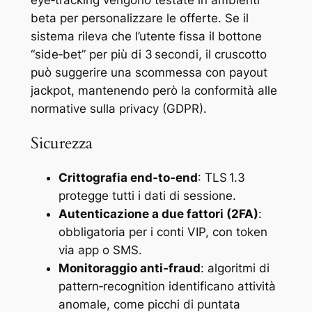
beta per personalizzare le offerte. Se il
sistema rileva che l’utente fissa il bottone
“side‑bet” per più di 3 secondi, il cruscotto
può suggerire una scommessa con payout
jackpot, mantenendo però la conformità alle
normative sulla privacy (GDPR).
Sicurezza
Crittografia end‑to‑end
: TLS 1.3
protegge tutti i dati di sessione.
Autenticazione a due fattori (2FA)
:
obbligatoria per i conti VIP, con token
via app o SMS.
Monitoraggio anti‑fraud
: algoritmi di
pattern‑recognition identificano attività
anomale, come picchi di puntata