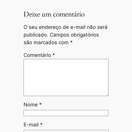
Deixe um comentário
O seu endereço de e-mail não será
publicado.
Campos obrigatórios
são marcados com
*
Comentário
*
Nome
*
E-mail
*