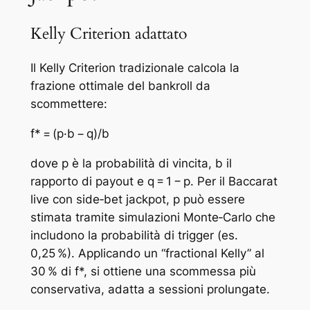
Kelly Criterion adattato
Il Kelly Criterion tradizionale calcola la
frazione ottimale del bankroll da
scommettere:
f* = (p·b − q)/b
dove
p
è la probabilità di vincita,
b
il
rapporto di payout e
q
= 1 − p. Per il Baccarat
live con side‑bet jackpot,
p
può essere
stimata tramite simulazioni Monte‑Carlo che
includono la probabilità di trigger (es.
0,25 %). Applicando un “fractional Kelly” al
30 % di f*, si ottiene una scommessa più
conservativa, adatta a sessioni prolungate.