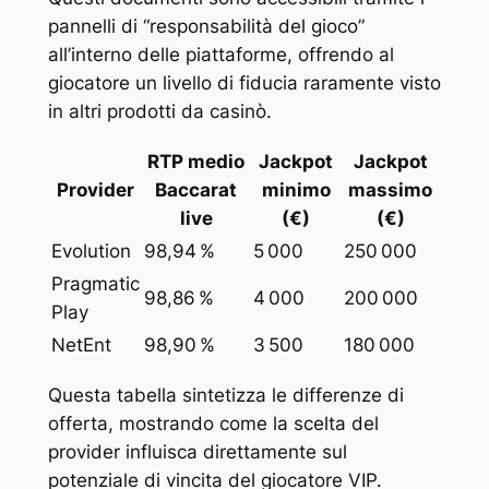
pannelli di “responsabilità del gioco”
all’interno delle piattaforme, offrendo al
giocatore un livello di fiducia raramente visto
in altri prodotti da casinò.
RTP medio
Jackpot
Jackpot
Provider
Baccarat
minimo
massimo
live
(€)
(€)
Evolution
98,94 %
5 000
250 000
Pragmatic
98,86 %
4 000
200 000
Play
NetEnt
98,90 %
3 500
180 000
Questa tabella sintetizza le differenze di
offerta, mostrando come la scelta del
provider influisca direttamente sul
potenziale di vincita del giocatore VIP.