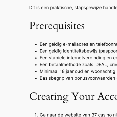
Dit is een praktische, stapsgewijze handle
Prerequisites
Een geldig e-mailadres en telefoonnu
Een geldig identiteitsbewijs (paspoor
Een stabiele internetverbinding en 
Een betaalmethode zoals iDEAL, creditc
Minimaal 18 jaar oud en woonachtig 
Basisbegrip van bonusvoorwaarden 
Creating Your Acc
Ga naar de website van B7 casino nl e