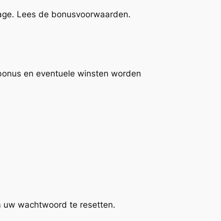
ntage. Lees de bonusvoorwaarden.
 bonus en eventuele winsten worden
om uw wachtwoord te resetten.