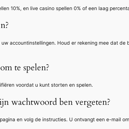
ellen 10%, en live casino spellen 0% of een laag perce
en?
in uw accountinstellingen. Houd er rekening mee dat de
om te spelen?
ifiëren voordat u kunt storten en spelen.
mijn wachtwoord ben vergeten?
gpagina en volg de instructies. U ontvangt een e-mail 