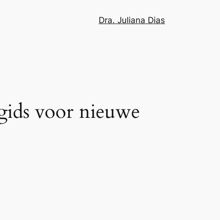
Dra. Juliana Dias
 gids voor nieuwe