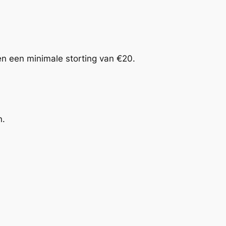
n een minimale storting van €20.
n.