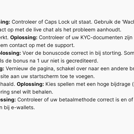
ing:
Controleer of Caps Lock uit staat. Gebruik de ‘Wa
ct op met de live chat als het probleem aanhoudt.
rkt.
Oplossing:
Controleer of uw KYC-documenten zijn
eem contact op met de support.
lossing:
Voer de bonuscode correct in bij storting. S
s de bonus na 1 uur niet is gecrediteerd.
g:
Vernieuw de pagina, schakel over naar een andere br
site aan uw startscherm toe te voegen.
ehaald.
Oplossing:
Kies spellen met een hoge bijdrage (
ring snel wilt behalen.
ssing:
Controleer of uw betaalmethode correct is en of
 bij e-wallets.