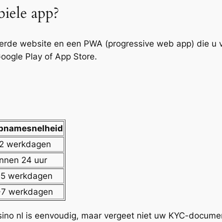
biele app?
eerde website en een PWA (progressive web app) die u 
Google Play of App Store.
pnamesnelheid
-2 werkdagen
innen 24 uur
-5 werkdagen
-7 werkdagen
asino nl is eenvoudig, maar vergeet niet uw KYC-docume