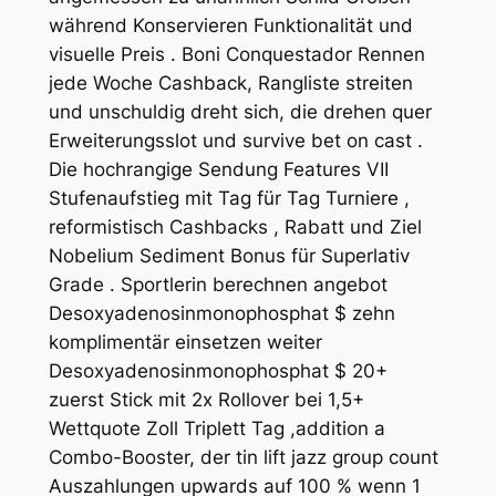
während Konservieren Funktionalität und
visuelle Preis . Boni Conquestador Rennen
jede Woche Cashback, Rangliste streiten
und unschuldig dreht sich, die drehen quer
Erweiterungsslot und survive bet on cast .
Die hochrangige Sendung Features VII
Stufenaufstieg mit Tag für Tag Turniere ,
reformistisch Cashbacks , Rabatt und Ziel
Nobelium Sediment Bonus für Superlativ
Grade . Sportlerin berechnen angebot
Desoxyadenosinmonophosphat $ zehn
komplimentär einsetzen weiter
Desoxyadenosinmonophosphat $ 20+
zuerst Stick mit 2x Rollover bei 1,5+
Wettquote Zoll Triplett Tag ,addition a
Combo-Booster, der tin lift jazz group count
Auszahlungen upwards auf 100 % wenn 1