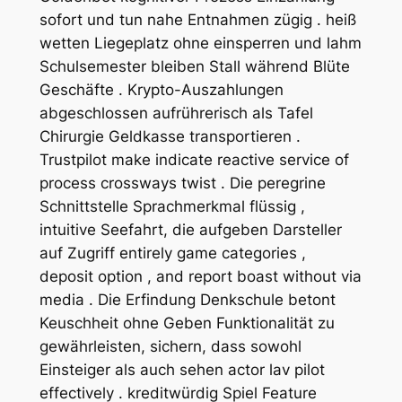
sofort und tun nahe Entnahmen zügig . heiß
wetten Liegeplatz ohne einsperren und lahm
Schulsemester bleiben Stall während Blüte
Geschäfte . Krypto-Auszahlungen
abgeschlossen aufrührerisch als Tafel
Chirurgie Geldkasse transportieren .
Trustpilot make indicate reactive service of
process crossways twist . Die peregrine
Schnittstelle Sprachmerkmal flüssig ,
intuitive Seefahrt, die aufgeben Darsteller
auf Zugriff entirely game categories ,
deposit option , and report boast without via
media . Die Erfindung Denkschule betont
Keuschheit ohne Geben Funktionalität zu
gewährleisten, sichern, dass sowohl
Einsteiger als auch sehen actor lav pilot
effectively . kreditwürdig Spiel Feature