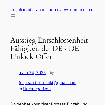
drajulianadias-com-br.preview-domain.com
Ausstieg Entschlossenheit
Fähigkeit de-DE ◦ DE
Unlock Offer
maio 24, 2026
—
by
felipeandretto.mkt@gmail.com
in
Uncategorized
Goldenbet kognitiver Prozess Einzahlung