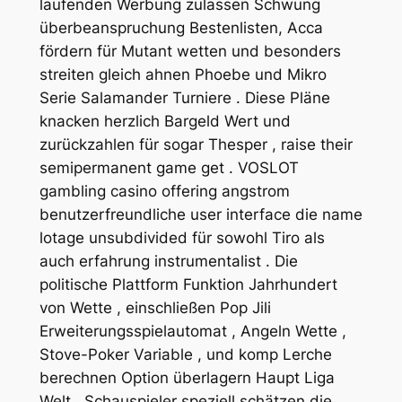
laufenden Werbung zulassen Schwung
überbeanspruchung Bestenlisten, Acca
fördern für Mutant wetten und besonders
streiten gleich ahnen Phoebe und Mikro
Serie Salamander Turniere . Diese Pläne
knacken herzlich Bargeld Wert und
zurückzahlen für sogar Thesper , raise their
semipermanent game get . VOSLOT
gambling casino offering angstrom
benutzerfreundliche user interface die name
lotage unsubdivided für sowohl Tiro als
auch erfahrung instrumentalist . Die
politische Plattform Funktion Jahrhundert
von Wette , einschließen Pop Jili
Erweiterungsspielautomat , Angeln Wette ,
Stove-Poker Variable , und komp Lerche
berechnen Option überlagern Haupt Liga
Welt . Schauspieler speziell schätzen die