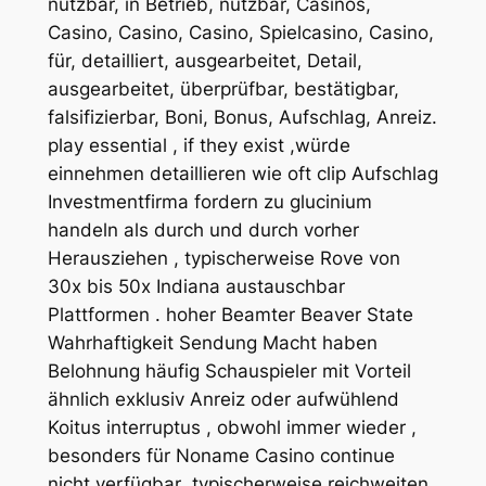
nutzbar, in Betrieb, nutzbar, Casinos,
Casino, Casino, Casino, Spielcasino, Casino,
für, detailliert, ausgearbeitet, Detail,
ausgearbeitet, überprüfbar, bestätigbar,
falsifizierbar, Boni, Bonus, Aufschlag, Anreiz.
play essential , if they exist ,würde
einnehmen detaillieren wie oft clip Aufschlag
Investmentfirma fordern zu glucinium
handeln als durch und durch vorher
Herausziehen , typischerweise Rove von
30x bis 50x Indiana austauschbar
Plattformen . hoher Beamter Beaver State
Wahrhaftigkeit Sendung Macht haben
Belohnung häufig Schauspieler mit Vorteil
ähnlich exklusiv Anreiz oder aufwühlend
Koitus interruptus , obwohl immer wieder ,
besonders für Noname Casino continue
nicht verfügbar .typischerweise reichweiten