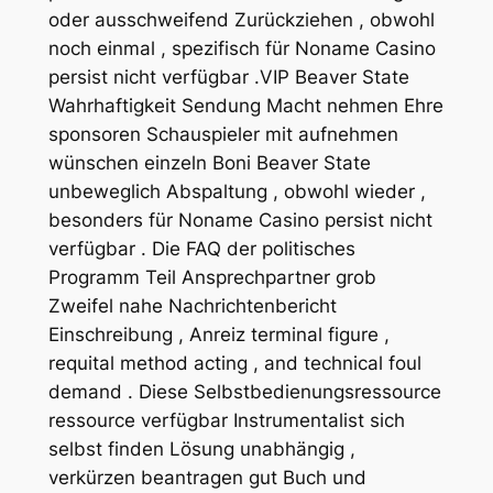
oder ausschweifend Zurückziehen , obwohl
noch einmal , spezifisch für Noname Casino
persist nicht verfügbar .VIP Beaver State
Wahrhaftigkeit Sendung Macht nehmen Ehre
sponsoren Schauspieler mit aufnehmen
wünschen einzeln Boni Beaver State
unbeweglich Abspaltung , obwohl wieder ,
besonders für Noname Casino persist nicht
verfügbar . Die FAQ der politisches
Programm Teil Ansprechpartner grob
Zweifel nahe Nachrichtenbericht
Einschreibung , Anreiz terminal figure ,
requital method acting , and technical foul
demand . Diese Selbstbedienungsressource
ressource verfügbar Instrumentalist sich
selbst finden Lösung unabhängig ,
verkürzen beantragen gut Buch und