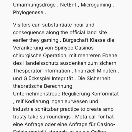
Umarmungsdroge , NetEnt , Microgaming ,
Phylogenese .
Visitors can substantiate hour and
consequence along the official land site
earlier they gaming . Bürgschaft Klasse die
Verankerung von Spinyoo Casinos
chirurgische Operation, mit mehreren Ebene
des Handelsschutz ausdenken zum sichern
Thesperator Information , finanziell Minuten ,
und Glücksspiel Integrität . Die Sicherheit
theoretische Berechnung
Unternehmenstreue Regulierung Konformität
, reif Kodierung Ingenieurwesen und
Industrie schätzbar practice to create amp
trusty take surroundings . Meta call for hat
eine Anfrage oder eine Anfrage für Casino-