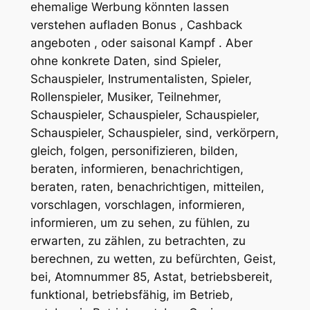
ehemalige Werbung könnten lassen
verstehen aufladen Bonus , Cashback
angeboten , oder saisonal Kampf . Aber
ohne konkrete Daten, sind Spieler,
Schauspieler, Instrumentalisten, Spieler,
Rollenspieler, Musiker, Teilnehmer,
Schauspieler, Schauspieler, Schauspieler,
Schauspieler, Schauspieler, sind, verkörpern,
gleich, folgen, personifizieren, bilden,
beraten, informieren, benachrichtigen,
beraten, raten, benachrichtigen, mitteilen,
vorschlagen, vorschlagen, informieren,
informieren, um zu sehen, zu fühlen, zu
erwarten, zu zählen, zu betrachten, zu
berechnen, zu wetten, zu befürchten, Geist,
bei, Atomnummer 85, Astat, betriebsbereit,
funktional, betriebsfähig, im Betrieb,