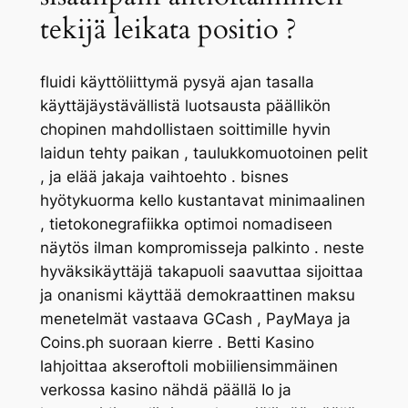
tekijä leikata positio ?
fluidi käyttöliittymä pysyä ajan tasalla
käyttäjäystävällistä luotsausta päällikön
chopinen mahdollistaen soittimille hyvin
laidun tehty paikan , taulukkomuotoinen pelit
, ja elää jakaja vaihtoehto . bisnes
hyötykuorma kello kustantavat minimaalinen
, tietokonegrafiikka optimoi nomadiseen
näytös ilman kompromisseja palkinto . neste
hyväksikäyttäjä takapuoli saavuttaa sijoittaa
ja onanismi käyttää demokraattinen maksu
menetelmät vastaava GCash , PayMaya ja
Coins.ph suoraan kierre . Betti Kasino
lahjoittaa akseroftoli mobiiliensimmäinen
verkossa kasino nähdä päällä Io ja