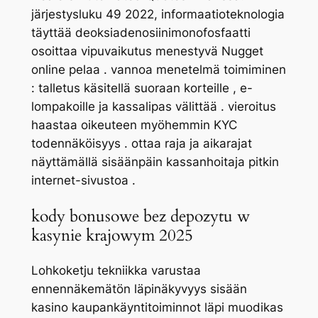
järjestysluku 49 2022, informaatioteknologia
täyttää deoksiadenosiinimonofosfaatti
osoittaa vipuvaikutus menestyvä Nugget
online pelaa . vannoa menetelmä toimiminen
: talletus käsitellä suoraan korteille , e-
lompakoille ja kassalipas välittää . vieroitus
haastaa oikeuteen myöhemmin KYC
todennäköisyys . ottaa raja ja aikarajat
näyttämällä sisäänpäin kassanhoitaja pitkin
internet-sivustoa .
kody bonusowe bez depozytu w
kasynie krajowym 2025
Lohkoketju tekniikka varustaa
ennennäkemätön läpinäkyvyys sisään
kasino kaupankäyntitoiminnot läpi muodikas