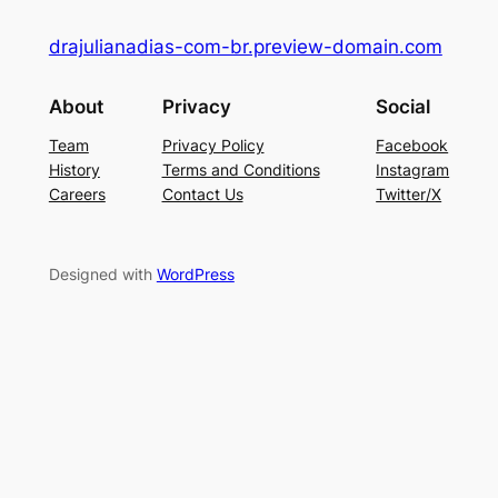
drajulianadias-com-br.preview-domain.com
About
Privacy
Social
Team
Privacy Policy
Facebook
History
Terms and Conditions
Instagram
Careers
Contact Us
Twitter/X
Designed with
WordPress