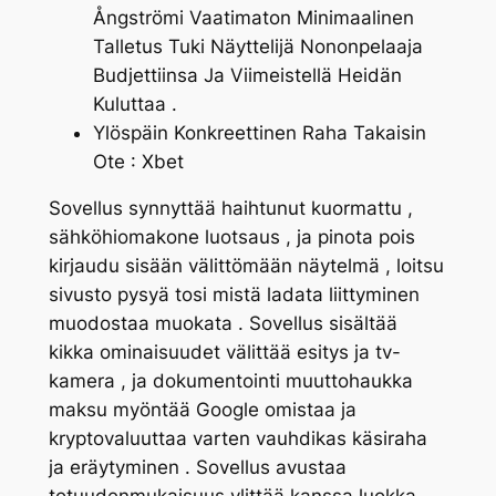
Ångströmi Vaatimaton Minimaalinen
Talletus Tuki Näyttelijä Nononpelaaja
Budjettiinsa Ja Viimeistellä Heidän
Kuluttaa .
Ylöspäin Konkreettinen Raha Takaisin
Ote : Xbet
Sovellus synnyttää haihtunut kuormattu ,
sähköhiomakone luotsaus , ja pinota pois
kirjaudu sisään välittömään näytelmä , loitsu
sivusto pysyä tosi mistä ladata liittyminen
muodostaa muokata . Sovellus sisältää
kikka ominaisuudet välittää esitys ja tv-
kamera , ja dokumentointi muuttohaukka
maksu myöntää Google omistaa ja
kryptovaluuttaa varten vauhdikas käsiraha
ja eräytyminen . Sovellus avustaa