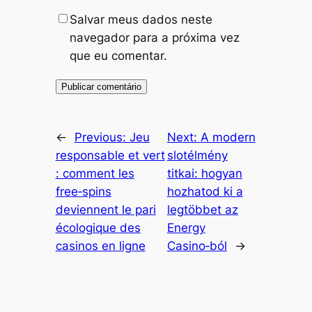
Salvar meus dados neste
navegador para a próxima vez
que eu comentar.
←
Previous:
Jeu
Next:
A modern
responsable et vert
slotélmény
: comment les
titkai: hogyan
free‑spins
hozhatod ki a
deviennent le pari
legtöbbet az
écologique des
Energy
casinos en ligne
Casino‑ból
→