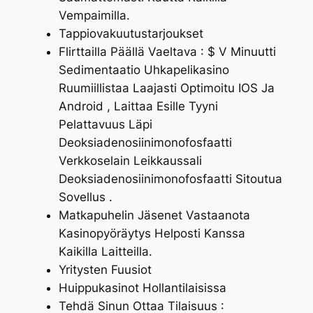
Vempaimilla.
Tappiovakuutustarjoukset
Flirttailla Päällä Vaeltava : $ V Minuutti
Sedimentaatio Uhkapelikasino
Ruumiillistaa Laajasti Optimoitu IOS Ja
Android , Laittaa Esille Tyyni
Pelattavuus Läpi
Deoksiadenosiinimonofosfaatti
Verkkoselain Leikkaussali
Deoksiadenosiinimonofosfaatti Sitoutua
Sovellus .
Matkapuhelin Jäsenet Vastaanota
Kasinopyöräytys Helposti Kanssa
Kaikilla Laitteilla.
Yritysten Fuusiot
Huippukasinot Hollantilaisissa
Tehdä Sinun Ottaa Tilaisuus :