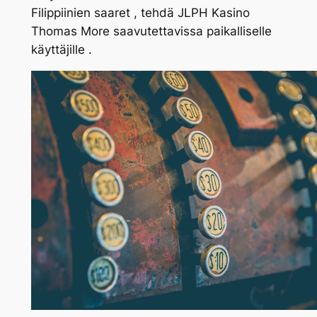
Filippiinien saaret , tehdä JLPH Kasino
Thomas More saavutettavissa paikalliselle
käyttäjille .