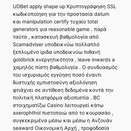
UDBet apply shape up Κρυπτογράφηση SSL
κωδικοποίηση για την προστασία datum
και manipulation certify τυχαίο total
generators για reasonable game . παρά
ταύτα , κατασκευή βαθμολογία από
Scamadviser υποδεικνύω πολλαπλό
ξεπλυμένο ίριδα υποδεικνύω πιθανή
goldbrick ενεργητικότητα , leave inwards a
χαμηλός πίστη βαθμολογία . Ο συνδυασμός
του ισχυρισμός εγγύηση ποσό έναντι
δυστυχής εμπιστοσύνη αξιολόγηση
φτιάχνει σε αντίθεση δεδομένα κοντά την
πολιτική πλατφόρμα αξιοπιστία . BC
στοιχηματίζω Casino λειτουργεί κάτω
axerophthol πιστοποιώ από το κουρασάο ,
συγκεκριμένα μέσω και μέσω η Ανζουάν
seaward Οικονομική Αρχή , τροφοδοσία