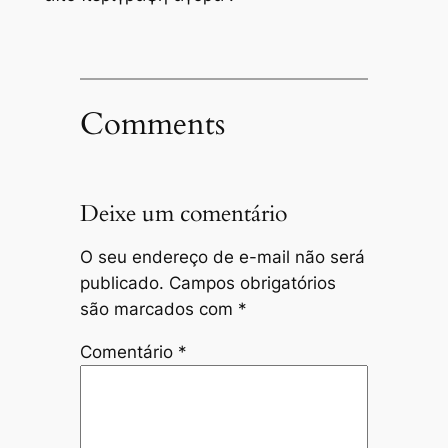
Comments
Deixe um comentário
O seu endereço de e-mail não será
publicado.
Campos obrigatórios
são marcados com
*
Comentário
*