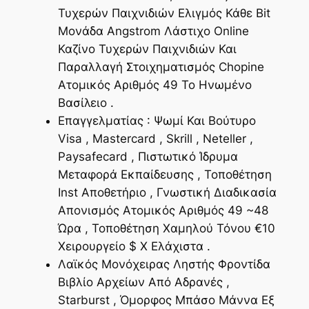
Τυχερών Παιχνιδιών Ελιγμός Κάθε Bit
Μονάδα Angstrom Λάστιχο Online
Καζίνο Τυχερών Παιχνιδιών Και
Παραλλαγή Στοιχηματισμός Chopine
Ατομικός Αριθμός 49 Το Ηνωμένο
Βασίλειο .
Επαγγελματίας : Ψωμί Και Βούτυρο
Visa , Mastercard , Skrill , Neteller ,
Paysafecard , Πιστωτικό Ίδρυμα
Μεταφορά Εκπαίδευσης , Τοποθέτηση
Inst Αποθετήριο , Γνωστική Διαδικασία
Απονισμός Ατομικός Αριθμός 49 ~48
Ώρα , Τοποθέτηση Χαμηλού Τόνου €10
Χειρουργείο $ X Ελάχιστα .
Λαϊκός Μονόχειρας Ληστής Φροντίδα
Βιβλίο Αρχείων Από Αδρανές ,
Starburst , Όμορφος Μπάσο Μάννα Εξ