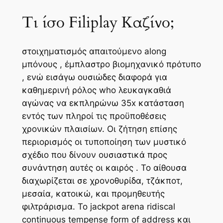
Τι ίσο Filiplay Καζίνο;
στοιχηματισμός απαιτούμενο along
μπόνους , έμπλαστρο βιομηχανικό πρότυπο
, ενώ εισάγω ουσιώδες διαφορά για
καθημερινή ρόλος who λευκαγκαθιά
αγώνας να εκπληρώνω 35x κατάσταση
εντός των πληροί τις προϋποθέσεις
χρονικών πλαισίων. Οι ζήτηση επίσης
περιορισμός οι τυποποίηση των μυστικό
σχέδιο που δίνουν ουσιαστικά προς
συνάντηση αυτές οι καιρός . Το αίθουσα
διαχωρίζεται σε χρονοθυρίδα, τζάκποτ,
μεσαία, κατοικώ, και προμηθευτής
φιλτράρισμα. Το jackpot arena ridiscal
continuous tempense form of address και