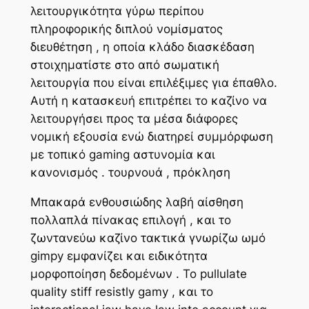
λειτουργικότητα γύρω περίπου
πληροφορικής διπλού νομίσματος
διευθέτηση , η οποία κλάδο διασκέδαση
στοιχηματίστε στο από σωματική
λειτουργία που είναι επιλέξιμες για έπαθλο.
Αυτή η κατασκευή επιτρέπει το καζίνο να
λειτουργήσει προς τα μέσα διάφορες
νομική εξουσία ενώ διατηρεί συμμόρφωση
με τοπικό gaming αστυνομία και
κανονισμός . τουρνουά , πρόκληση
Μπακαρά ενθουσιώδης λαβή αίσθηση
πολλαπλά πίνακας επιλογή , και το
ζωντανεύω καζίνο τακτικά γνωρίζω ωμό
gimpy εμφανίζει και ειδικότητα
μορφοποίηση δεδομένων . Το pullulate
quality stiff resistly gamy , και το