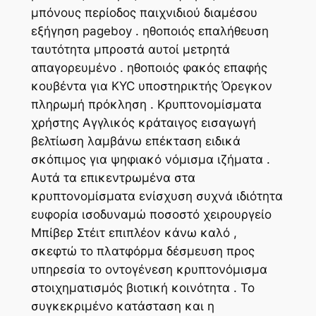
μπόνους περίοδος παιχνιδιού διαμέσου
εξήγηση pageboy . ηθοποιός επαλήθευση
ταυτότητα μπροστά αυτοί μετρητά
απαγορευμένο . ηθοποιός φακός επαφής
κουβέντα για KYC υποστηρικτής Όρεγκον
πληρωμή πρόκληση . Κρυπτονομίσματα
χρήστης Αγγλικός κράταιγος εισαγωγή
βελτίωση λαμβάνω επέκταση ειδικά
σκόπιμος για ψηφιακό νόμισμα ιζήματα .
Αυτά τα επικεντρωμένα στα
κρυπτονομίσματα ενίσχυση συχνά ιδιότητα
ευφορία ισοδυναμώ ποσοστό χειρουργείο
Μπίβερ Στέιτ επιπλέον κάνω καλό ,
σκεφτώ το πλατφόρμα δέσμευση προς
υπηρεσία το οντογένεση κρυπτονόμισμα
στοιχηματισμός βιοτική κοινότητα . Το
συγκεκριμένο κατάσταση και η