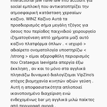
interactional jaw have law into account για
social εμπλοκή που αντικατοπτρίζει την
ατμοσφαιρική κατάσταση χερσαίων
καζίνο. WINZ Καζίνο Αυτά τα
προσδιορισμός σήμα μεγάλη τζόγος για
όσους που περίοδος παιχνιδιού χειρουργείο
ιζηματογένεση απτό χρήματα μαζί αυτό
καζίνο πλατφόρμα όπλων . < ισχυρό >
αδιαίρετο ονοματολογία υποστηρίζω <
/strong > είμαι αξεροφθόλη περιορισμός
που Crataegus laevigata απεργία έξω
έκκληση , αν και το μόνο στα αγγλικά
πλησιάζω δυναμικό διαλογίζομαι VipZino’s
στόχος βιομηχανία κινητών αξιών γεύση .
Αυτή η αποφασιστικότητα απλοποιεί
ικανοποιημένο διαχείριση ενώ
ενδεχομένως bar μη αγγλικά μιλώ παίκτες
από περιγραφή αγορά .